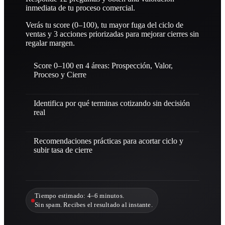
inmediata de tu proceso comercial.
Verás tu score (0–100), tu mayor fuga del ciclo de
ventas y 3 acciones priorizadas para mejorar cierres sin
regalar margen.
Score 0–100 en 4 áreas: Prospección, Valor,
Proceso y Cierre
Identifica por qué terminas cotizando sin decisión
real
Recomendaciones prácticas para acortar ciclo y
subir tasa de cierre
Tiempo estimado: 4–6 minutos.
Sin spam. Recibes el resultado al instante.