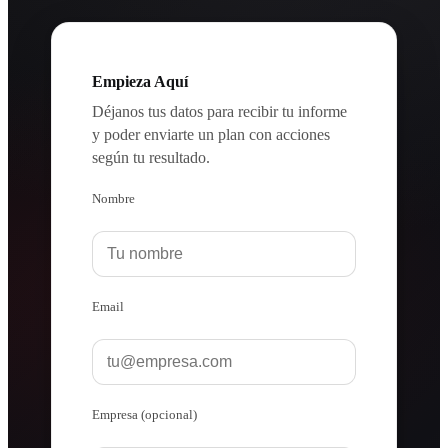
Empieza Aquí
Déjanos tus datos para recibir tu informe
y poder enviarte un plan con acciones
según tu resultado.
Nombre
Email
Empresa (opcional)