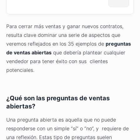
Para cerrar más ventas y ganar nuevos contratos,
resulta clave dominar una serie de aspectos que
veremos reflejados en los 35 ejemplos de
preguntas
de ventas abiertas
que debería plantear cualquier
vendedor para tener éxito con sus clientes
potenciales.
¿Qué son las preguntas de ventas
abiertas?
Una pregunta abierta es aquella que no puede
responderse con un simple “sí” o “no”, y requiere de
una reflexión. Estas tipo de preguntas suelen