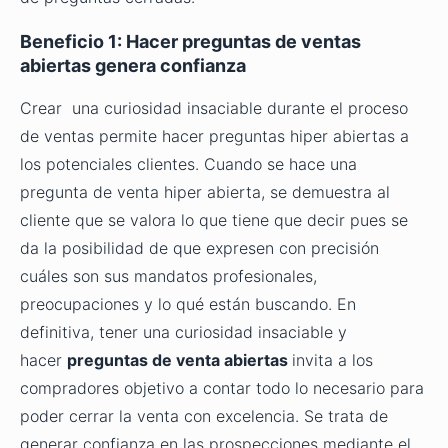
Beneficio 1: Hacer preguntas de ventas
abiertas genera confianza
Crear una curiosidad insaciable durante el proceso
de ventas permite hacer preguntas hiper abiertas a
los potenciales clientes. Cuando se hace una
pregunta de venta hiper abierta, se demuestra al
cliente que se valora lo que tiene que decir pues se
da la posibilidad de que expresen con precisión
cuáles son sus mandatos profesionales,
preocupaciones y lo qué están buscando. En
definitiva, tener una curiosidad insaciable y
hacer
preguntas de venta abiertas
invita a los
compradores objetivo a contar todo lo necesario para
poder cerrar la venta con excelencia. Se trata de
generar confianza en las prospecciones mediante el