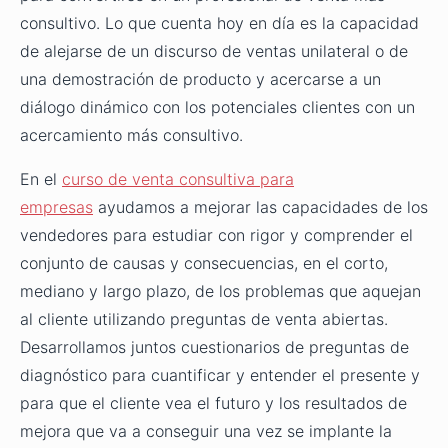
consultivo. Lo que cuenta hoy en día es la capacidad
de alejarse de un discurso de ventas unilateral o de
una demostración de producto y acercarse a un
diálogo dinámico con los potenciales clientes con un
acercamiento más consultivo.
En el
curso de venta consultiva para
empresas
ayudamos a mejorar las capacidades de los
vendedores para estudiar con rigor y comprender el
conjunto de causas y consecuencias, en el corto,
mediano y largo plazo, de los problemas que aquejan
al cliente utilizando preguntas de venta abiertas.
Desarrollamos juntos cuestionarios de preguntas de
diagnóstico para cuantificar y entender el presente y
para que el cliente vea el futuro y los resultados de
mejora que va a conseguir una vez se implante la