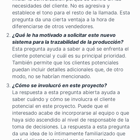
necesidades del cliente. No es agresiva y
establece el tono para el resto de la llamada. Esta
pregunta da una cierta ventaja a la hora de
diferenciarse de otros vendedores.
¿Qué le ha motivado a solicitar este nuevo
sistema para la trazabilidad de la producción?
Esta pregunta ayuda a saber a qué se enfrenta el
cliente potencial y cuál es su principal prioridad.
También permite que los clientes potenciales
puedan incluir detalles adicionales que, de otro
modo, no se habrían mencionado.
¿Cómo se involucró en este proyecto?
La respuesta a esta pregunta abierta ayuda a
saber cuándo y cómo se involucra el cliente
potencial en este proyecto. Puede que el
interesado acabe de incorporarse al equipo o que
haya sido ascendido al nivel de responsable de la
toma de decisiones. La respuesta a esta pregunta
da una idea de lo íntimamente familiarizado que