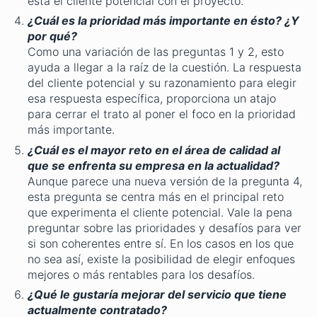
está el cliente potencial con el proyecto.
¿Cuál es la prioridad más importante en ésto? ¿Y
por qué?
Como una variación de las preguntas 1 y 2, esto
ayuda a llegar a la raíz de la cuestión. La respuesta
del cliente potencial y su razonamiento para elegir
esa respuesta específica, proporciona un atajo
para cerrar el trato al poner el foco en la prioridad
más importante.
¿Cuál es el mayor reto en el área de calidad al
que se enfrenta su empresa en la actualidad?
Aunque parece una nueva versión de la pregunta 4,
esta pregunta se centra más en el principal reto
que experimenta el cliente potencial. Vale la pena
preguntar sobre las prioridades y desafíos para ver
si son coherentes entre sí. En los casos en los que
no sea así, existe la posibilidad de elegir enfoques
mejores o más rentables para los desafíos.
¿Qué le gustaría mejorar del servicio que tiene
actualmente contratado?