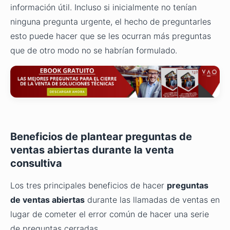
información útil. Incluso si inicialmente no tenían
ninguna pregunta urgente, el hecho de preguntarles
esto puede hacer que se les ocurran más preguntas
que de otro modo no se habrían formulado.
Beneficios de plantear preguntas de
ventas abiertas durante la venta
consultiva
Los tres principales beneficios de hacer
preguntas
de ventas abiertas
durante las llamadas de ventas en
lugar de cometer el error común de hacer una serie
de preguntas cerradas.