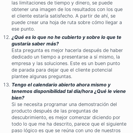
las limitaciones de tiempo y dinero, se puede
obtener una imagen de los resultados con los que
el cliente estaría satisfecho. A partir de ahí, se
puede crear una hoja de ruta sobre cómo llegar a
ese punto.
¿Qué es lo que no he cubierto y sobre lo que te
gustaría saber más?
Esta pregunta es mejor hacerla después de haber
dedicado un tiempo a presentarse a sí mismo, la
empresa y las soluciones. Este es un buen punto
de parada para dejar que el cliente potencial
plantee algunas preguntas.
Tengo el calendario abierto ahora mismo y
tenemos disponibilidad tal día/hora ¿Qué le viene
bien?
Si se necesita programar una demostración del
producto después de las preguntas de
descubrimiento, es mejor comenzar diciendo por
todo lo que me ha descrito, parece que el siguiente
paso lógico es que se reúna con uno de nuestros