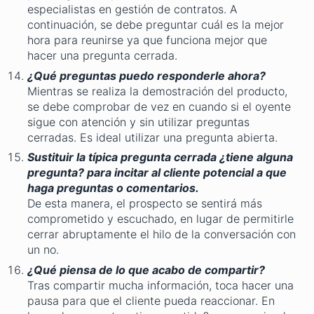
especialistas en gestión de contratos. A
continuación, se debe preguntar cuál es la mejor
hora para reunirse ya que funciona mejor que
hacer una pregunta cerrada.
¿Qué preguntas puedo responderle ahora?
Mientras se realiza la demostración del producto,
se debe comprobar de vez en cuando si el oyente
sigue con atención y sin utilizar preguntas
cerradas. Es ideal utilizar una pregunta abierta.
Sustituir la típica pregunta cerrada ¿tiene alguna
pregunta? para incitar al cliente potencial a que
haga preguntas o comentarios.
De esta manera, el prospecto se sentirá más
comprometido y escuchado, en lugar de permitirle
cerrar abruptamente el hilo de la conversación con
un no.
¿Qué piensa de lo que acabo de compartir?
Tras compartir mucha información, toca hacer una
pausa para que el cliente pueda reaccionar. En