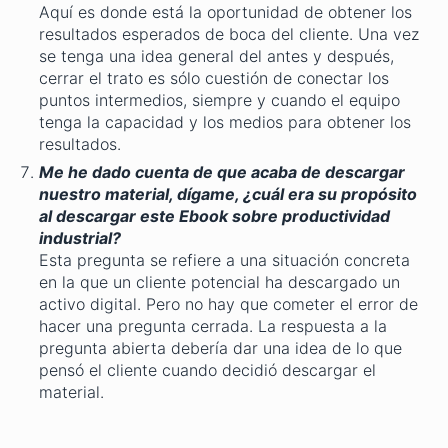
Aquí es donde está la oportunidad de obtener los
resultados esperados de boca del cliente. Una vez
se tenga una idea general del antes y después,
cerrar el trato es sólo cuestión de conectar los
puntos intermedios, siempre y cuando el equipo
tenga la capacidad y los medios para obtener los
resultados.
Me he dado cuenta de que acaba de descargar
nuestro material, dígame, ¿cuál era su propósito
al descargar este Ebook sobre productividad
industrial?
Esta pregunta se refiere a una situación concreta
en la que un cliente potencial ha descargado un
activo digital. Pero no hay que cometer el error de
hacer una pregunta cerrada. La respuesta a la
pregunta abierta debería dar una idea de lo que
pensó el cliente cuando decidió descargar el
material.