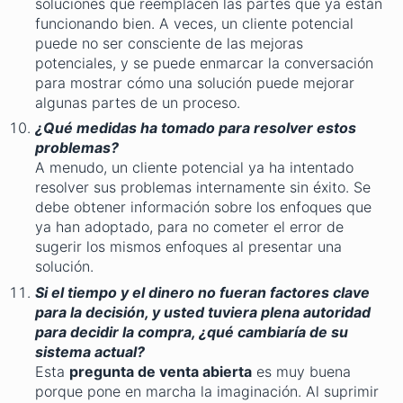
soluciones que reemplacen las partes que ya están
funcionando bien. A veces, un cliente potencial
puede no ser consciente de las mejoras
potenciales, y se puede enmarcar la conversación
para mostrar cómo una solución puede mejorar
algunas partes de un proceso.
¿Qué medidas ha tomado para resolver estos
problemas?
A menudo, un cliente potencial ya ha intentado
resolver sus problemas internamente sin éxito. Se
debe obtener información sobre los enfoques que
ya han adoptado, para no cometer el error de
sugerir los mismos enfoques al presentar una
solución.
Si el tiempo y el dinero no fueran factores clave
para la decisión, y usted tuviera plena autoridad
para decidir la compra, ¿qué cambiaría de su
sistema actual?
Esta
pregunta de venta abierta
es muy buena
porque pone en marcha la imaginación. Al suprimir