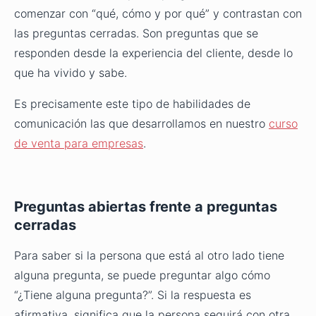
comenzar con “qué, cómo y por qué” y contrastan con
las preguntas cerradas. Son preguntas que se
responden desde la experiencia del cliente, desde lo
que ha vivido y sabe.
Es precisamente este tipo de habilidades de
comunicación las que desarrollamos en nuestro
curso
de venta para empresas
.
Preguntas abiertas frente a preguntas
cerradas
Para saber si la persona que está al otro lado tiene
alguna pregunta, se puede preguntar algo cómo
“¿Tiene alguna pregunta?”. Si la respuesta es
afirmativa, significa que la persona seguirá con otra