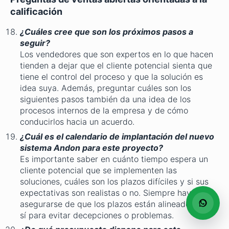
calificación
¿Cuáles cree que son los próximos pasos a
seguir?
Los vendedores que son expertos en lo que hacen
tienden a dejar que el cliente potencial sienta que
tiene el control del proceso y que la solución es
idea suya. Además, preguntar cuáles son los
siguientes pasos también da una idea de los
procesos internos de la empresa y de cómo
conducirlos hacia un acuerdo.
¿Cuál es el calendario de implantación del nuevo
sistema Andon para este proyecto?
Es importante saber en cuánto tiempo espera un
cliente potencial que se implementen las
soluciones, cuáles son los plazos difíciles y si sus
expectativas son realistas o no. Siempre hay que
asegurarse de que los plazos están alineados entre
sí para evitar decepciones o problemas.