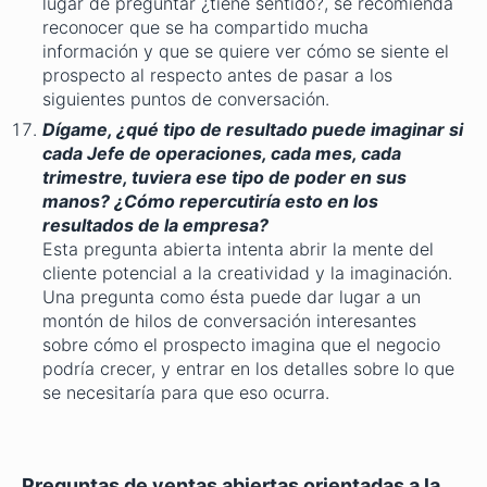
lugar de preguntar ¿tiene sentido?, se recomienda
reconocer que se ha compartido mucha
información y que se quiere ver cómo se siente el
prospecto al respecto antes de pasar a los
siguientes puntos de conversación.
Dígame, ¿qué tipo de resultado puede imaginar si
cada Jefe de operaciones, cada mes, cada
trimestre, tuviera ese tipo de poder en sus
manos? ¿Cómo repercutiría esto en los
resultados de la empresa?
Esta pregunta abierta intenta abrir la mente del
cliente potencial a la creatividad y la imaginación.
Una pregunta como ésta puede dar lugar a un
montón de hilos de conversación interesantes
sobre cómo el prospecto imagina que el negocio
podría crecer, y entrar en los detalles sobre lo que
se necesitaría para que eso ocurra.
Preguntas de ventas abiertas orientadas a la