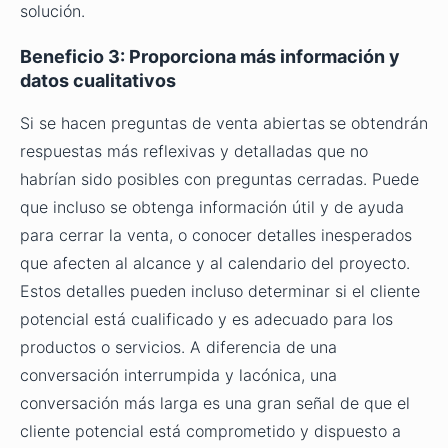
solución.
Beneficio 3: Proporciona más información y
datos cualitativos
Si se hacen preguntas de venta abiertas
se obtendrán
respuestas más reflexivas y detalladas que no
habrían sido posibles con preguntas cerradas. Puede
que incluso se obtenga información útil y de ayuda
para cerrar la venta, o conocer detalles inesperados
que afecten al alcance y al calendario del proyecto.
Estos detalles pueden incluso determinar si el cliente
potencial está cualificado y es adecuado para los
productos o servicios. A diferencia de una
conversación interrumpida y lacónica, una
conversación más larga es una gran señal de que el
cliente potencial está comprometido y dispuesto a