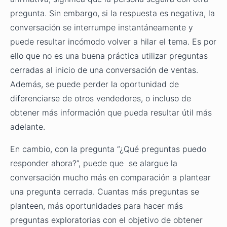
pregunta. Sin embargo, si la respuesta es negativa, la
conversación se interrumpe instantáneamente y
puede resultar incómodo volver a hilar el tema. Es por
ello que no es una buena práctica utilizar preguntas
cerradas al inicio de una conversación de ventas.
Además, se puede perder la oportunidad de
diferenciarse de otros vendedores, o incluso de
obtener más información que pueda resultar útil más
adelante.
En cambio, con la pregunta “¿Qué preguntas puedo
responder ahora?”, puede que se alargue la
conversación mucho más en comparación a plantear
una pregunta cerrada. Cuantas más preguntas se
planteen, más oportunidades para hacer más
preguntas exploratorias con el objetivo de obtener