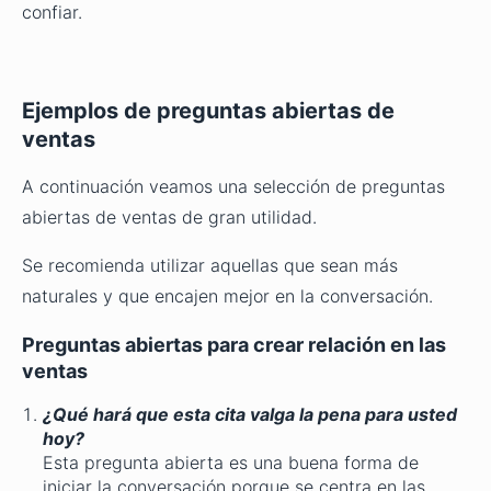
confiar.
Ejemplos de preguntas abiertas de
ventas
A continuación veamos una selección de preguntas
abiertas de ventas de gran utilidad.
Se recomienda utilizar aquellas que sean más
naturales y que encajen mejor en la conversación.
Preguntas abiertas para crear relación en las
ventas
¿Qué hará que esta cita valga la pena para usted
hoy?
Esta pregunta abierta es una buena forma de
iniciar la conversación porque se centra en las