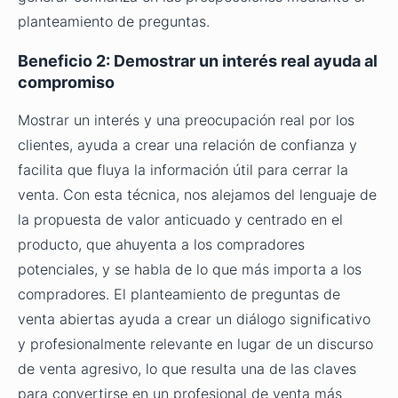
planteamiento de preguntas.
Beneficio 2: Demostrar un interés real ayuda al
compromiso
Mostrar un interés y una preocupación real por los
clientes, ayuda a crear una relación de confianza y
facilita que fluya la información útil para cerrar la
venta. Con esta técnica, nos alejamos del lenguaje de
la propuesta de valor anticuado y centrado en el
producto, que ahuyenta a los compradores
potenciales, y se habla de lo que más importa a los
compradores. El planteamiento de preguntas de
venta abiertas ayuda a crear un diálogo significativo
y profesionalmente relevante en lugar de un discurso
de venta agresivo, lo que resulta una de las claves
para convertirse en un profesional de venta más