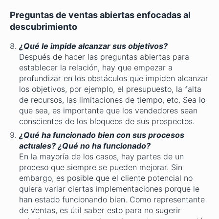
Preguntas de ventas abiertas enfocadas al
descubrimiento
¿Qué le impide alcanzar sus objetivos?
Después de hacer las preguntas abiertas para
establecer la relación, hay que empezar a
profundizar en los obstáculos que impiden alcanzar
los objetivos, por ejemplo, el presupuesto, la falta
de recursos, las limitaciones de tiempo, etc. Sea lo
que sea, es importante que los vendedores sean
conscientes de los bloqueos de sus prospectos.
¿Qué ha funcionado bien con sus procesos
actuales? ¿Qué no ha funcionado?
En la mayoría de los casos, hay partes de un
proceso que siempre se pueden mejorar. Sin
embargo, es posible que el cliente potencial no
quiera variar ciertas implementaciones porque le
han estado funcionando bien. Como representante
de ventas, es útil saber esto para no sugerir