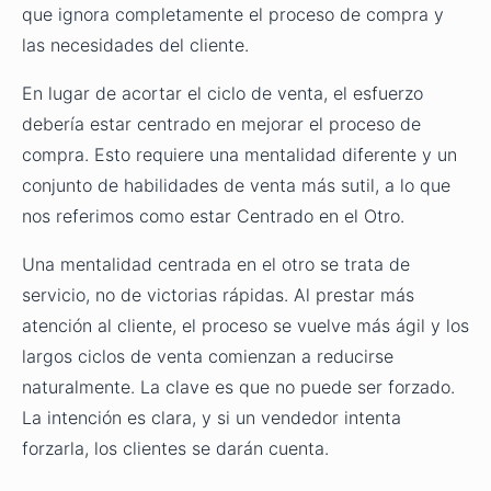
que ignora completamente el proceso de compra y
las necesidades del cliente.
En lugar de acortar el ciclo de venta, el esfuerzo
debería estar centrado en mejorar el proceso de
compra. Esto requiere una mentalidad diferente y un
conjunto de habilidades de venta más sutil, a lo que
nos referimos como estar Centrado en el Otro.
Una mentalidad centrada en el otro se trata de
servicio, no de victorias rápidas. Al prestar más
atención al cliente, el proceso se vuelve más ágil y los
largos ciclos de venta comienzan a reducirse
naturalmente. La clave es que no puede ser forzado.
La intención es clara, y si un vendedor intenta
forzarla, los clientes se darán cuenta.