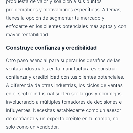
propuesta de valor y solución a sus puntos
problemáticos y motivaciones específicas. Además,
tienes la opción de segmentar tu mercado y
enfocarte en los clientes potenciales más aptos y con
mayor rentabilidad.
Construye confianza y credibilidad
Otro paso esencial para superar los desafíos de las
ventas industriales en la manufactura es construir
confianza y credibilidad con tus clientes potenciales.
A diferencia de otras industrias, los ciclos de ventas
en el sector industrial suelen ser largos y complejos,
involucrando a múltiples tomadores de decisiones e
influyentes. Necesitas establecerte como un asesor
de confianza y un experto creíble en tu campo, no
solo como un vendedor.