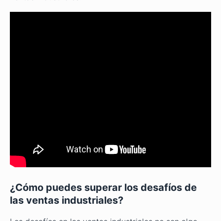
¿Cómo puedes superar los desafíos de
las ventas industriales?