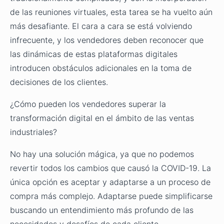
de las reuniones virtuales, esta tarea se ha vuelto aún
más desafiante. El cara a cara se está volviendo
infrecuente, y los vendedores deben reconocer que
las dinámicas de estas plataformas digitales
introducen obstáculos adicionales en la toma de
decisiones de los clientes.
¿Cómo pueden los vendedores superar la
transformación digital en el ámbito de las ventas
industriales?
No hay una solución mágica, ya que no podemos
revertir todos los cambios que causó la COVID-19. La
única opción es aceptar y adaptarse a un proceso de
compra más complejo. Adaptarse puede simplificarse
buscando un entendimiento más profundo de las