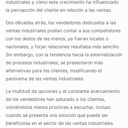
industriales y cómo este crecimiento ha influenciado
la percepción del cliente en relación a las ventas.
Dos décadas atrás, los vendedores dedicados a las
ventas industriales podían contar a sus competidores
con los dedos de las manos, ya fueran locales o
nacionales, y forjar relaciones resultaba más sencillo.
Sin embargo, con la tendencia hacia la externalización
de procesos industriales, se presentaron más
alternativas para los clientes, modificando el
panorama de las ventas industriales.
La multitud de opciones y el constante acercamiento
de los vendedores han saturado a los clientes,
volviéndolos menos proclives a escuchar, incluso
cuando se presenta una solución que puede ser
beneficiosa en el sector de las ventas industriales.