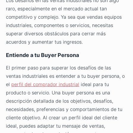
Los desafíos en las ventas industriales no son algo
raro, especialmente en el mercado actual tan
competitivo y complejo. Ya sea que vendas equipos
industriales, componentes o servicios, necesitas
superar diversos obstáculos para cerrar más
acuerdos y aumentar tus ingresos.
Entiende a tu Buyer Persona
El primer paso para superar los desafíos de las
ventas industriales es entender a tu buyer persona, o
el
perfil del comprador industrial
ideal para tu
producto o servicio. Una buyer persona es una
descripción detallada de los objetivos, desafíos,
necesidades, preferencias y comportamientos de tu
cliente objetivo. Al crear un perfil ideal del cliente
ideal, puedes adaptar tu mensaje de ventas,