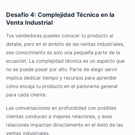
Desafío 4: Complejidad Técnica en la
Venta Industrial
Tus vendedores pueden conocer tu producto al
detalle, pero en el ámbito de las ventas industriales,
ese conocimiento es solo una pequeña parte de la
ecuación. La complejidad técnica es un aspecto que
no se puede pasar por alto. Parte de elegir servir
implica dedicar tiempo y recursos para aprender
cómo encaja tu producto en el panorama general
para cada cliente.
Las conversaciones en profundidad con posibles
clientes conducen a mejores relaciones, y esas
relaciones impactan directamente en el éxito de las
ventas industriales.