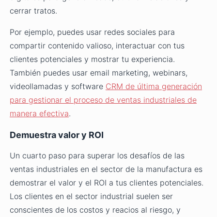
cerrar tratos.
Por ejemplo, puedes usar redes sociales para
compartir contenido valioso, interactuar con tus
clientes potenciales y mostrar tu experiencia.
También puedes usar email marketing, webinars,
videollamadas y software
CRM de última generación
para gestionar el proceso de ventas industriales de
manera efectiva
.
Demuestra valor y ROI
Un cuarto paso para superar los desafíos de las
ventas industriales en el sector de la manufactura es
demostrar el valor y el ROI a tus clientes potenciales.
Los clientes en el sector industrial suelen ser
conscientes de los costos y reacios al riesgo, y