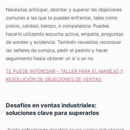
Necesitas anticipar, abordar y superar las objeciones
comunes a las que te puedes enfrentar, tales como
precio, calidad, tiempo, o competencia. Puedes
hacerlo utilizando escucha activa, empatía, preguntas
de sondeo y evidencia. También necesitas reconocer
las señales de compra, pedir el pedido y hacer
seguimiento hasta obtener un sí o un no.
TE PUEDE INTERESAR – TALLER PARA EL MANEJO Y
RESOLUCIÓN DE OBJECIONES DE VENTAS
Desafíos en ventas industriales:
soluciones clave para superarlos
¿Estás enfrentando desafíos en las ventas industriales