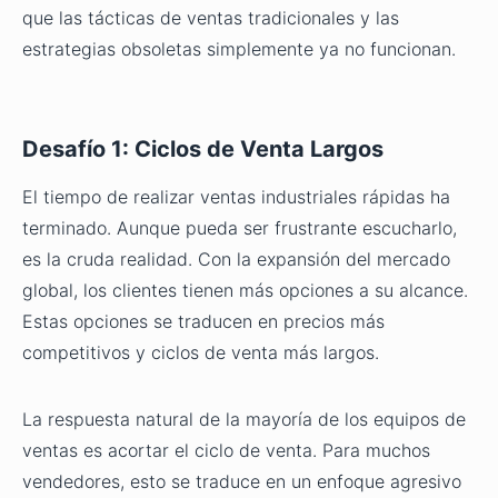
que las tácticas de ventas tradicionales y las
estrategias obsoletas simplemente ya no funcionan.
Desafío 1: Ciclos de Venta Largos
El tiempo de realizar ventas industriales rápidas ha
terminado. Aunque pueda ser frustrante escucharlo,
es la cruda realidad. Con la expansión del mercado
global, los clientes tienen más opciones a su alcance.
Estas opciones se traducen en precios más
competitivos y ciclos de venta más largos.
La respuesta natural de la mayoría de los equipos de
ventas es acortar el ciclo de venta. Para muchos
vendedores, esto se traduce en un enfoque agresivo