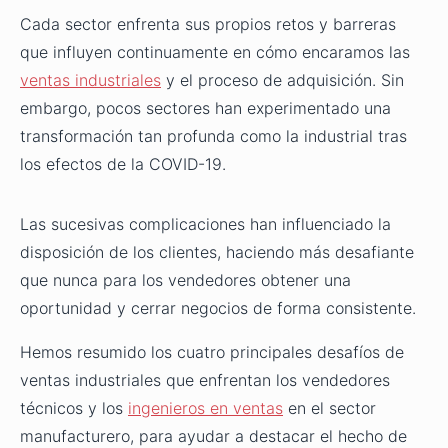
Cada sector enfrenta sus propios retos y barreras
que influyen continuamente en cómo encaramos las
ventas industriales
y el proceso de adquisición. Sin
embargo, pocos sectores han experimentado una
transformación tan profunda como la industrial tras
los efectos de la COVID-19.
Las sucesivas complicaciones han influenciado la
disposición de los clientes, haciendo más desafiante
que nunca para los vendedores obtener una
oportunidad y cerrar negocios de forma consistente.
Hemos resumido los cuatro principales desafíos de
ventas industriales que enfrentan los vendedores
técnicos y los
ingenieros en ventas
en el sector
manufacturero, para ayudar a destacar el hecho de