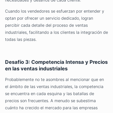
necesidades y desafíos de cada cliente.
Cuando los vendedores se esfuerzan por entender y
optan por ofrecer un servicio dedicado, logran
percibir cada detalle del proceso de ventas
industriales, facilitando a los clientes la integración de
todas las piezas.
Desafío 3: Competencia Intensa y Precios
en las ventas industriales
Probablemente no te asombres al mencionar que en
el ámbito de las ventas industriales, la competencia
se encuentra en cada esquina y las batallas de
precios son frecuentes. A menudo se subestima
cuánto ha crecido el mercado para las empresas