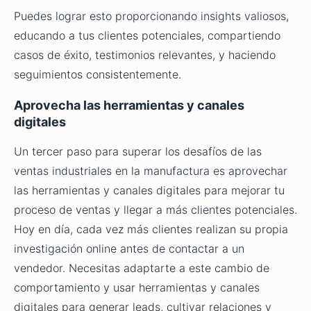
Puedes lograr esto proporcionando insights valiosos,
educando a tus clientes potenciales, compartiendo
casos de éxito, testimonios relevantes, y haciendo
seguimientos consistentemente.
Aprovecha las herramientas y canales
digitales
Un tercer paso para superar los desafíos de las
ventas industriales en la manufactura es aprovechar
las herramientas y canales digitales para mejorar tu
proceso de ventas y llegar a más clientes potenciales.
Hoy en día, cada vez más clientes realizan su propia
investigación online antes de contactar a un
vendedor. Necesitas adaptarte a este cambio de
comportamiento y usar herramientas y canales
digitales para generar leads, cultivar relaciones y