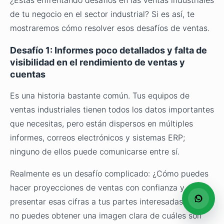
de tu negocio en el sector industrial? Si es así, te
mostraremos cómo resolver esos desafíos de ventas.
Desafío 1: Informes poco detallados y falta de
visibilidad en el rendimiento de ventas y
cuentas
Es una historia bastante común. Tus equipos de
ventas industriales tienen todos los datos importantes
que necesitas, pero están dispersos en múltiples
informes, correos electrónicos y sistemas ERP;
ninguno de ellos puede comunicarse entre sí.
Realmente es un desafío complicado: ¿Cómo puedes
hacer proyecciones de ventas con confianza y
presentar esas cifras a tus partes interesadas cuando
no puedes obtener una imagen clara de cuáles son