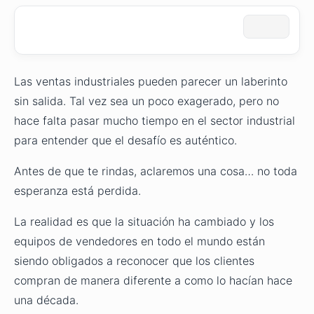
Las ventas industriales pueden parecer un laberinto
sin salida. Tal vez sea un poco exagerado, pero no
hace falta pasar mucho tiempo en el sector industrial
para entender que el desafío es auténtico.
Antes de que te rindas, aclaremos una cosa… no toda
esperanza está perdida.
La realidad es que la situación ha cambiado y los
equipos de vendedores en todo el mundo están
siendo obligados a reconocer que los clientes
compran de manera diferente a como lo hacían hace
una década.