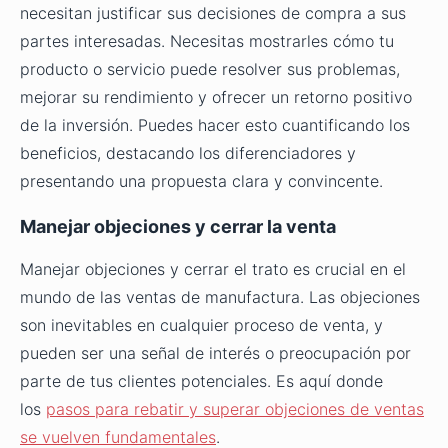
necesitan justificar sus decisiones de compra a sus
partes interesadas. Necesitas mostrarles cómo tu
producto o servicio puede resolver sus problemas,
mejorar su rendimiento y ofrecer un retorno positivo
de la inversión. Puedes hacer esto cuantificando los
beneficios, destacando los diferenciadores y
presentando una propuesta clara y convincente.
Manejar objeciones y cerrar la venta
Manejar objeciones y cerrar el trato es crucial en el
mundo de las ventas de manufactura. Las objeciones
son inevitables en cualquier proceso de venta, y
pueden ser una señal de interés o preocupación por
parte de tus clientes potenciales. Es aquí donde
los
pasos para rebatir y superar objeciones de ventas
se vuelven fundamentales
.