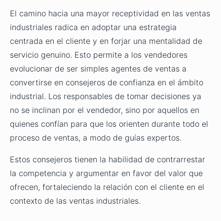
El camino hacia una mayor receptividad en las ventas
industriales radica en adoptar una estrategia
centrada en el cliente y en forjar una mentalidad de
servicio genuino. Esto permite a los vendedores
evolucionar de ser simples agentes de ventas a
convertirse en consejeros de confianza en el ámbito
industrial. Los responsables de tomar decisiones ya
no se inclinan por el vendedor, sino por aquellos en
quienes confían para que los orienten durante todo el
proceso de ventas, a modo de guías expertos.
Estos consejeros tienen la habilidad de contrarrestar
la competencia y argumentar en favor del valor que
ofrecen, fortaleciendo la relación con el cliente en el
contexto de las ventas industriales.