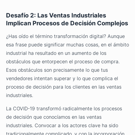
Desafío 2: Las Ventas Industriales
Implican Procesos de Decisión Complejos
¿Has oído el término transformación digital? Aunque
esa frase puede significar muchas cosas, en el ámbito
industrial ha resultado en un aumento de los
obstáculos que entorpecen el proceso de compra.
Esos obstáculos son precisamente lo que tus
vendedores intentan superar y lo que complica el
proceso de decisión para los clientes en las ventas
industriales.
La COVID-19 transformó radicalmente los procesos
de decisión que conocíamos en las ventas
industriales. Convocar a los actores clave ha sido
tradicionalmente complicado, y con la incorporación