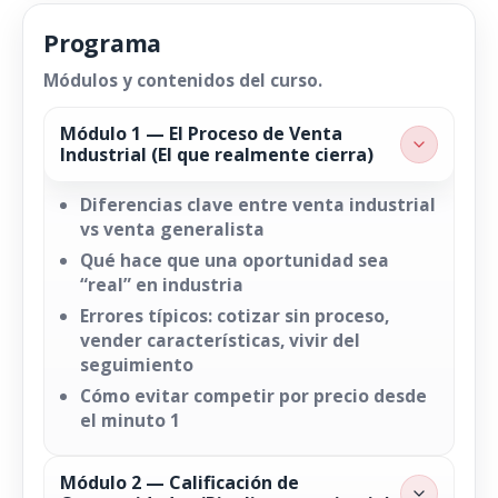
Programa
Módulos y contenidos del curso.
Módulo 1 — El Proceso de Venta
Industrial (El que realmente cierra)
Diferencias clave entre venta industrial
vs venta generalista
Qué hace que una oportunidad sea
“real” en industria
Errores típicos: cotizar sin proceso,
vender características, vivir del
seguimiento
Cómo evitar competir por precio desde
el minuto 1
Módulo 2 — Calificación de