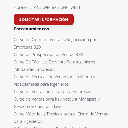
Horario: L–V 8.30AM a 6.30PM (WEST)
SOLICITAR INFORMACIÓN
Entrenamientos
Curso de Cierre de Ventas y Negociación para
Empresas B2B
Curso de Prospección de Ventas B2B
Curso De Técnicas De Venta Para Ingenieros
(Modalidad Empresas)
Curso de Técnicas de Ventas por Teléfono y
Videollamada para Ingenieros
Curso de Venta consultiva para Empresas
Curso de Ventas para Key Account Managers y
Gestión de Cuentas Clave
Curso Métodos y Técnicas para el Cierre de Ventas
para Ingenieros