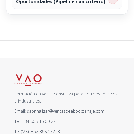
Oportunidades (Pipeline con criterio)
Formación en venta consultiva para equipos técnicos
e industriales.
Email: sabrina.izar@ventasdealtooctanaje.com
Tel: +34 608 46 00 22
Tel (MX): +52 3687 7223