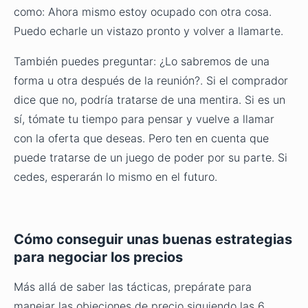
como: Ahora mismo estoy ocupado con otra cosa.
Puedo echarle un vistazo pronto y volver a llamarte.
También puedes preguntar: ¿Lo sabremos de una
forma u otra después de la reunión?. Si el comprador
dice que no, podría tratarse de una mentira. Si es un
sí, tómate tu tiempo para pensar y vuelve a llamar
con la oferta que deseas. Pero ten en cuenta que
puede tratarse de un juego de poder por su parte. Si
cedes, esperarán lo mismo en el futuro.
Cómo conseguir unas buenas estrategias
para negociar los precios
Más allá de saber las tácticas, prepárate para
manejar las objeciones de precio siguiendo las 6