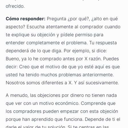
ofrecido.
Cómo responder:
Pregunta ¿por qué?, ¿alto en qué
aspecto? Escucha atentamente al comprador cuando
te explique su objeción y pídele permiso para
entender completamente el problema. Tu respuesta
dependerá de lo que diga. Por ejemplo, si dice:
Bueno, ya lo he comprado antes por X razón. Puedes
decir: Creo que el motivo de que yo esté aquí es que
usted ha tenido muchos problemas anteriormente.
Nosotros somos diferentes a X. Y así sucesivamente.
A menudo, las objeciones por dinero no tienen nada
que ver con un motivo económico. Comprende que
los compradores pueden empezar con esta objeción
porque han aprendido que funciona. Depende de ti el
darle el valor de tu solución. Si te centras en las