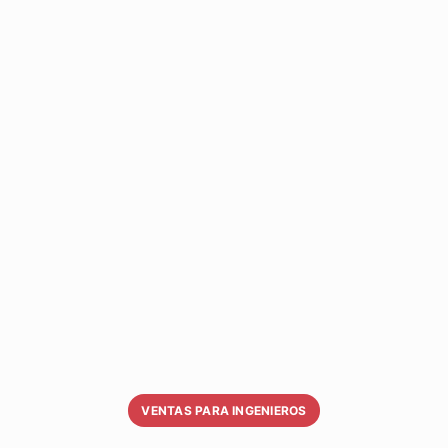
VENTAS PARA INGENIEROS