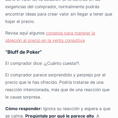
exigencias del comprador, normalmente podrás
encontrar ideas para crear valor sin llegar a tener que
bajar el precio.
Revisa aquí algunos
consejos para manejar la
objeción al precio en la venta consultiva
“Bluff de Poker”
El comprador dice: ¡¿Cuánto cuesta?!.
El comprador parece sorprendido y perplejo por el
precio que le has ofrecido. Podría tratarse de una
reacción intencionada, más que de una reacción que
le cause sorpresa.
Cómo responder:
Ignora su reacción y espera a que
se calme.
Pregúntale por qué le parece alto
. A