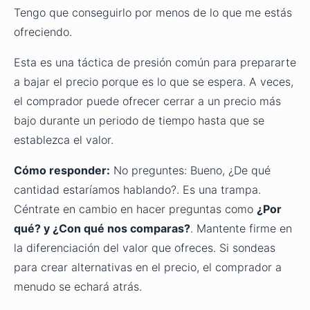
Tengo que conseguirlo por menos de lo que me estás
ofreciendo.
Esta es una táctica de presión común para prepararte
a bajar el precio porque es lo que se espera. A veces,
el comprador puede ofrecer cerrar a un precio más
bajo durante un periodo de tiempo hasta que se
establezca el valor.
Cómo responder:
No preguntes: Bueno, ¿De qué
cantidad estaríamos hablando?. Es una trampa.
Céntrate en cambio en hacer preguntas como
¿Por
qué? y ¿Con qué nos comparas?
. Mantente firme en
la diferenciación del valor que ofreces. Si sondeas
para crear alternativas en el precio, el comprador a
menudo se echará atrás.