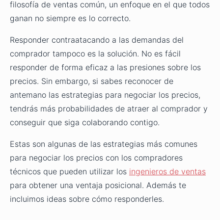
filosofía de ventas común, un enfoque en el que todos
ganan no siempre es lo correcto.
Responder contraatacando a las demandas del
comprador tampoco es la solución. No es fácil
responder de forma eficaz a las presiones sobre los
precios. Sin embargo, si sabes reconocer de
antemano las estrategias para negociar los precios,
tendrás más probabilidades de atraer al comprador y
conseguir que siga colaborando contigo.
Estas son algunas de las estrategias más comunes
para negociar los precios con los compradores
técnicos que pueden utilizar los
ingenieros de ventas
para obtener una ventaja posicional. Además te
incluimos ideas sobre cómo responderles.