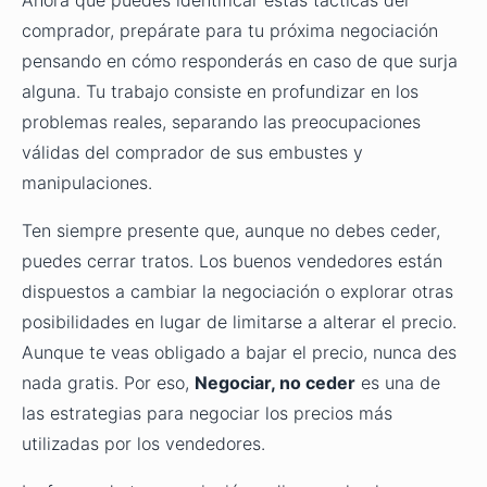
comprador, prepárate para tu próxima negociación
pensando en cómo responderás en caso de que surja
alguna. Tu trabajo consiste en profundizar en los
problemas reales, separando las preocupaciones
válidas del comprador de sus embustes y
manipulaciones.
Ten siempre presente que, aunque no debes ceder,
puedes cerrar tratos. Los buenos vendedores están
dispuestos a cambiar la negociación o explorar otras
posibilidades en lugar de limitarse a alterar el precio.
Aunque te veas obligado a bajar el precio, nunca des
nada gratis. Por eso,
Negociar, no ceder
es una de
las estrategias para negociar los precios más
utilizadas por los vendedores.