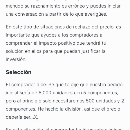
menudo su razonamiento es erróneo y puedes iniciar
una conversación a partir de lo que averigües.
En este tipo de situaciones de rechazo del precio, es
importante que ayudes a los compradores a
comprender el impacto positivo que tendrá tu
solución en ellos para que puedan justificar la
inversión.
Selección
El comprador dice: Sé que te dije que nuestro pedido
inicial sería de 5.000 unidades con 5
componentes
,
pero al principio solo necesitaremos 500 unidades y 2
componentes
. He hecho la división, así que el precio
debería ser…X.
En esta situación, el comprador ha intentado eliminar