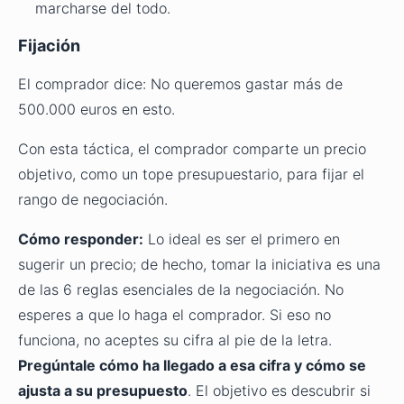
marcharse del todo.
Fijación
El comprador dice: No queremos gastar más de
500.000 euros en esto.
Con esta táctica, el comprador comparte un precio
objetivo, como un tope presupuestario, para fijar el
rango de negociación.
Cómo responder:
Lo ideal es ser el primero en
sugerir un precio; de hecho, tomar la iniciativa es una
de las 6 reglas esenciales de la negociación. No
esperes a que lo haga el comprador. Si eso no
funciona, no aceptes su cifra al pie de la letra.
Pregúntale cómo ha llegado a esa cifra y cómo se
ajusta a su presupuesto
. El objetivo es descubrir si