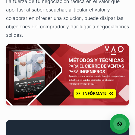
La fuerza de tu negociación radica en el valor que
aportas: al saber escuchar, articular el valor y
colaborar en ofrecer una solución, puede disipar las
objeciones del comprador y dar lugar a negociaciones
sólidas.