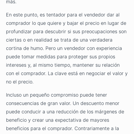
más.
En este punto, es tentador para el vendedor dar al
comprador lo que quiere y bajar el precio en lugar de
profundizar para descubrir si sus preocupaciones son
ciertas o en realidad se trata de una verdadera
cortina de humo. Pero un vendedor con experiencia
puede tomar medidas para proteger sus propios
intereses y, al mismo tiempo, mantener su relación
con el comprador. La clave está en negociar el valor y
no el precio.
Incluso un pequeño compromiso puede tener
consecuencias de gran valor. Un descuento menor
puede conducir a una reducción de los márgenes de
beneficio y crear una expectativa de mayores
beneficios para el comprador. Contrariamente a la