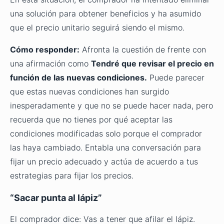
una solución para obtener beneficios y ha asumido
que el precio unitario seguirá siendo el mismo.
Cómo responder:
Afronta la cuestión de frente con
una afirmación como
Tendré que revisar el precio en
función de las nuevas condiciones.
Puede parecer
que estas nuevas condiciones han surgido
inesperadamente y que no se puede hacer nada, pero
recuerda que no tienes por qué aceptar las
condiciones modificadas solo porque el comprador
las haya cambiado. Entabla una conversación para
fijar un precio adecuado y actúa de acuerdo a tus
estrategias para fijar los precios.
“Sacar punta al lápiz”
El comprador dice: Vas a tener que afilar el lápiz.