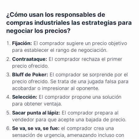
¿Cómo usan los responsables de
compras industriales las estrategias para
negociar los precios?
Fijación:
El comprador sugiere un precio objetivo
para establecer el rango de negociación.
Contraataque:
El comprador rechaza el primer
precio ofrecido.
Bluff de Poker:
El comprador se sorprende por el
precio ofrecido. Se trata de una jugada falsa para
acobardar o impresionar al oponente.
Selección:
El comprador propone una solución
para obtener ventaja.
Sacar punta al lápiz:
El comprador prepara al
vendedor para que acepte una bajada de precio.
Se va, se va, se fue:
el comprador crea una
sensación de urgencia, amenazando incluso con