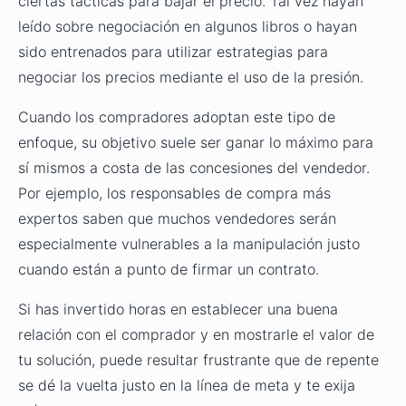
ciertas tácticas para bajar el precio. Tal vez hayan
leído sobre negociación en algunos libros o hayan
sido entrenados para utilizar estrategias para
negociar los precios mediante el uso de la presión.
Cuando los compradores adoptan este tipo de
enfoque, su objetivo suele ser ganar lo máximo para
sí mismos a costa de las concesiones del vendedor.
Por ejemplo, los responsables de compra más
expertos saben que muchos vendedores serán
especialmente vulnerables a la manipulación justo
cuando están a punto de firmar un contrato.
Si has invertido horas en establecer una buena
relación con el comprador y en mostrarle el valor de
tu solución, puede resultar frustrante que de repente
se dé la vuelta justo en la línea de meta y te exija