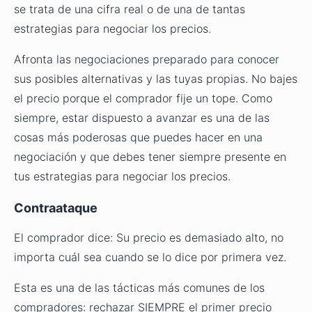
se trata de una cifra real o de una de tantas
estrategias para negociar los precios.
Afronta las negociaciones preparado para conocer
sus posibles alternativas y las tuyas propias. No bajes
el precio porque el comprador fije un tope. Como
siempre, estar dispuesto a avanzar es una de las
cosas más poderosas que puedes hacer en una
negociación y que debes tener siempre presente en
tus estrategias para negociar los precios.
Contraataque
El comprador dice: Su precio es demasiado alto, no
importa cuál sea cuando se lo dice por primera vez.
Esta es una de las tácticas más comunes de los
compradores: rechazar SIEMPRE el primer precio