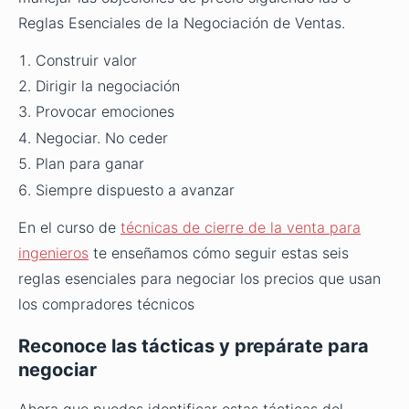
Reglas Esenciales de la Negociación de Ventas.
Construir valor
Dirigir la negociación
Provocar emociones
Negociar. No ceder
Plan para ganar
Siempre dispuesto a avanzar
En el curso de
técnicas de cierre de la venta para
ingenieros
te enseñamos cómo seguir estas seis
reglas esenciales para negociar los precios que usan
los compradores técnicos
Reconoce las tácticas y prepárate para
negociar
Ahora que puedes identificar estas tácticas del