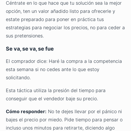
Céntrate en lo que hace que tu solución sea la mejor
opción, ten un valor añadido listo para ofrecerle y
estate preparado para poner en práctica tus
estrategias para negociar los precios, no para ceder a
sus pretensiones.
Se va, se va, se fue
El comprador dice: Haré la compra a la competencia
esta semana si no cedes ante lo que estoy
solicitando.
Esta táctica utiliza la presión del tiempo para
conseguir que el vendedor baje su precio.
Cómo responder:
No te dejes llevar por el pánico ni
bajes el precio por miedo. Pide tiempo para pensar o
incluso unos minutos para retirarte, diciendo algo