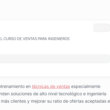
EL CURSO DE VENTAS PARA INGENIEROS
entrenamiento en
técnicas de ventas
especialmente
en soluciones de alto nivel tecnológico e ingeniería
 más clientes y mejorar su ratio de ofertas aceptadas 