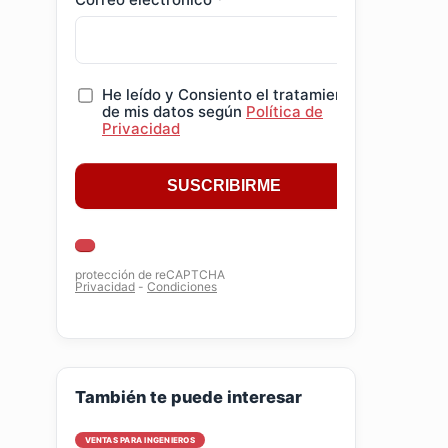
También te puede interesar
VENTAS PARA INGENIEROS