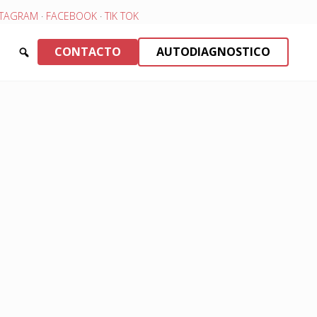
STAGRAM
·
FACEBOOK
·
TIK TOK
CONTACTO
AUTODIAGNOSTICO