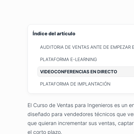
Índice del artículo
AUDITORIA DE VENTAS ANTE DE EMPEZAR 
PLATAFORMA E-LEARNING
VIDEOCONFERENCIAS EN DIRECTO
PLATAFORMA DE IMPLANTACIÓN
El Curso de Ventas para Ingenieros es un 
diseñado para vendedores técnicos que vend
que quieran incrementar sus ventas, captar
el corto plazo.