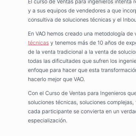
El curso de Ventas para ingenieros intenta
y a sus equipos de vendedores a que incorp
consultiva de soluciones técnicas y el Inbo
En VAO hemos creado una metodología de 
técnicas
y tenemos más de 10 años de exper
de la venta tradicional a la venta de solucio
todas las dificultades que sufren los ingen
enfoque para hacer que esta transformación
hacerlo mejor que VAO.
Con el Curso de Ventas para Ingenieros qu
soluciones técnicas, soluciones complejas,
cada participante se convierta en un verda
especialización.