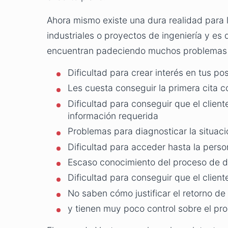
Ahora mismo existe una dura realidad para
industriales o proyectos de ingeniería y es
encuentran padeciendo muchos problemas e
Dificultad para crear interés en tus po
Les cuesta conseguir la primera cita c
Dificultad para conseguir que el client
información requerida
Problemas para diagnosticar la situació
Dificultad para acceder hasta la pers
Escaso conocimiento del proceso de d
Dificultad para conseguir que el client
No saben cómo justificar el retorno de 
y tienen muy poco control sobre el pr