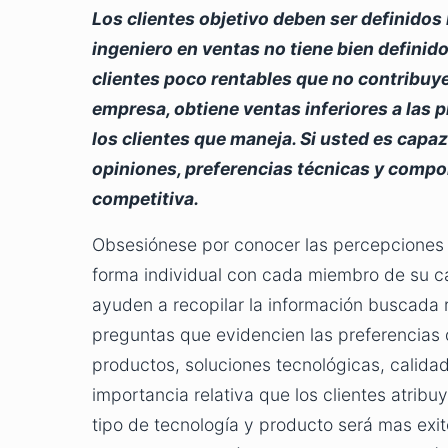
Los clientes objetivo deben ser definidos 
ingeniero en ventas no tiene bien definido
clientes poco rentables que no contribuye
empresa, obtiene ventas inferiores a las p
los clientes que maneja. Si usted es capa
opiniones, preferencias técnicas y compo
competitiva.
Obsesiónese por conocer las percepciones 
forma individual con cada miembro de su c
ayuden a recopilar la información buscada r
preguntas que evidencien las preferencias de
productos, soluciones tecnológicas, calidade
importancia relativa que los clientes atribu
tipo de tecnología y producto será mas exito