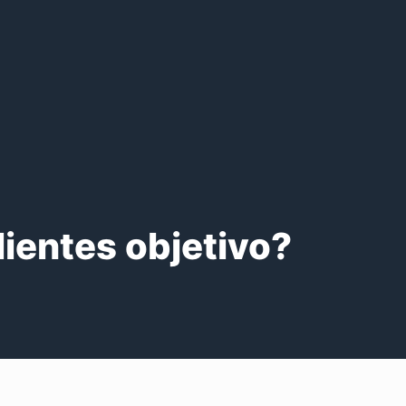
ientes objetivo?