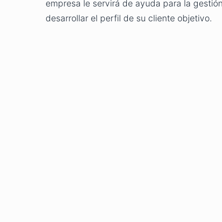
empresa le servirá de ayuda para la gestión
desarrollar el perfil de su cliente objetivo.