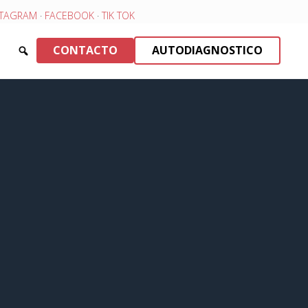
STAGRAM
·
FACEBOOK
·
TIK TOK
CONTACTO
AUTODIAGNOSTICO