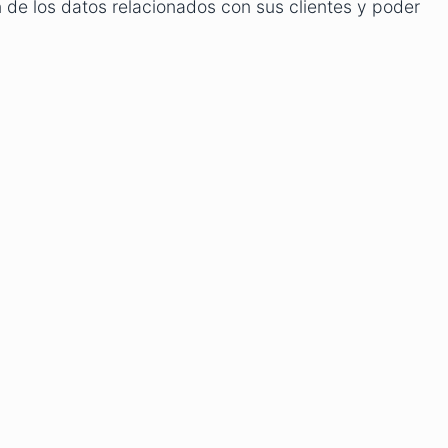
 de los datos relacionados con sus clientes y poder