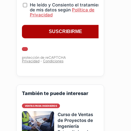
También te puede interesar
VENTAS PARA INGENIEROS
Curso de Ventas
de Proyectos de
Ingeniería