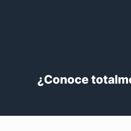
¿Conoce totalme