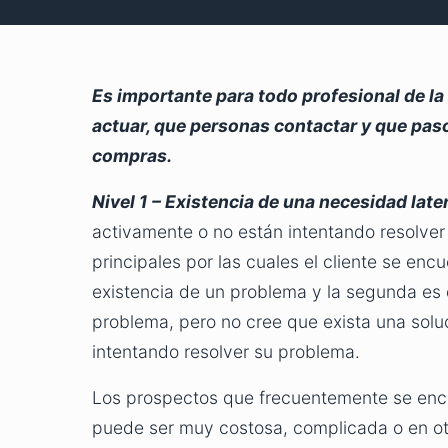
Es importante para todo profesional de la
actuar, que personas contactar y que pasos
compras.
Nivel 1 – Existencia de una necesidad late
activamente o no están intentando resolver 
principales por las cuales el cliente se encu
existencia de un problema y la segunda es q
problema, pero no cree que exista una soluc
intentando resolver su problema.
Los prospectos que frecuentemente se encue
puede ser muy costosa, complicada o en otr