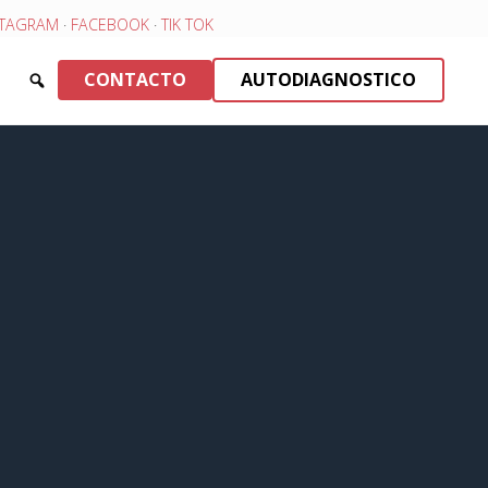
STAGRAM
·
FACEBOOK
·
TIK TOK
CONTACTO
AUTODIAGNOSTICO