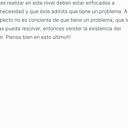
s realizar en este nivel deben estar enfocadas a
 necesidad y que éste admita que tiene un problema. A
pecto no es conciente de que tiene un problema, que l
as pueda resolver, entonces vender la existencia del
. Piensa bien en esto ultimo!!!