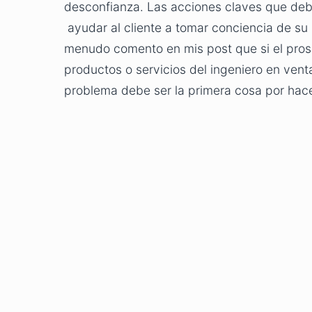
desconfianza. Las acciones claves que debe
ayudar al cliente a tomar conciencia de su
menudo comento en mis post que si el pros
productos o servicios del ingeniero en vent
problema debe ser la primera cosa por hacer