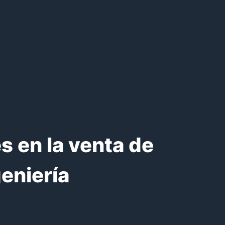
s en la venta de
eniería