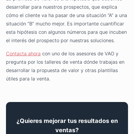
desarrollar para nuestros prospectos, que explica
cómo el cliente va ha pasar de una situación “A” a una
situación “B” mucho mejor. Es importante cuantificar
esta hipótesis con algunos números para que incuben
el interés del prospecto por nuestras soluciones.
Contacta ahora
con uno de los asesores de VAO y
pregunta por los talleres de venta dónde trabajas en
desarrollar la propuesta de valor y otras plantillas
útiles para la venta.
¿Quieres mejorar tus resultados en
ventas?