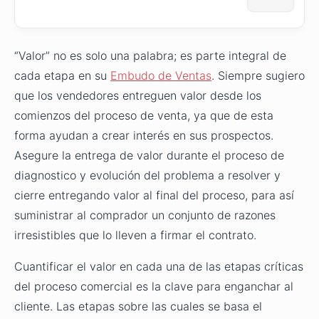
“Valor” no es solo una palabra; es parte integral de
cada etapa en su
Embudo de Ventas
. Siempre sugiero
que los vendedores entreguen valor desde los
comienzos del proceso de venta, ya que de esta
forma ayudan a crear interés en sus prospectos.
Asegure la entrega de valor durante el proceso de
diagnostico y evolución del problema a resolver y
cierre entregando valor al final del proceso, para así
suministrar al comprador un conjunto de razones
irresistibles que lo lleven a firmar el contrato.
Cuantificar el valor en cada una de las etapas críticas
del proceso comercial es la clave para enganchar al
cliente. Las etapas sobre las cuales se basa el