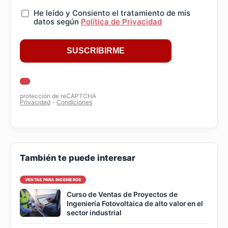
También te puede interesar
VENTAS PARA INGENIEROS
Curso de Ventas de Proyectos de
Ingeniería Fotovoltaica de alto valor en el
sector industrial