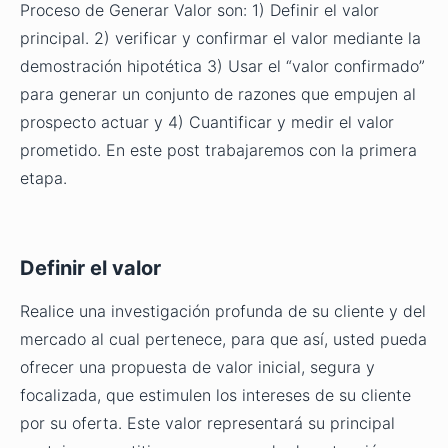
Proceso de Generar Valor son: 1) Definir el valor
principal. 2) verificar y confirmar el valor mediante la
demostración hipotética 3) Usar el “valor confirmado”
para generar un conjunto de razones que empujen al
prospecto actuar y 4) Cuantificar y medir el valor
prometido. En este post trabajaremos con la primera
etapa.
Definir el valor
Realice una investigación profunda de su cliente y del
mercado al cual pertenece, para que así, usted pueda
ofrecer una propuesta de valor inicial, segura y
focalizada, que estimulen los intereses de su cliente
por su oferta. Este valor representará su principal