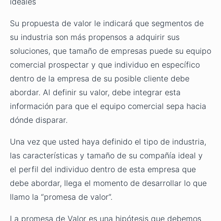
ideales
Su propuesta de valor le indicará que segmentos de
su industria son más propensos a adquirir sus
soluciones, que tamaño de empresas puede su equipo
comercial prospectar y que individuo en específico
dentro de la empresa de su posible cliente debe
abordar. Al definir su valor, debe integrar esta
información para que el equipo comercial sepa hacia
dónde disparar.
Una vez que usted haya definido el tipo de industria,
las características y tamaño de su compañía ideal y
el perfil del individuo dentro de esta empresa que
debe abordar, llega el momento de desarrollar lo que
llamo la “promesa de valor”.
La promesa de Valor es una hipótesis que debemos