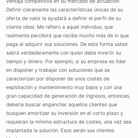
ventaja competitiva en su mercado de actuación.
Definir claramente las características únicas de su
oferta de valor le ayudará a definir el perfil de su
cliente ideal. Me refiero a aquel individuo, que
realmente percibirá que recibe mucho más de lo que
paga al adquirir sus soluciones. De esta forma usted
sabrá verdaderamente con quien debe invertir su
tiempo y dinero. Por ejemplo, si su empresa es líder
en disponer y trabajar con soluciones que se
caracterizan por disponer de unos costes de
explotación y mantenimiento muy bajos y con una
gran capacidad de generación de ingresos, entonces,
debería buscar enganchar aquellos clientes que
busquen amortizar su inversión en el corto plazo y
requieran la mínima estructura de costes, una vez sea
implantada la solución. Esos serán sus clientes