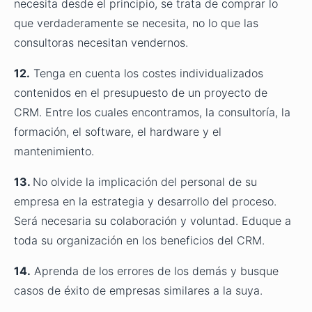
necesita desde el principio, se trata de comprar lo
que verdaderamente se necesita, no lo que las
consultoras necesitan vendernos.
12.
Tenga en cuenta los costes individualizados
contenidos en el presupuesto de un proyecto de
CRM. Entre los cuales encontramos, la consultoría, la
formación, el software, el hardware y el
mantenimiento.
13.
No olvide la implicación del personal de su
empresa en la estrategia y desarrollo del proceso.
Será necesaria su colaboración y voluntad. Eduque a
toda su organización en los beneficios del CRM.
14.
Aprenda de los errores de los demás y busque
casos de éxito de empresas similares a la suya.