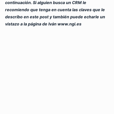
continuación. Si alguien busca un CRM le
recomiendo que tenga en cuenta las claves que le
describo en este post y también puede echarle un
vistazo a la página de Iván www.ngi.es