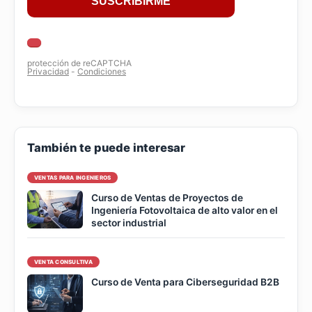
También te puede interesar
VENTAS PARA INGENIEROS
Curso de Ventas de Proyectos de
Ingeniería Fotovoltaica de alto valor en el
sector industrial
VENTA CONSULTIVA
Curso de Venta para Ciberseguridad B2B