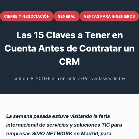
CIERRE Y NEGOCIACIÓN
GENERAL
VENTAS PARA INGENIEROS
Las 15 Claves a Tener en
Cuenta Antes de Contratar un
CRM
octubre 8, 2011
•
6 min de lectura
•
Por ventasvaodedev
La semana pasada estuve visitando la feria
internacional de servicios y soluciones TIC para
empresas SIMO NETWORK en Madrid, para