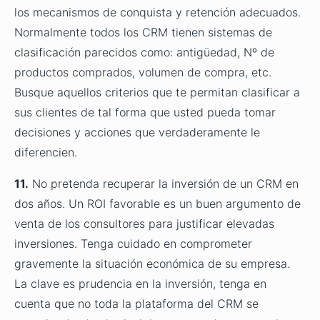
los mecanismos de conquista y retención adecuados.
Normalmente todos los CRM tienen sistemas de
clasificación parecidos como: antigüedad, Nº de
productos comprados, volumen de compra, etc.
Busque aquellos criterios que te permitan clasificar a
sus clientes de tal forma que usted pueda tomar
decisiones y acciones que verdaderamente le
diferencien.
11.
No pretenda recuperar la inversión de un CRM en
dos años. Un ROI favorable es un buen argumento de
venta de los consultores para justificar elevadas
inversiones. Tenga cuidado en comprometer
gravemente la situación económica de su empresa.
La clave es prudencia en la inversión, tenga en
cuenta que no toda la plataforma del CRM se