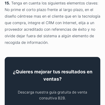
15.
Tenga en cuenta los siguientes elementos claves:
No prime el corto plazo frente al largo plazo, en el
diseño céntrese mas en el cliente que en la tecnología
que compra, integre el CRM con Internet, elija a un
proveedor acreditado con referencias de éxito y no
olvide dejar fuera del sistema a algún elemento de
recogida de información.
¿Quieres mejorar tus resultados en
ventas?
Descarga nuestra guía gratuita de venta
consultiva B2B.