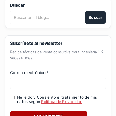
Buscar
Buscar
Suscríbete al newsletter
Recibe tácticas de venta consultiva para ingeniería 1–2
veces al mes.