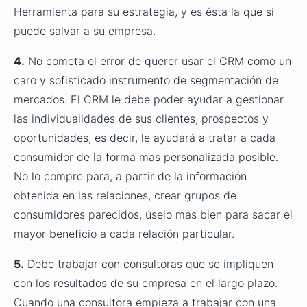
Herramienta para su estrategia, y es ésta la que si
puede salvar a su empresa.
4.
No cometa el error de querer usar el CRM como un
caro y sofisticado instrumento de segmentación de
mercados. El CRM le debe poder ayudar a gestionar
las individualidades de sus clientes, prospectos y
oportunidades, es decir, le ayudará a tratar a cada
consumidor de la forma mas personalizada posible.
No lo compre para, a partir de la información
obtenida en las relaciones, crear grupos de
consumidores parecidos, úselo mas bien para sacar el
mayor beneficio a cada relación particular.
5.
Debe trabajar con consultoras que se impliquen
con los resultados de su empresa en el largo plazo.
Cuando una consultora empieza a trabajar con una