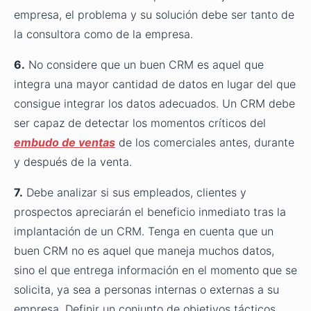
empresa, el problema y su solución debe ser tanto de
la consultora como de la empresa.
6.
No considere que un buen CRM es aquel que
integra una mayor cantidad de datos en lugar del que
consigue integrar los datos adecuados. Un CRM debe
ser capaz de detectar los momentos
críticos del
embudo de ventas
de los
comerciales antes, durante
y después de la venta.
7.
Debe analizar si sus empleados, clientes y
prospectos apreciarán el beneficio inmediato tras la
implantación de un CRM. Tenga en cuenta que un
buen CRM no es aquel que maneja muchos datos,
sino el que entrega información en el momento que se
solicita, ya sea a personas internas o externas a su
empresa. Definir un conjunto de objetivos tácticos