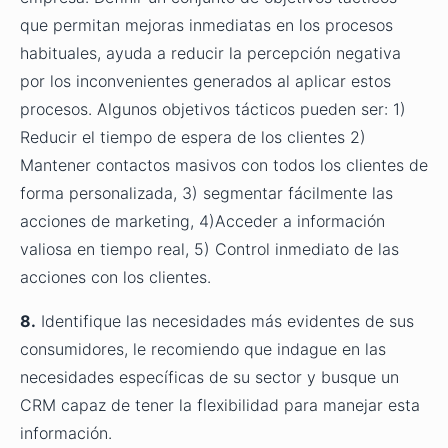
que permitan mejoras inmediatas en los procesos
habituales, ayuda a reducir la percepción negativa
por los inconvenientes generados al aplicar estos
procesos. Algunos objetivos tácticos pueden ser: 1)
Reducir el tiempo de espera de los clientes 2)
Mantener contactos masivos con todos los clientes de
forma personalizada, 3) segmentar fácilmente las
acciones de marketing, 4)Acceder a información
valiosa en tiempo real, 5) Control inmediato de las
acciones con los clientes.
8.
Identifique las necesidades más evidentes de sus
consumidores, le recomiendo que indague en las
necesidades específicas de su sector y busque un
CRM capaz de tener la flexibilidad para manejar esta
información.