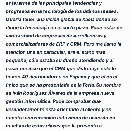
enterarme de las principales tendencias y
progresos en la tecnología de los últimos meses.
Quería tener una visión global de hacia donde se
dirige la tecnología en el corto plazo. Pude estar en
varios stand de empresas desarrolladoras y
comercializadoras de ERP y CRM. Pero me llamo la
atención una en particular, era el stand mas
pequeño, sólo estaba su dueño atendiendo y al
pasar me dice que el CRM que distribuye solo lo
tienen 40 distribuidores en España y que él es el
único que se ha presentado en la Feria. Su nombre
es Iván Rodríguez Álvarez de la empresa nueva
gestión informática. Pude comprobar que
verdaderamente esta orientado al cliente y en
nuestra conversación estuvimos de acuerdo en
muchas de estas claves que le presento a