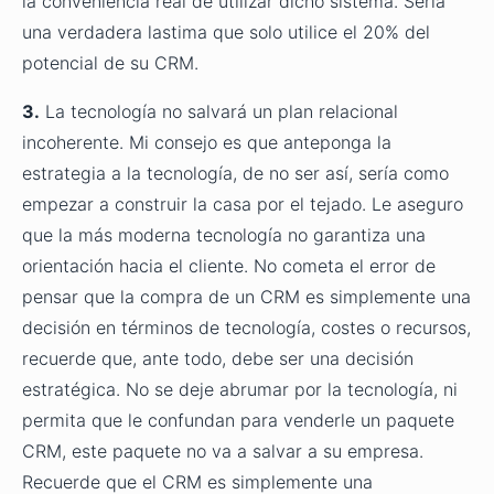
la conveniencia real de utilizar dicho sistema. Sería
una verdadera lastima que solo utilice el 20% del
potencial de su CRM.
3.
La tecnología no salvará un plan relacional
incoherente. Mi consejo es que anteponga la
estrategia a la tecnología, de no ser así, sería como
empezar a construir la casa por el tejado. Le aseguro
que la más moderna tecnología no garantiza una
orientación hacia el cliente. No cometa el error de
pensar que la compra de un CRM es simplemente una
decisión en términos de tecnología, costes o recursos,
recuerde que, ante todo, debe ser una decisión
estratégica. No se deje abrumar por la tecnología, ni
permita que le confundan para venderle un paquete
CRM, este paquete no va a salvar a su empresa.
Recuerde que el CRM es simplemente una