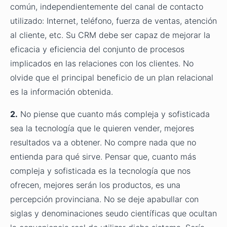
común, independientemente del canal de contacto
utilizado: Internet, teléfono, fuerza de ventas, atención
al cliente, etc. Su CRM debe ser capaz de mejorar la
eficacia y eficiencia del conjunto de procesos
implicados en las relaciones con los clientes. No
olvide que el principal beneficio de un plan relacional
es la información obtenida.
2.
No piense que cuanto más compleja y sofisticada
sea la tecnología que le quieren vender, mejores
resultados va a obtener. No compre nada que no
entienda para qué sirve. Pensar que, cuanto más
compleja y sofisticada es la tecnología que nos
ofrecen, mejores serán los productos, es una
percepción provinciana. No se deje apabullar con
siglas y denominaciones seudo científicas que ocultan