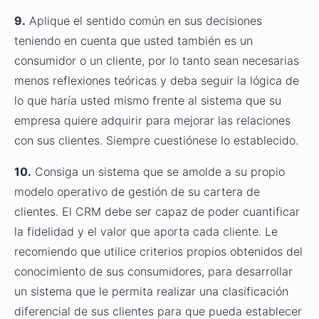
9.
Aplique el sentido común en sus decisiones
teniendo en cuenta que usted también es un
consumidor o un cliente, por lo tanto sean necesarias
menos reflexiones teóricas y deba seguir la lógica de
lo que haría usted mismo frente al sistema que su
empresa quiere adquirir para mejorar las relaciones
con sus clientes. Siempre cuestiónese lo establecido.
10.
Consiga un sistema que se amolde a su propio
modelo operativo de gestión de su cartera de
clientes. El CRM debe ser capaz de poder cuantificar
la fidelidad y el valor que aporta cada cliente. Le
recomiendo que utilice criterios propios obtenidos del
conocimiento de sus consumidores, para desarrollar
un sistema que le permita realizar una clasificación
diferencial de sus clientes para que pueda establecer