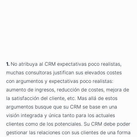
1.
No atribuya al CRM expectativas poco realistas,
muchas consultoras justifican sus elevados costes
con argumentos y expectativas poco realistas:
aumento de ingresos, reducción de costes, mejora de
la satisfacción del cliente, etc. Mas allá de estos
argumentos busque que su CRM se base en una
visión integrada y única tanto para los actuales
clientes como de los potenciales. Su CRM debe poder
gestionar las relaciones con sus clientes de una forma