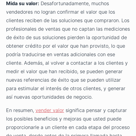
Mida su valor:
Desafortunadamente, muchos
vendedores no logran confirmar el valor que los
clientes reciben de las soluciones que compraron. Los
profesionales de ventas que no captan las mediciones
de éxito de sus soluciones pierden la oportunidad de
obtener crédito por el valor que han provisto, lo que
podría traducirse en ventas adicionales con ese
cliente. Además, al volver a contactar a los clientes y
medir el valor que han recibido, se pueden generar
nuevas referencias de éxito que se pueden utilizar
para estimular el interés de otros clientes, y generar
así nuevas oportunidades de negocio.
En resumen,
vender valor
significa pensar y capturar
los posibles beneficios y mejoras que usted puede
proporcionarle a un cliente en cada etapa del proceso
de venta, desde antes de la primera llamada hasta