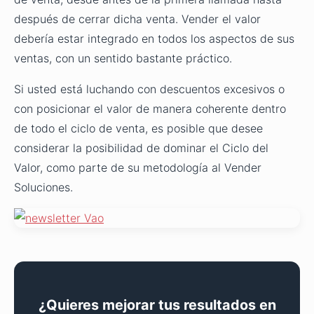
después de cerrar dicha venta. Vender el valor
debería estar integrado en todos los aspectos de sus
ventas, con un sentido bastante práctico.
Si usted está luchando con descuentos excesivos o
con posicionar el valor de manera coherente dentro
de todo el ciclo de venta, es posible que desee
considerar la posibilidad de dominar el Ciclo del
Valor, como parte de su metodología al Vender
Soluciones.
¿Quieres mejorar tus resultados en