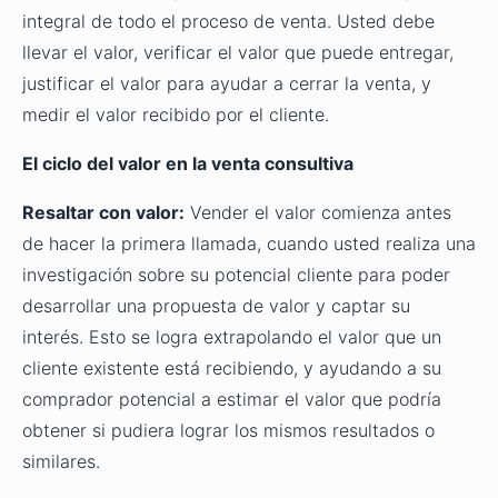
integral de todo el proceso de venta. Usted debe
llevar el valor, verificar el valor que puede entregar,
justificar el valor para ayudar a cerrar la venta, y
medir el valor recibido por el cliente.
El ciclo del valor en la venta consultiva
Resaltar con valor:
Vender el valor comienza antes
de hacer la primera llamada, cuando usted realiza una
investigación sobre su potencial cliente para poder
desarrollar una propuesta de valor y captar su
interés. Esto se logra extrapolando el valor que un
cliente existente está recibiendo, y ayudando a su
comprador potencial a estimar el valor que podría
obtener si pudiera lograr los mismos resultados o
similares.