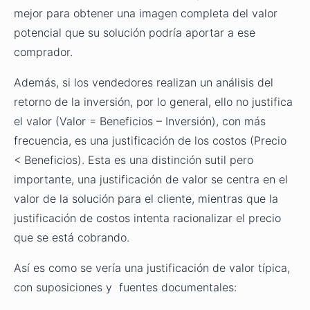
mejor para obtener una imagen completa del valor
potencial que su solución podría aportar a ese
comprador.
Además, si los vendedores realizan un análisis del
retorno de la inversión, por lo general, ello no justifica
el valor (Valor = Beneficios – Inversión), con más
frecuencia, es una justificación de los costos (Precio
< Beneficios). Esta es una distinción sutil pero
importante, una justificación de valor se centra en el
valor de la solución para el cliente, mientras que la
justificación de costos intenta racionalizar el precio
que se está cobrando.
Así es como se vería una justificación de valor típica,
con suposiciones y fuentes documentales: