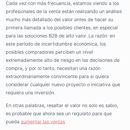
Cada vez con más frecuencia, estamos viendo a los
profesionales de la venta están realizando un análisis
mucho más detallado del valor antes de hacer su
primera llamada a los posibles clientes, en especial
para las soluciones B2B de alto valor. La razón: en
este período de incertidumbre económica, los
posibles compradores perciben un nivel
extremadamente alto de riesgo en las decisiones de
compra, y por lo tanto, necesitan una razón
extraordinariamente convincente para si quiera
considerar cualquier nuevo proyecto o iniciativa que
requiera una inversión.
En otras palabras, resaltar el valor no solo es sabio,
es probable que ahora sea un requisito para que
pueda
aumentar las ventas