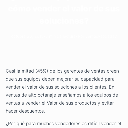
cómo vender el valor de sus
soluciones?
octubre 20, 2015
•
7 min de lectura
•
Por ventasvaodedev
Casi la mitad (45%) de los gerentes de ventas creen
que sus equipos deben mejorar su capacidad para
vender el valor de sus soluciones a los clientes. En
ventas de alto octanaje enseñamos a los equipos de
ventas a vender el Valor de sus productos y evitar
hacer descuentos.
¿Por qué para muchos vendedores es difícil vender el