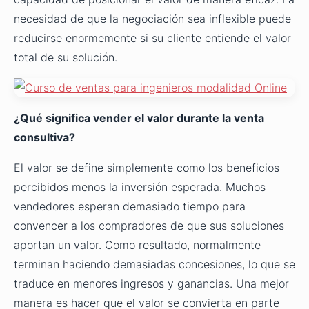
necesidad de que la negociación sea inflexible puede
reducirse enormemente si su cliente entiende el valor
total de su solución.
¿
Qu
é
significa vender el valor durante la venta
consultiva?
El valor se define simplemente como los beneficios
percibidos menos la inversión esperada. Muchos
vendedores esperan demasiado tiempo para
convencer a los compradores de que sus soluciones
aportan un valor. Como resultado, normalmente
terminan haciendo demasiadas concesiones, lo que se
traduce en menores ingresos y ganancias. Una mejor
manera es hacer que el valor se convierta en parte