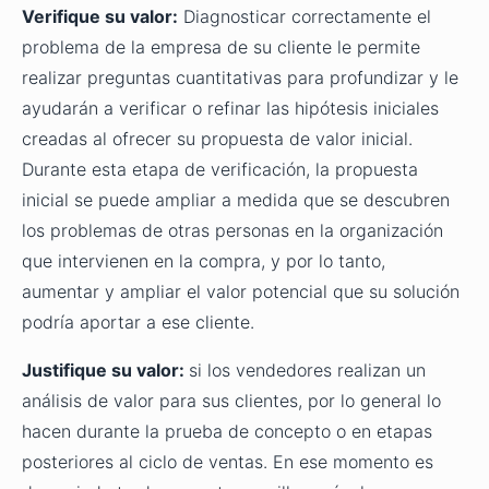
Verifique su valor:
Diagnosticar correctamente el
problema de la empresa de su cliente le permite
realizar preguntas cuantitativas para profundizar y le
ayudarán a verificar o refinar las hipótesis iniciales
creadas al ofrecer su propuesta de valor inicial.
Durante esta etapa de verificación, la propuesta
inicial se puede ampliar a medida que se descubren
los problemas de otras personas en la organización
que intervienen en la compra, y por lo tanto,
aumentar y ampliar el valor potencial que su solución
podría aportar a ese cliente.
Justifique su valor:
si los vendedores realizan un
análisis de valor para sus clientes, por lo general lo
hacen durante la prueba de concepto o en etapas
posteriores al ciclo de ventas. En ese momento es