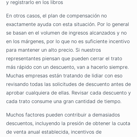
y registrarlo en los libros
En otros casos, el plan de compensación no
exactamente ayuda con esta situación. Por lo general
se basan en el volumen de ingresos alcanzados y no
en los márgenes, por lo que no es suficiente incentivo
para mantener un alto precio. Si nuestros
representantes piensan que pueden cerrar el trato
más rápido con un descuento, van a hacerlo siempre.
Muchas empresas están tratando de lidiar con eso
revisando todas las solicitudes de descuento antes de
aprobar cualquiera de ellas. Revisar cada descuento y
cada trato consume una gran cantidad de tiempo.
Muchos factores pueden contribuir a demasiados
descuentos, incluyendo la presión de obtener la cuota
de venta anual establecida, incentivos de