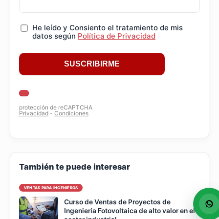
También te puede interesar
VENTAS PARA INGENIEROS
Curso de Ventas de Proyectos de
Ingeniería Fotovoltaica de alto valor en el