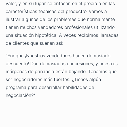
valor, y en su lugar se enfocan en el precio o en las
características técnicas del producto? Vamos a
ilustrar algunos de los problemas que normalmente
tienen muchos vendedores profesionales utilizando
una situación hipotética. A veces recibimos llamadas
de clientes que suenan así:
“Enrique ¡Nuestros vendedores hacen demasiado
descuento! Dan demasiadas concesiones, y nuestros
márgenes de ganancia están bajando. Tenemos que
ser negociadores más fuertes. ¿Tienes algún
programa para desarrollar habilidades de
negociación?”