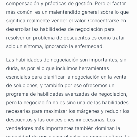
compensación y prácticas de gestión. Pero el factor
más común, es un malentendido general sobre lo que
significa realmente vender el valor. Concentrarse en
desarrollar las habilidades de negociación para
resolver un problema de descuentos es como tratar
solo un síntoma, ignorando la enfermedad.
Las habilidades de negociación son importantes, sin
duda, es por ello que incluimos herramientas
esenciales para planificar la negociación en la venta
de soluciones, y también por eso ofrecemos un
programa de habilidades avanzadas de negociación,
pero la negociación no es sino una de las habilidades
necesarias para maximizar los márgenes y reducir los
descuentos y las concesiones innecesarias. Los
vendedores más importantes también dominan la
capacidad de posicionar el valor de manera eficaz. La