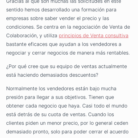
Gracias al que son muchas las solicitudes en este
sentido hemos desarrollado una formación para
empresas sobre saber vender el precio y las
condiciones. Se centra en la negociación de Venta de
Colaboración, y utiliza
principios de Venta consultiva
bastante eficaces que ayudan a los vendedores a
negociar y cerrar negocios de manera más rentables.
¿Por qué cree que su equipo de ventas actualmente
está haciendo demasiados descuentos?
Normalmente los vendedores están bajo mucha
presión para llegar a sus objetivos. Tienen que
obtener cada negocio que haya. Casi todo el mundo
está detrás de su cuota de ventas. Cuando los
clientes piden un menor precio, por lo general ceden
demasiado pronto, solo para poder cerrar el acuerdo