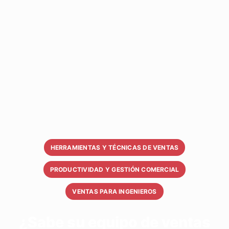
HERRAMIENTAS Y TÉCNICAS DE VENTAS
PRODUCTIVIDAD Y GESTIÓN COMERCIAL
VENTAS PARA INGENIEROS
¿Sabe su equipo de ventas