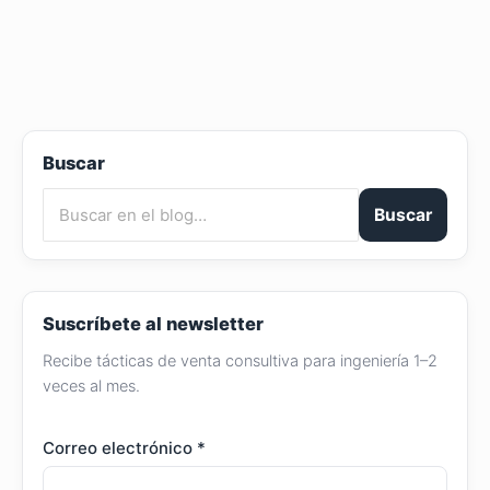
Buscar
Buscar
Suscríbete al newsletter
Recibe tácticas de venta consultiva para ingeniería 1–2
veces al mes.