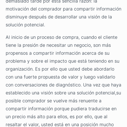
demasiado tarde por esta sencilla razón: la
motivación del comprador para compartir información
disminuye después de desarrollar una visión de la
solución potencial.
Al inicio de un proceso de compra, cuando el cliente
tiene la presión de necesitar un negocio, son más
propensos a compartir información acerca de su
problema y sobre el impacto que está teniendo en su
organización. Es por ello que usted debe abordarlo
con una fuerte propuesta de valor y luego validarlo
con conversaciones de diagnóstico. Una vez que haya
establecido una visión sobre una solución potencial,su
posible comprador se vuelve más renuente a
compartir información porque pudiera traducirse en
un precio más alto para ellos, es por ello, que al
resaltar el valor, usted está en una posición mucho