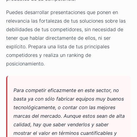
Puedes desarrollar presentaciones que ponen en
relevancia las fortalezas de tus soluciones sobre las
debilidades de tus competidores, sin necesidad de
tener que hablar directamente de ellos, ni ser
explícito. Prepara una lista de tus principales
competidores y realiza un ranking de
posicionamiento.
Para competir eficazmente en este sector, no
basta ya con sólo fabricar equipos muy buenos
tecnológicamente, o contar con las mejores
marcas del mercado. Aunque estos sean de alta
calidad, hay que saber venderlos y saber
mostrar el valor en términos cuantificables y