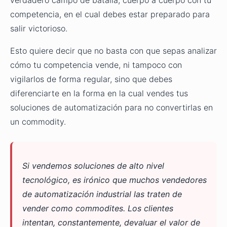
verdadero campo de batalla, cuerpo a cuerpo con tu
competencia, en el cual debes estar preparado para
salir victorioso.
Esto quiere decir que no basta con que sepas analizar
cómo tu competencia vende, ni tampoco con
vigilarlos de forma regular, sino que debes
diferenciarte en la forma en la cual vendes tus
soluciones de automatización para no convertirlas en
un commodity.
Si vendemos soluciones de alto nivel
tecnológico, es irónico que muchos vendedores
de automatización industrial las traten de
vender como commodites. Los clientes
intentan, constantemente, devaluar el valor de