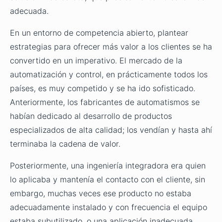
adecuada.
En un entorno de competencia abierto, plantear
estrategias para ofrecer más valor a los clientes se ha
convertido en un imperativo. El mercado de la
automatización y control, en prácticamente todos los
países, es muy competido y se ha ido sofisticado.
Anteriormente, los fabricantes de automatismos se
habían dedicado al desarrollo de productos
especializados de alta calidad; los vendían y hasta ahí
terminaba la cadena de valor.
Posteriormente, una ingeniería integradora era quien
lo aplicaba y mantenía el contacto con el cliente, sin
embargo, muchas veces ese producto no estaba
adecuadamente instalado y con frecuencia el equipo
estaba subutilizado, o una aplicación inadecuada