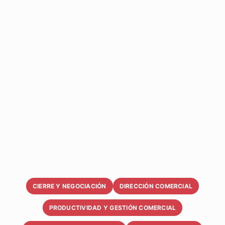
CIERRE Y NEGOCIACIÓN
DIRECCIÓN COMERCIAL
PRODUCTIVIDAD Y GESTIÓN COMERCIAL