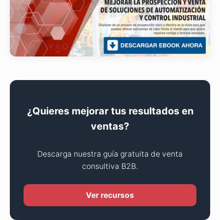
¿Quieres mejorar tus resultados en
ventas?
Descarga nuestra guía gratuita de venta
consultiva B2B.
Ver recursos