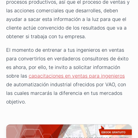
procesos productivos, así que el proceso de ventas y
las acciones comerciales que desarrolles, deben
ayudar a sacar esta información a la luz para que el
cliente actúe convencido de los resultados que va a
obtener si trabaja con tu empresa.
El momento de entrenar a tus ingenieros en ventas
para convertirlos en verdaderos consultores de éxito
es ahora, por ello, te invito a solicitar información
sobre las
capacitaciones en ventas para ingenieros
de automatización industrial ofrecidos por VAO, con
las cuales marcarás la diferencia en tus mercados
objetivo.