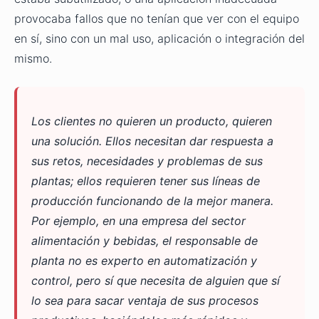
provocaba fallos que no tenían que ver con el equipo
en sí, sino con un mal uso, aplicación o integración del
mismo.
Los clientes no quieren un producto, quieren
una solución. Ellos necesitan dar respuesta a
sus retos, necesidades y problemas de sus
plantas; ellos requieren tener sus líneas de
producción funcionando de la mejor manera.
Por ejemplo, en una empresa del sector
alimentación y bebidas, el responsable de
planta no es experto en automatización y
control, pero sí que necesita de alguien que sí
lo sea para sacar ventaja de sus procesos