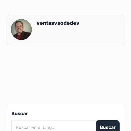
ventasvaodedev
Buscar
Buscar