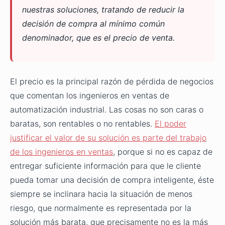
nuestras soluciones, tratando de reducir la
decisión de compra al mínimo común
denominador, que es el precio de venta.
El precio es la principal razón de pérdida de negocios
que comentan los ingenieros en ventas de
automatización industrial. Las cosas no son caras o
baratas, son rentables o no rentables.
El poder
justificar el valor de su solución es parte del trabajo
de los ingenieros en ventas
, porque si no es capaz de
entregar suficiente información para que le cliente
pueda tomar una decisión de compra inteligente, éste
siempre se inclinara hacia la situación de menos
riesgo, que normalmente es representada por la
solución más barata, que precisamente no es la más