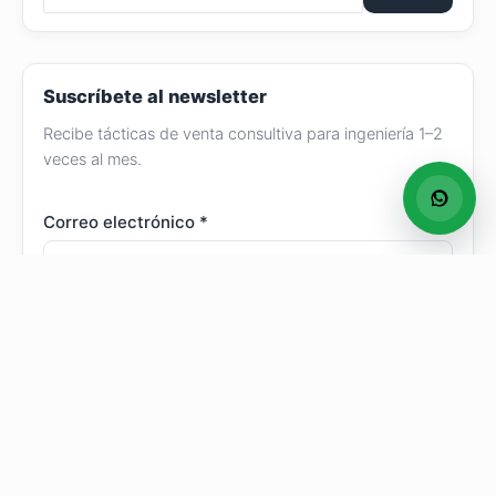
Suscríbete al newsletter
Recibe tácticas de venta consultiva para ingeniería 1–2
veces al mes.