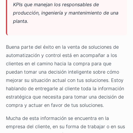
KPIs que manejan los responsables de
producción, ingeniería y mantenimiento de una
planta.
Buena parte del éxito en la venta de soluciones de
automatización y control está en acompañar a los
clientes en el camino hacia la compra para que
puedan tomar una decisión inteligente sobre cómo
mejorar su situación actual con tus soluciones. Estoy
hablando de entregarle al cliente toda la información
estratégica que necesita para tomar una decisión de
compra y actuar en favor de tus soluciones.
Mucha de esta información se encuentra en la
empresa del cliente, en su forma de trabajar o en sus