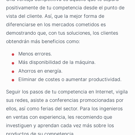
positivamente de tu competencia desde el punto de
vista del cliente. Así, que la mejor forma de
diferenciarse en los mercados cometidos es
demostrando que, con tus soluciones, los clientes
obtendrán más beneficios como:
Menos errores.
Más disponibilidad de la máquina.
Ahorros en energía.
Eliminar de costes o aumentar productividad.
Seguir los pasos de tu competencia en Internet, vigila
sus redes, asiste a conferencias promocionadas por
ellos, así como ferias del sector. Para los ingenieros
en ventas con experiencia, les recomiendo que
investiguen y aprendan cada vez más sobre los
productos de su competencia.