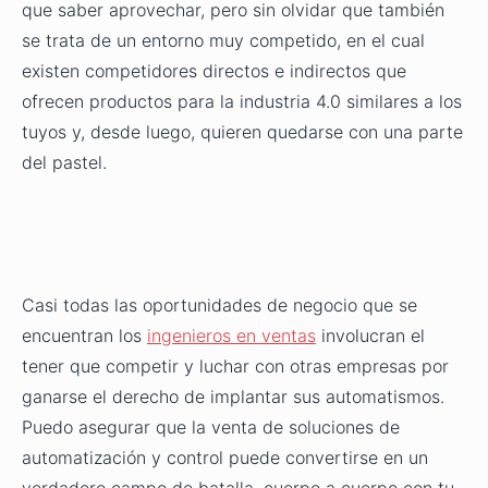
que saber aprovechar, pero sin olvidar que también
se trata de un entorno muy competido, en el cual
existen competidores directos e indirectos que
ofrecen productos para la industria 4.0 similares a los
tuyos y, desde luego, quieren quedarse con una parte
del pastel.
Casi todas las oportunidades de negocio que se
encuentran los
ingenieros en ventas
involucran el
tener que competir y luchar con otras empresas por
ganarse el derecho de implantar sus automatismos.
Puedo asegurar que la venta de soluciones de
automatización y control puede convertirse en un