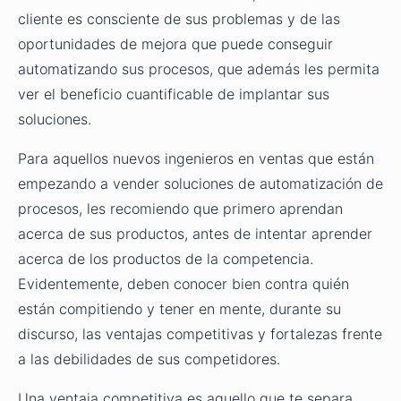
cliente es consciente de sus problemas y de las
oportunidades de mejora que puede conseguir
automatizando sus procesos, que además les permita
ver el beneficio cuantificable de implantar sus
soluciones.
Para aquellos nuevos ingenieros en ventas que están
empezando a vender soluciones de automatización de
procesos, les recomiendo que primero aprendan
acerca de sus productos, antes de intentar aprender
acerca de los productos de la competencia.
Evidentemente, deben conocer bien contra quién
están compitiendo y tener en mente, durante su
discurso, las ventajas competitivas y fortalezas frente
a las debilidades de sus competidores.
Una ventaja competitiva es aquello que te separa