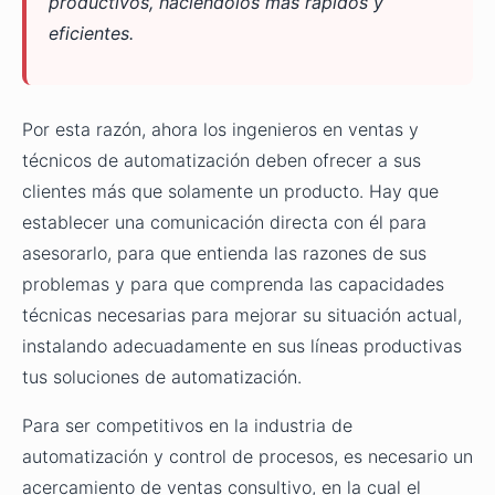
productivos, haciéndolos más rápidos y
eficientes.
Por esta razón, ahora los ingenieros en ventas y
técnicos de automatización deben ofrecer a sus
clientes más que solamente un producto. Hay que
establecer una comunicación directa con él para
asesorarlo, para que entienda las razones de sus
problemas y para que comprenda las capacidades
técnicas necesarias para mejorar su situación actual,
instalando adecuadamente en sus líneas productivas
tus soluciones de automatización.
Para ser competitivos en la industria de
automatización y control de procesos, es necesario un
acercamiento de ventas consultivo, en la cual el