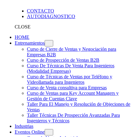
CONTACTO
AUTODIAGNOSTICO
CLOSE
HOME
Entrenamientos
Curso de Cierre de Ventas y Negociación para
Empresas B2B
Curso de Prospección de Ventas B2B
Curso De Técnicas De Venta Para Ingenieros
(Modalidad Empresas)
Curso de Técnicas de Ventas por Teléfono y
Videollamada para Ingenieros
Curso de Venta consultiva para Empresas
Curso de Ventas para Key Account Managers y
Gestión de Cuentas Clave
Taller Para El Manejo y Resolución de Objeciones de
Ventas
Taller Técnicas De Prospección Avanzadas Para
Ingenieros y Técnicos
Industrias
Eventos Online