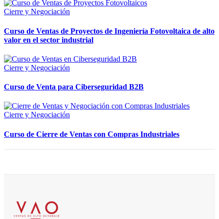
Cierre y Negociación
Curso de Ventas de Proyectos de Ingeniería Fotovoltaica de alto
valor en el sector industrial
Cierre y Negociación
Curso de Venta para Ciberseguridad B2B
Cierre y Negociación
Curso de Cierre de Ventas con Compras Industriales