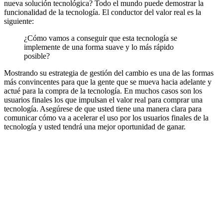
nueva solución tecnológica? Todo el mundo puede demostrar la
funcionalidad de la tecnología. El conductor del valor real es la
siguiente:
¿Cómo vamos a conseguir que esta tecnología se
implemente de una forma suave y lo más rápido
posible?
Mostrando su estrategia de gestión del cambio es una de las formas
más convincentes para que la gente que se mueva hacia adelante y
actué para la compra de la tecnología. En muchos casos son los
usuarios finales los que impulsan el valor real para comprar una
tecnología. Asegúrese de que usted tiene una manera clara para
comunicar cómo va a acelerar el uso por los usuarios finales de la
tecnología y usted tendrá una mejor oportunidad de ganar.