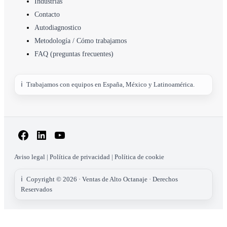
Industrias
Contacto
Autodiagnostico
Metodología / Cómo trabajamos
FAQ (preguntas frecuentes)
Trabajamos con equipos en España, México y Latinoamérica.
Facebook
LinkedIn
YouTube
Aviso legal
|
Política de privacidad
|
Política de cookie
Copyright © 2026 ·
Ventas de Alto Octanaje
· Derechos
Reservados