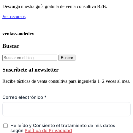
Descarga nuestra guía gratuita de venta consultiva B2B.
Ver recursos
ventasvaodedev
Buscar
Buscar
Suscríbete al newsletter
Recibe tácticas de venta consultiva para ingeniería 1–2 veces al mes.