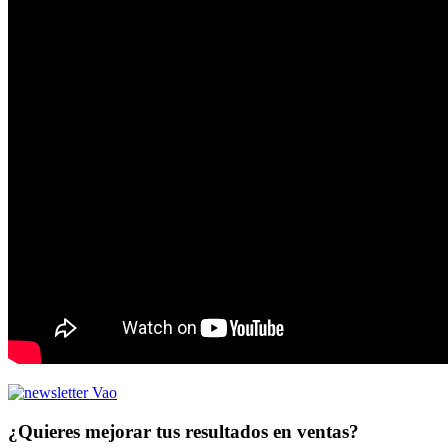
¿Quieres mejorar tus resultados en ventas?