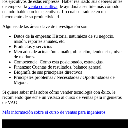
los ejecutivos de estas empresas. Haber realizado sus deberes antes
de empezar la
venta consultiva
, le ayudará a sentirte más cómodo
cuando hable con los ejecutivos. Lo cual se traduce en un
incremento de su productividad.
Algunas de las áreas clave de investigación son:
Datos de la empresa: Historia, naturaleza de su negocio,
misión, reportes anuales, etc.
Productos y servicios
Mercados de actuación: tamaño, ubicación, tendencias, nivel
de madurez.
Competencia: Cómo está posicionado, estrategias.
Finanzas: Cuentas de resultados, balance general.
Biografía de sus principales directivos
Principales problemas / Necesidades / Oportunidades de
Mejora.
Si quiere saber más sobre cómo vender tecnología con éxito, le
recomiendo que eche un vistazo al curso de ventas para ingenieros
de VAO.
Más información sobre el curso de ventas para ingenieros