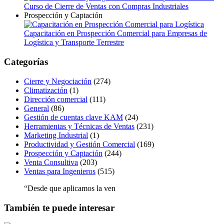
Curso de Cierre de Ventas con Compras Industriales
Prospección y Captación
Capacitación en Prospección Comercial para Empresas de
Logística y Transporte Terrestre
Categorías
Cierre y Negociación
(274)
Climatización
(1)
Dirección comercial
(111)
General
(86)
Gestión de cuentas clave KAM
(24)
Herramientas y Técnicas de Ventas
(231)
Marketing Industrial
(1)
Productividad y Gestión Comercial
(169)
Prospección y Captación
(244)
Venta Consultiva
(203)
Ventas para Ingenieros
(515)
“Desde que aplicamos la ven
También te puede interesar