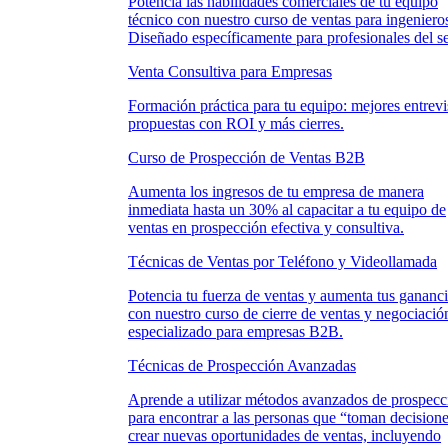
Potencia las habilidades comerciales de tu equipo
técnico con nuestro curso de ventas para ingeniero
Diseñado específicamente para profesionales del se
Venta Consultiva para Empresas
Formación práctica para tu equipo: mejores entrevi
propuestas con ROI y más cierres.
Curso de Prospección de Ventas B2B
Aumenta los ingresos de tu empresa de manera
inmediata hasta un 30% al capacitar a tu equipo de
ventas en prospección efectiva y consultiva.
Técnicas de Ventas por Teléfono y Videollamada
Potencia tu fuerza de ventas y aumenta tus gananc
con nuestro curso de cierre de ventas y negociació
especializado para empresas B2B.
Técnicas de Prospección Avanzadas
Aprende a utilizar métodos avanzados de prospecc
para encontrar a las personas que “toman decision
crear nuevas oportunidades de ventas, incluyendo