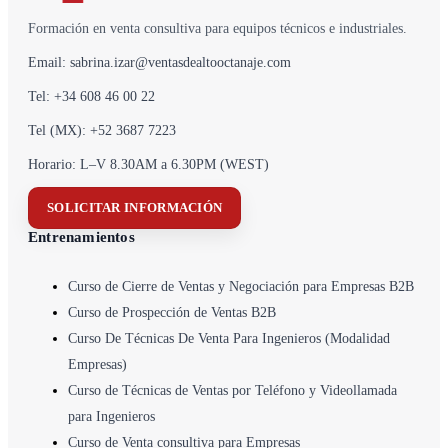
Formación en venta consultiva para equipos técnicos e industriales.
Email: sabrina.izar@ventasdealtooctanaje.com
Tel: +34 608 46 00 22
Tel (MX): +52 3687 7223
Horario: L–V 8.30AM a 6.30PM (WEST)
SOLICITAR INFORMACIÓN
Entrenamientos
Curso de Cierre de Ventas y Negociación para Empresas B2B
Curso de Prospección de Ventas B2B
Curso De Técnicas De Venta Para Ingenieros (Modalidad
Empresas)
Curso de Técnicas de Ventas por Teléfono y Videollamada
para Ingenieros
Curso de Venta consultiva para Empresas