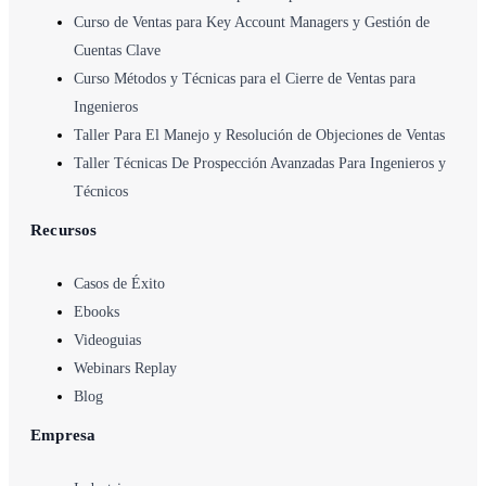
Curso de Ventas para Key Account Managers y Gestión de
Cuentas Clave
Curso Métodos y Técnicas para el Cierre de Ventas para
Ingenieros
Taller Para El Manejo y Resolución de Objeciones de Ventas
Taller Técnicas De Prospección Avanzadas Para Ingenieros y
Técnicos
Recursos
Casos de Éxito
Ebooks
Videoguias
Webinars Replay
Blog
Empresa