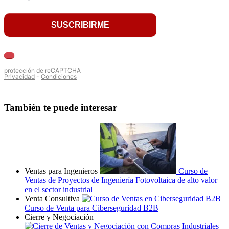
También te puede interesar
Ventas para Ingenieros
Curso de
Ventas de Proyectos de Ingeniería Fotovoltaica de alto valor
en el sector industrial
Venta Consultiva
Curso de Venta para Ciberseguridad B2B
Cierre y Negociación