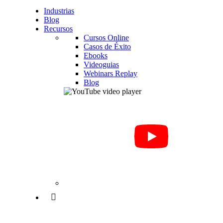
Industrias
Blog
Recursos
Cursos Online
Casos de Éxito
Ebooks
Videoguias
Webinars Replay
Blog