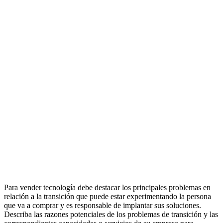
Para vender tecnología debe destacar los principales problemas en
relación a la transición que puede estar experimentando la persona
que va a comprar y es responsable de implantar sus soluciones.
Describa las razones potenciales de los problemas de transición y las