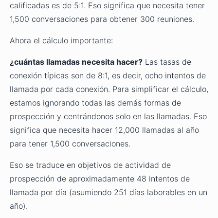
calificadas es de 5:1. Eso significa que necesita tener
1,500 conversaciones para obtener 300 reuniones.
Ahora el cálculo importante:
¿cuántas llamadas necesita hacer?
Las tasas de
conexión típicas son de 8:1, es decir, ocho intentos de
llamada por cada conexión. Para simplificar el cálculo,
estamos ignorando todas las demás formas de
prospección y centrándonos solo en las llamadas. Eso
significa que necesita hacer 12,000 llamadas al año
para tener 1,500 conversaciones.
Eso se traduce en objetivos de actividad de
prospección de aproximadamente 48 intentos de
llamada por día (asumiendo 251 días laborables en un
año).