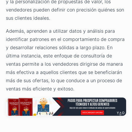
y la personalización de propuestas de valor, los
vendedores pueden definir con precisión quiénes son
sus clientes ideales.
Además, aprenden a utilizar datos y análisis para
identificar patrones en el comportamiento de compra
y desarrollar relaciones sólidas a largo plazo. En
última instancia, este enfoque de consultoría de
ventas permite a los vendedores dirigirse de manera
más efectiva a aquellos clientes que se beneficiarán
más de sus ofertas, lo que conduce a un proceso de
ventas más eficiente y exitoso.