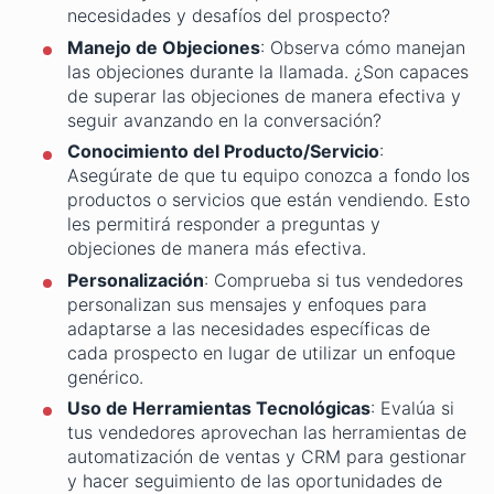
necesidades y desafíos del prospecto?
Manejo de Objeciones
: Observa cómo manejan
las objeciones durante la llamada. ¿Son capaces
de superar las objeciones de manera efectiva y
seguir avanzando en la conversación?
Conocimiento del Producto/Servicio
:
Asegúrate de que tu equipo conozca a fondo los
productos o servicios que están vendiendo. Esto
les permitirá responder a preguntas y
objeciones de manera más efectiva.
Personalización
: Comprueba si tus vendedores
personalizan sus mensajes y enfoques para
adaptarse a las necesidades específicas de
cada prospecto en lugar de utilizar un enfoque
genérico.
Uso de Herramientas Tecnológicas
: Evalúa si
tus vendedores aprovechan las herramientas de
automatización de ventas y CRM para gestionar
y hacer seguimiento de las oportunidades de