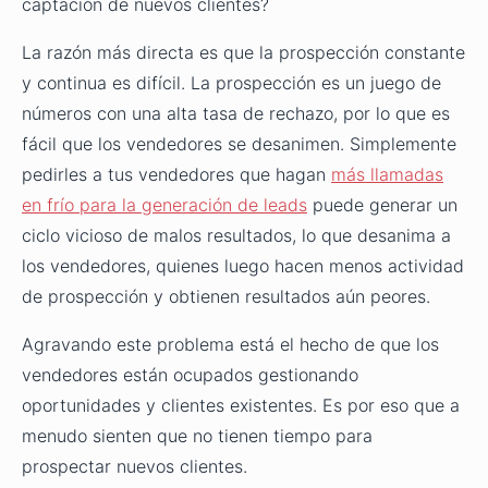
captación de nuevos clientes?
La razón más directa es que la prospección constante
y continua es difícil. La prospección es un juego de
números con una alta tasa de rechazo, por lo que es
fácil que los vendedores se desanimen. Simplemente
pedirles a tus vendedores que hagan
más llamadas
en frío para la generación de leads
puede generar un
ciclo vicioso de malos resultados, lo que desanima a
los vendedores, quienes luego hacen menos actividad
de prospección y obtienen resultados aún peores.
Agravando este problema está el hecho de que los
vendedores están ocupados gestionando
oportunidades y clientes existentes. Es por eso que a
menudo sienten que no tienen tiempo para
prospectar nuevos clientes.