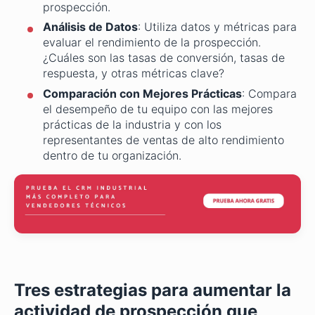
prospección.
Análisis de Datos
: Utiliza datos y métricas para
evaluar el rendimiento de la prospección.
¿Cuáles son las tasas de conversión, tasas de
respuesta, y otras métricas clave?
Comparación con Mejores Prácticas
: Compara
el desempeño de tu equipo con las mejores
prácticas de la industria y con los
representantes de ventas de alto rendimiento
dentro de tu organización.
Tres estrategias para aumentar la
actividad de prospección que