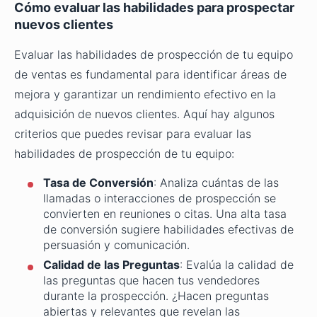
Cómo evaluar las habilidades para prospectar
nuevos clientes
Evaluar las habilidades de prospección de tu equipo
de ventas es fundamental para identificar áreas de
mejora y garantizar un rendimiento efectivo en la
adquisición de nuevos clientes. Aquí hay algunos
criterios que puedes revisar para evaluar las
habilidades de prospección de tu equipo:
Tasa de Conversión
: Analiza cuántas de las
llamadas o interacciones de prospección se
convierten en reuniones o citas. Una alta tasa
de conversión sugiere habilidades efectivas de
persuasión y comunicación.
Calidad de las Preguntas
: Evalúa la calidad de
las preguntas que hacen tus vendedores
durante la prospección. ¿Hacen preguntas
abiertas y relevantes que revelan las