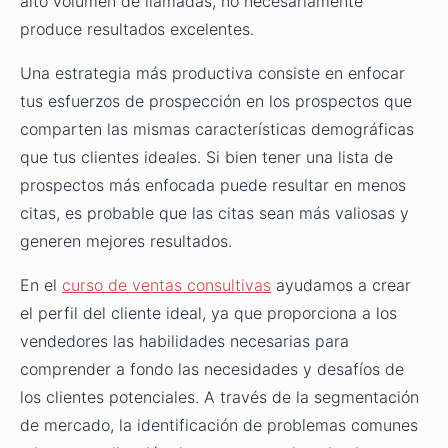
alto volumen de llamadas, no necesariamente
produce resultados excelentes.
Una estrategia más productiva consiste en enfocar
tus esfuerzos de prospección en los prospectos que
comparten las mismas características demográficas
que tus clientes ideales. Si bien tener una lista de
prospectos más enfocada puede resultar en menos
citas, es probable que las citas sean más valiosas y
generen mejores resultados.
En el
curso de ventas consultivas
ayudamos a crear
el perfil del cliente ideal, ya que proporciona a los
vendedores las habilidades necesarias para
comprender a fondo las necesidades y desafíos de
los clientes potenciales. A través de la segmentación
de mercado, la identificación de problemas comunes