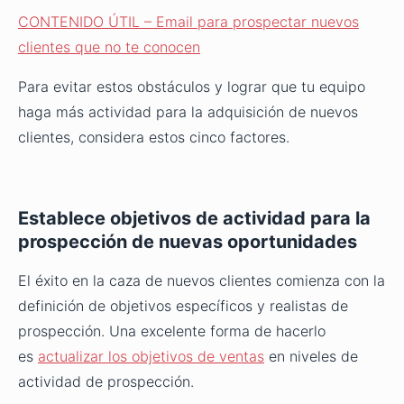
CONTENIDO ÚTIL – Email para prospectar nuevos
clientes que no te conocen
Para evitar estos obstáculos y lograr que tu equipo
haga más actividad para la adquisición de nuevos
clientes, considera estos cinco factores.
Establece objetivos de actividad para la
prospección de nuevas oportunidades
El éxito en la caza de nuevos clientes comienza con la
definición de objetivos específicos y realistas de
prospección. Una excelente forma de hacerlo
es
actualizar los objetivos de ventas
en niveles de
actividad de prospección.