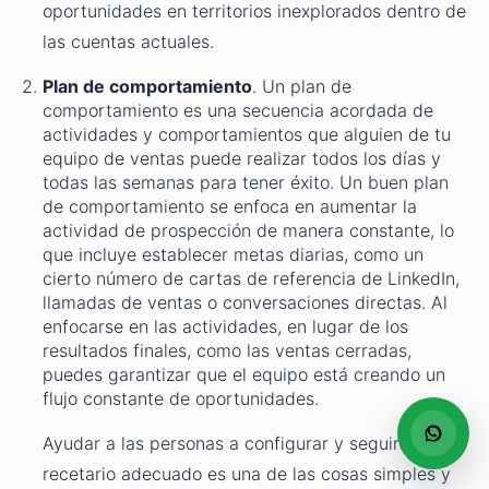
oportunidades en territorios inexplorados dentro de
las cuentas actuales.
Plan de comportamiento
. Un plan de
comportamiento es una secuencia acordada de
actividades y comportamientos que alguien de tu
equipo de ventas puede realizar todos los días y
todas las semanas para tener éxito. Un buen plan
de comportamiento se enfoca en aumentar la
actividad de prospección de manera constante, lo
que incluye establecer metas diarias, como un
cierto número de cartas de referencia de LinkedIn,
llamadas de ventas o conversaciones directas. Al
enfocarse en las actividades, en lugar de los
resultados finales, como las ventas cerradas,
puedes garantizar que el equipo está creando un
flujo constante de oportunidades.
Ayudar a las personas a configurar y seguir el
recetario adecuado es una de las cosas simples y