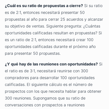
¿Cuál es su ratio de propuestas a cierre?
Si su ratio
es de 2:1, entonces necesitará presentar 50
propuestas al año para cerrar 25 acuerdos y alcanzar
su objetivo de ventas. Siguiente pregunta: ¿Cuántas
oportunidades calificadas resultan en propuestas? Si
es un ratio de 2:1, entonces necesitará crear 100
oportunidades calificadas durante el próximo año
para presentar 50 propuestas.
¿Y qué hay de las reuniones con oportunidades?
Si
el ratio es de 3:1, necesitará reunirse con 300
compradores para desarrollar 100 oportunidades
calificadas. El siguiente cálculo es el número de
prospectos con los que necesita hablar para obtener
300 reuniones. Supongamos que su ratio de
conversaciones con prospectos a reuniones