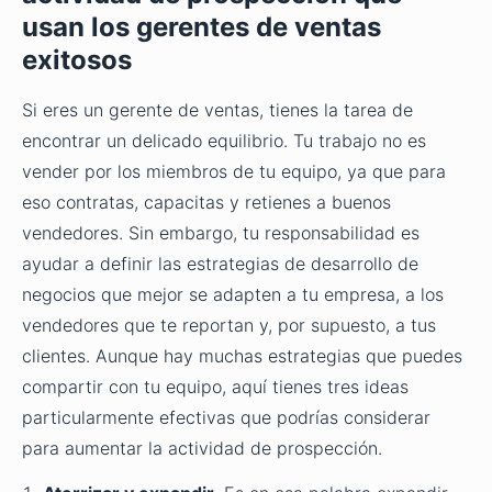
usan los gerentes de ventas
exitosos
Si eres un gerente de ventas, tienes la tarea de
encontrar un delicado equilibrio. Tu trabajo no es
vender por los miembros de tu equipo, ya que para
eso contratas, capacitas y retienes a buenos
vendedores. Sin embargo, tu responsabilidad es
ayudar a definir las estrategias de desarrollo de
negocios que mejor se adapten a tu empresa, a los
vendedores que te reportan y, por supuesto, a tus
clientes. Aunque hay muchas estrategias que puedes
compartir con tu equipo, aquí tienes tres ideas
particularmente efectivas que podrías considerar
para aumentar la actividad de prospección.