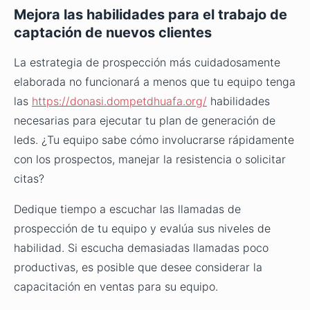
Mejora las habilidades para el trabajo de
captación de nuevos clientes
La estrategia de prospección más cuidadosamente
elaborada no funcionará a menos que tu equipo tenga
las
https://donasi.dompetdhuafa.org/
habilidades
necesarias para ejecutar tu plan de generación de
leds. ¿Tu equipo sabe cómo involucrarse rápidamente
con los prospectos, manejar la resistencia o solicitar
citas?
Dedique tiempo a escuchar las llamadas de
prospección de tu equipo y evalúa sus niveles de
habilidad. Si escucha demasiadas llamadas poco
productivas, es posible que desee considerar la
capacitación en ventas para su equipo.