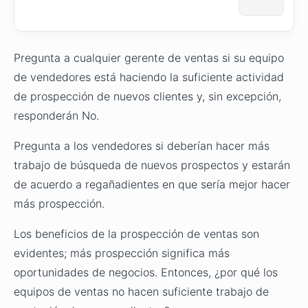
Pregunta a cualquier gerente de ventas si su equipo
de vendedores está haciendo la suficiente actividad
de prospección de nuevos clientes y, sin excepción,
responderán No.
Pregunta a los vendedores si deberían hacer más
trabajo de búsqueda de nuevos prospectos y estarán
de acuerdo a regañadientes en que sería mejor hacer
más prospección.
Los beneficios de la prospección de ventas son
evidentes; más prospección significa más
oportunidades de negocios. Entonces, ¿por qué los
equipos de ventas no hacen suficiente trabajo de