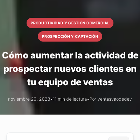
PRODUCTIVIDAD Y GESTIÓN COMERCIAL
PROSPECCIÓN Y CAPTACIÓN
Cómo aumentar la actividad de
prospectar nuevos clientes en
tu equipo de ventas
noviembre 29, 2023
•
11 min de lectura
•
Por ventasvaodedev