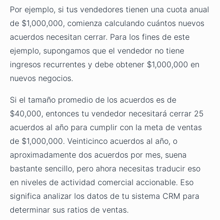
Por ejemplo, si tus vendedores tienen una cuota anual
de $1,000,000, comienza calculando cuántos nuevos
acuerdos necesitan cerrar. Para los fines de este
ejemplo, supongamos que el vendedor no tiene
ingresos recurrentes y debe obtener $1,000,000 en
nuevos negocios.
Si el tamaño promedio de los acuerdos es de
$40,000, entonces tu vendedor necesitará cerrar 25
acuerdos al año para cumplir con la meta de ventas
de $1,000,000. Veinticinco acuerdos al año, o
aproximadamente dos acuerdos por mes, suena
bastante sencillo, pero ahora necesitas traducir eso
en niveles de actividad comercial accionable. Eso
significa analizar los datos de tu sistema CRM para
determinar sus ratios de ventas.