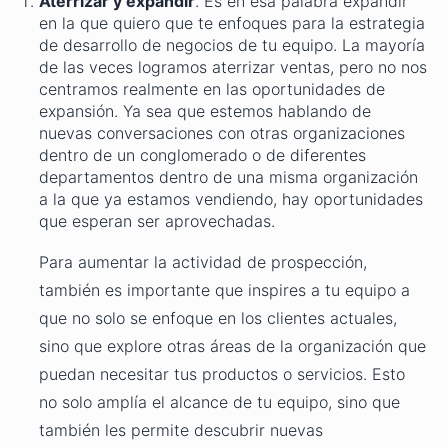
Aterrizar y expandir
. Es en esa palabra expandir
en la que quiero que te enfoques para la estrategia
de desarrollo de negocios de tu equipo. La mayoría
de las veces logramos aterrizar ventas, pero no nos
centramos realmente en las oportunidades de
expansión. Ya sea que estemos hablando de
nuevas conversaciones con otras organizaciones
dentro de un conglomerado o de diferentes
departamentos dentro de una misma organización
a la que ya estamos vendiendo, hay oportunidades
que esperan ser aprovechadas.
Para aumentar la actividad de prospección,
también es importante que inspires a tu equipo a
que no solo se enfoque en los clientes actuales,
sino que explore otras áreas de la organización que
puedan necesitar tus productos o servicios. Esto
no solo amplía el alcance de tu equipo, sino que
también les permite descubrir nuevas