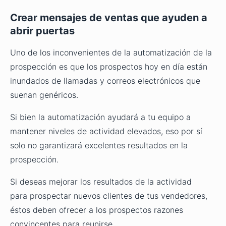
Crear mensajes de ventas que ayuden a
abrir puertas
Uno de los inconvenientes de la automatización de la
prospección es que los prospectos hoy en día están
inundados de llamadas y correos electrónicos que
suenan genéricos.
Si bien la automatización ayudará a tu equipo a
mantener niveles de actividad elevados, eso por sí
solo no garantizará excelentes resultados en la
prospección.
Si deseas mejorar los resultados de la actividad
para prospectar nuevos clientes de tus vendedores,
éstos deben ofrecer a los prospectos razones
convincentes para reunirse.