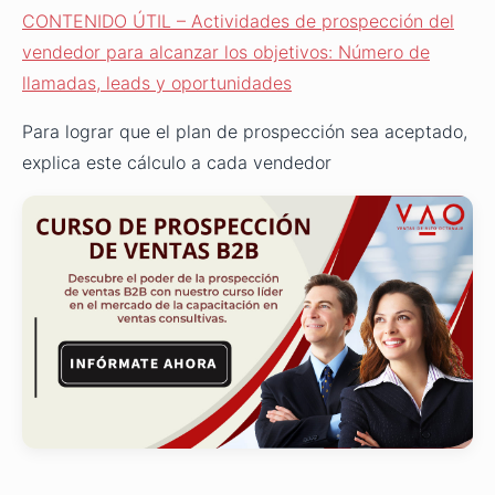
CONTENIDO ÚTIL – Actividades de prospección del
vendedor para alcanzar los objetivos: Número de
llamadas, leads y oportunidades
Para lograr que el plan de prospección sea aceptado,
explica este cálculo a cada vendedor