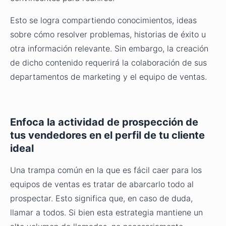
Esto se logra compartiendo conocimientos, ideas
sobre cómo resolver problemas, historias de éxito u
otra información relevante. Sin embargo, la creación
de dicho contenido requerirá la colaboración de sus
departamentos de marketing y el equipo de ventas.
Enfoca la actividad de prospección de
tus vendedores en el perfil de tu cliente
ideal
Una trampa común en la que es fácil caer para los
equipos de ventas es tratar de abarcarlo todo al
prospectar. Esto significa que, en caso de duda,
llamar a todos. Si bien esta estrategia mantiene un