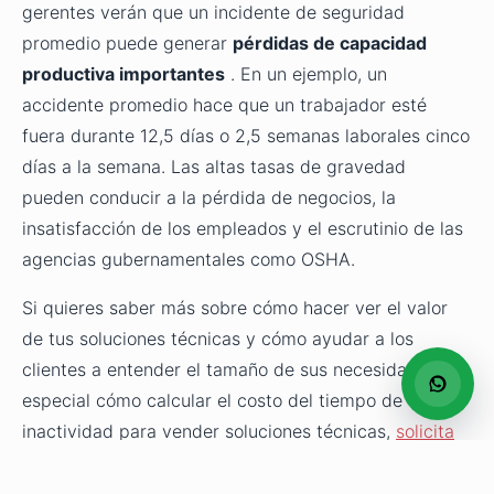
gerentes verán que un incidente de seguridad
promedio puede generar
pérdidas de capacidad
productiva importantes
. En un ejemplo, un
accidente promedio hace que un trabajador esté
fuera durante 12,5 días o 2,5 semanas laborales cinco
días a la semana. Las altas tasas de gravedad
pueden conducir a la pérdida de negocios, la
insatisfacción de los empleados y el escrutinio de las
agencias gubernamentales como OSHA.
Si quieres saber más sobre cómo hacer ver el valor
de tus soluciones técnicas y cómo ayudar a los
clientes a entender el tamaño de sus necesidades, en
especial cómo calcular el costo del tiempo de
inactividad para vender soluciones técnicas,
solicita
información sobre el curso de ventas para ingenieros
.