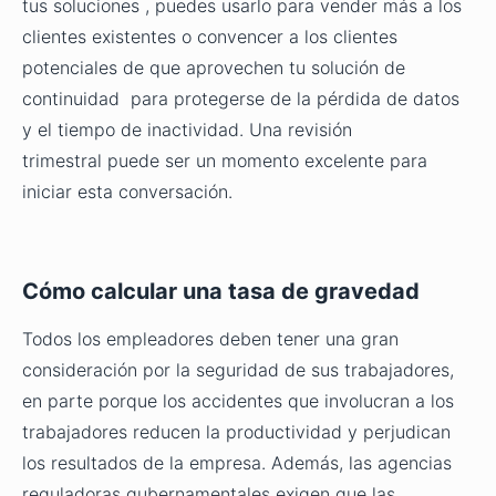
tus soluciones , puedes usarlo para
vender más a los
clientes existentes
o convencer a los clientes
potenciales de que aprovechen tu solución de
continuidad para protegerse de la pérdida de datos
y el tiempo de inactividad. Una revisión
trimestral puede ser un momento excelente para
iniciar esta conversación.
Cómo calcular una tasa de gravedad
Todos los empleadores deben tener una gran
consideración por la seguridad de sus trabajadores,
en parte porque los accidentes que involucran a los
trabajadores reducen la productividad y perjudican
los resultados de la empresa. Además, las agencias
reguladoras gubernamentales exigen que las