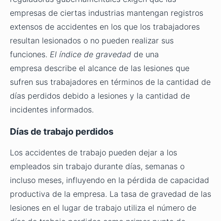
empresas de ciertas industrias mantengan registros
extensos de accidentes en los que los trabajadores
resultan lesionados o no pueden realizar sus
funciones.
El índice de gravedad
de una
empresa describe el alcance de las lesiones que
sufren sus trabajadores en términos de la cantidad de
días perdidos debido a lesiones y la cantidad de
incidentes informados.
D
ías de trabajo perdidos
Los accidentes de trabajo pueden dejar a los
empleados sin trabajo durante días, semanas o
incluso meses, influyendo en la pérdida de capacidad
productiva de la empresa. La tasa de gravedad de las
lesiones en el lugar de trabajo utiliza el número de