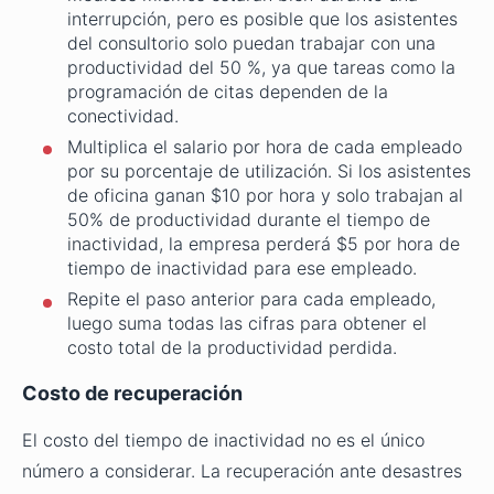
interrupción, pero es posible que los asistentes
del consultorio solo puedan trabajar con una
productividad del 50 %, ya que tareas como la
programación de citas dependen de la
conectividad.
Multiplica el salario por hora de cada empleado
por su porcentaje de utilización. Si los asistentes
de oficina ganan $10 por hora y solo trabajan al
50% de productividad durante el tiempo de
inactividad, la empresa perderá $5 por hora de
tiempo de inactividad para ese empleado.
Repite el paso anterior para cada empleado,
luego suma todas las cifras para obtener el
costo total de la productividad perdida.
Costo de recuperación
El costo del tiempo de inactividad no es el único
número a considerar. La recuperación ante desastres