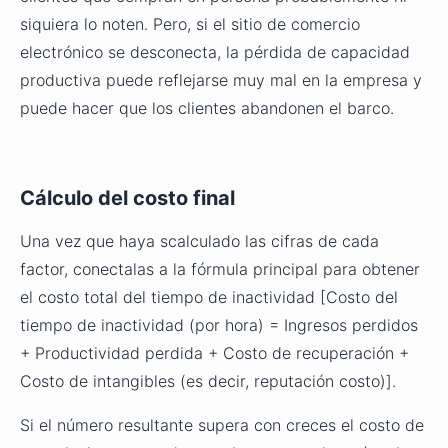
siquiera lo noten. Pero, si el sitio de comercio
electrónico se desconecta, la pérdida de capacidad
productiva puede reflejarse muy mal en la empresa y
puede hacer que los clientes abandonen el barco.
Cálculo del costo final
Una vez que haya scalculado las cifras de cada
factor, conectalas a la fórmula principal para obtener
el costo total del tiempo de inactividad [Costo del
tiempo de inactividad (por hora) = Ingresos perdidos
+ Productividad perdida + Costo de recuperación +
Costo de intangibles (es decir, reputación costo)].
Si el número resultante supera con creces el costo de