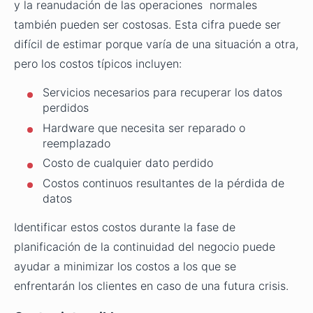
y la reanudación de las operaciones normales
también pueden ser costosas. Esta cifra puede ser
difícil de estimar porque varía de una situación a otra,
pero los costos típicos incluyen:
Servicios necesarios para recuperar los datos
perdidos
Hardware que necesita ser reparado o
reemplazado
Costo de cualquier dato perdido
Costos continuos resultantes de la pérdida de
datos
Identificar estos costos durante la fase de
planificación de la continuidad del negocio puede
ayudar a minimizar los costos a los que se
enfrentarán los clientes en caso de una futura crisis.