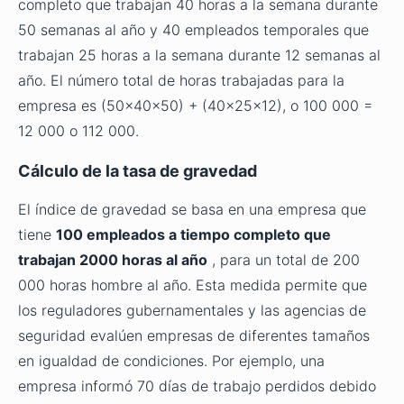
completo que trabajan 40 horas a la semana durante
50 semanas al año y 40 empleados temporales que
trabajan 25 horas a la semana durante 12 semanas al
año. El número total de horas trabajadas para la
empresa es (50x40x50) + (40x25x12), o 100 000 =
12 000 o 112 000.
Cálculo de la tasa de gravedad
El índice de gravedad se basa en una empresa que
tiene
100 empleados a tiempo completo que
trabajan 2000 horas al año
, para un total de 200
000 horas hombre al año. Esta medida permite que
los reguladores gubernamentales y las agencias de
seguridad evalúen empresas de diferentes tamaños
en igualdad de condiciones. Por ejemplo, una
empresa informó 70 días de trabajo perdidos debido