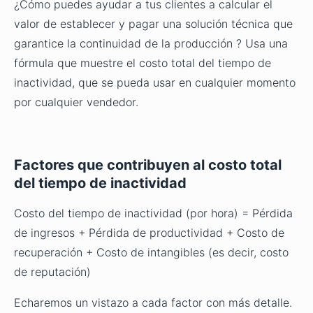
¿Cómo puedes ayudar a tus clientes a calcular el
valor de establecer y pagar una solución técnica que
garantice la continuidad de la producción ? Usa una
fórmula que muestre el costo total del tiempo de
inactividad, que se pueda usar en cualquier momento
por cualquier vendedor.
Factores que contribuyen al costo total
del tiempo de inactividad
Costo del tiempo de inactividad (por hora) = Pérdida
de ingresos + Pérdida de productividad + Costo de
recuperación + Costo de intangibles (es decir, costo
de reputación)
Echaremos un vistazo a cada factor con más detalle.