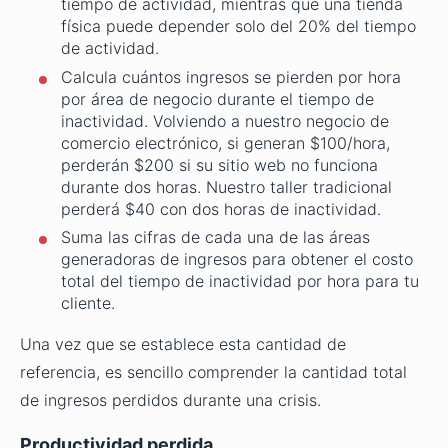
tiempo de actividad, mientras que una tienda
física puede depender solo del 20% del tiempo
de actividad.
Calcula cuántos ingresos se pierden por hora
por área de negocio durante el tiempo de
inactividad. Volviendo a nuestro negocio de
comercio electrónico, si generan $100/hora,
perderán $200 si su sitio web no funciona
durante dos horas. Nuestro taller tradicional
perderá $40 con dos horas de inactividad.
Suma las cifras de cada una de las áreas
generadoras de ingresos para obtener el costo
total del tiempo de inactividad por hora para tu
cliente.
Una vez que se establece esta cantidad de
referencia, es sencillo comprender la cantidad total
de ingresos perdidos durante una crisis.
Productividad perdida