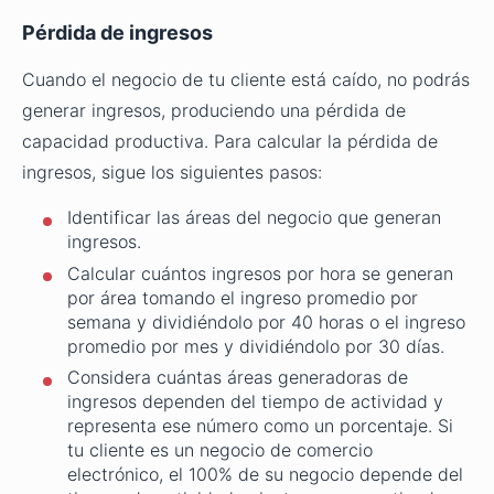
Pérdida de ingresos
Cuando el negocio de tu cliente está caído, no podrás
generar ingresos, produciendo una pérdida de
capacidad productiva. Para calcular la pérdida de
ingresos, sigue los siguientes pasos:
Identificar las áreas del negocio que generan
ingresos.
Calcular cuántos ingresos por hora se generan
por área tomando el ingreso promedio por
semana y dividiéndolo por 40 horas o el ingreso
promedio por mes y dividiéndolo por 30 días.
Considera cuántas áreas generadoras de
ingresos dependen del tiempo de actividad y
representa ese número como un porcentaje. Si
tu cliente es un negocio de comercio
electrónico, el 100% de su negocio depende del