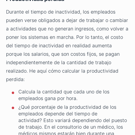
Durante el tiempo de inactividad, los empleados
pueden verse obligados a dejar de trabajar o cambiar
a actividades que no generan ingresos, como volver a
poner los sistemas en marcha. Por lo tanto, el costo
del tiempo de inactividad en realidad aumenta
porque los salarios, que son costos fijos, se pagan
independientemente de la cantidad de trabajo
realizado. He aquí cómo calcular la productividad
perdida:
Calcula la cantidad que cada uno de los
empleados gana por hora.
¿Qué porcentaje de la productividad de los
empleados depende del tiempo de
actividad? Esto variará dependiendo del puesto
de trabajo. En el consultorio de un médico, los
médicos mismos estarán bien durante una