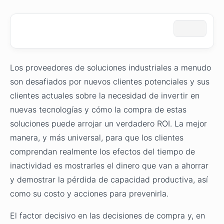
Los proveedores de soluciones industriales a menudo
son desafiados por nuevos clientes potenciales y sus
clientes actuales sobre la necesidad de invertir en
nuevas tecnologías y cómo la compra de estas
soluciones puede arrojar un verdadero ROI. La mejor
manera, y más universal, para que los clientes
comprendan realmente los efectos del tiempo de
inactividad es mostrarles el dinero que van a ahorrar
y demostrar la pérdida de capacidad productiva, así
como su costo y acciones para prevenirla.
El factor decisivo en las decisiones de compra y, en