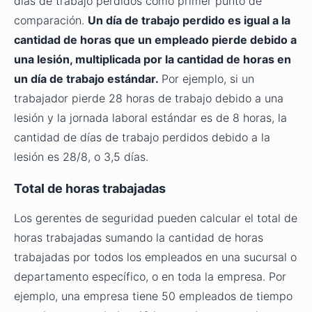
días de trabajo perdidos como primer punto de
comparación.
Un día de trabajo perdido es igual a la
cantidad de horas que un empleado pierde debido a
una lesión, multiplicada por la cantidad de horas en
un día de trabajo estándar.
Por ejemplo, si un
trabajador pierde 28 horas de trabajo debido a una
lesión y la jornada laboral estándar es de 8 horas, la
cantidad de días de trabajo perdidos debido a la
lesión es 28/8, o 3,5 días.
Total de horas trabajadas
Los gerentes de seguridad pueden calcular el total de
horas trabajadas sumando la cantidad de horas
trabajadas por todos los empleados en una sucursal o
departamento específico, o en toda la empresa. Por
ejemplo, una empresa tiene 50 empleados de tiempo