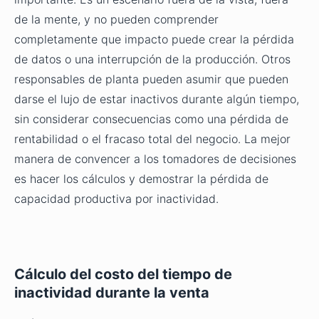
de la mente, y no pueden comprender
completamente que impacto puede crear la pérdida
de datos o una interrupción de la producción. Otros
responsables de planta pueden asumir que pueden
darse el lujo de estar inactivos durante algún tiempo,
sin considerar consecuencias como una pérdida de
rentabilidad o el fracaso total del negocio. La mejor
manera de convencer a los tomadores de decisiones
es hacer los cálculos y demostrar la pérdida de
capacidad productiva por inactividad.
Cálculo del costo del tiempo de
inactividad durante la venta