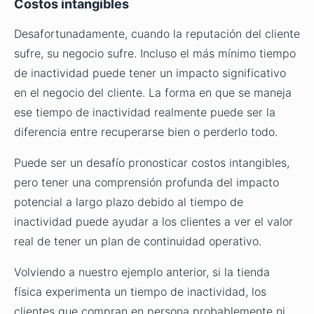
Costos intangibles
Desafortunadamente, cuando la reputación del cliente
sufre, su negocio sufre. Incluso el más mínimo tiempo
de inactividad puede tener un impacto significativo
en el negocio del cliente. La forma en que se maneja
ese tiempo de inactividad realmente puede ser la
diferencia entre recuperarse bien o perderlo todo.
Puede ser un desafío pronosticar costos intangibles,
pero tener una comprensión profunda del impacto
potencial a largo plazo debido al tiempo de
inactividad puede ayudar a los clientes a ver el valor
real de tener un plan de continuidad operativo.
Volviendo a nuestro ejemplo anterior, si la tienda
física experimenta un tiempo de inactividad, los
clientes que compran en persona probablemente ni