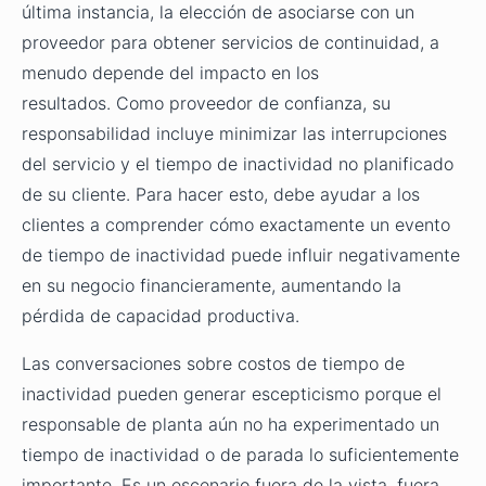
última instancia, la elección de asociarse con un
proveedor para obtener servicios de continuidad, a
menudo depende del impacto en los
resultados. Como proveedor de confianza, su
responsabilidad incluye minimizar las interrupciones
del servicio y el tiempo de inactividad no planificado
de su cliente. Para hacer esto, debe ayudar a los
clientes a comprender cómo exactamente un evento
de tiempo de inactividad puede influir negativamente
en su negocio financieramente, aumentando la
pérdida de capacidad productiva.
Las conversaciones sobre costos de tiempo de
inactividad
pueden generar escepticismo porque el
responsable de planta aún no ha experimentado un
tiempo de inactividad o de parada lo suficientemente
importante. Es un escenario fuera de la vista, fuera