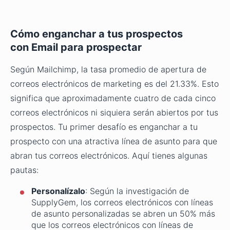
Cómo enganchar a tus prospectos
con Email para prospectar
Según Mailchimp, la tasa promedio de apertura de
correos electrónicos de marketing es del 21.33%. Esto
significa que aproximadamente cuatro de cada cinco
correos electrónicos ni siquiera serán abiertos por tus
prospectos. Tu primer desafío es enganchar a tu
prospecto con una atractiva línea de asunto para que
abran tus correos electrónicos. Aquí tienes algunas
pautas:
Personalízalo
: Según la investigación de
SupplyGem, los correos electrónicos con líneas
de asunto personalizadas se abren un 50% más
que los correos electrónicos con líneas de