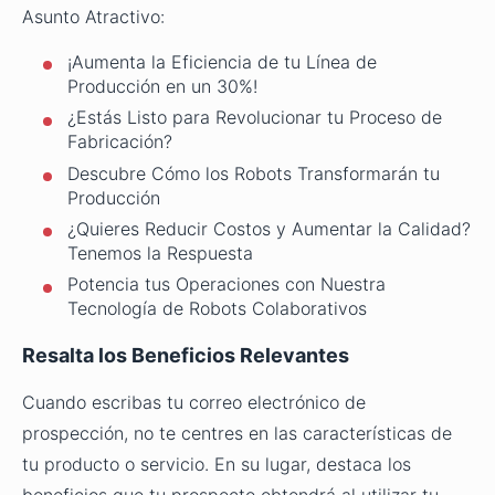
Asunto Atractivo:
¡Aumenta la Eficiencia de tu Línea de
Producción en un 30%!
¿Estás Listo para Revolucionar tu Proceso de
Fabricación?
Descubre Cómo los Robots Transformarán tu
Producción
¿Quieres Reducir Costos y Aumentar la Calidad?
Tenemos la Respuesta
Potencia tus Operaciones con Nuestra
Tecnología de Robots Colaborativos
Resalta los Beneficios Relevantes
Cuando escribas tu correo electrónico de
prospección, no te centres en las características de
tu producto o servicio. En su lugar, destaca los
beneficios que tu prospecto obtendrá al utilizar tu