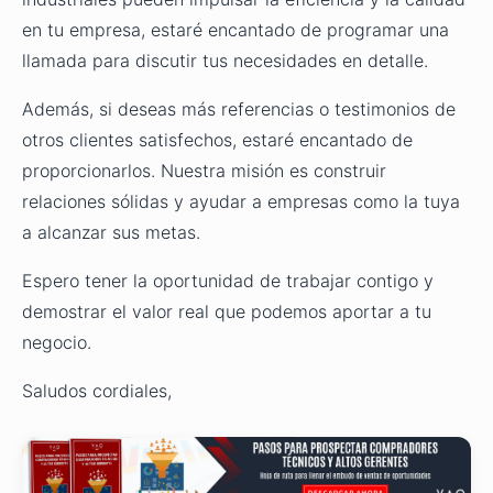
en tu empresa, estaré encantado de programar una
llamada para discutir tus necesidades en detalle.
Además, si deseas más referencias o testimonios de
otros clientes satisfechos, estaré encantado de
proporcionarlos. Nuestra misión es construir
relaciones sólidas y ayudar a empresas como la tuya
a alcanzar sus metas.
Espero tener la oportunidad de trabajar contigo y
demostrar el valor real que podemos aportar a tu
negocio.
Saludos cordiales,