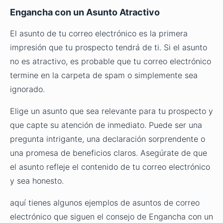
Engancha con un Asunto Atractivo
El asunto de tu correo electrónico es la primera
impresión que tu prospecto tendrá de ti. Si el asunto
no es atractivo, es probable que tu correo electrónico
termine en la carpeta de spam o simplemente sea
ignorado.
Elige un asunto que sea relevante para tu prospecto y
que capte su atención de inmediato. Puede ser una
pregunta intrigante, una declaración sorprendente o
una promesa de beneficios claros. Asegúrate de que
el asunto refleje el contenido de tu correo electrónico
y sea honesto.
aquí tienes algunos ejemplos de asuntos de correo
electrónico que siguen el consejo de Engancha con un