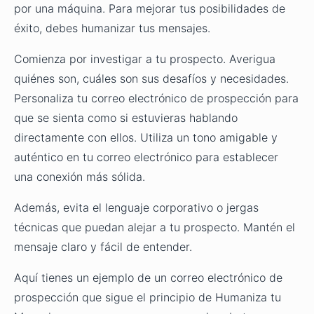
por una máquina. Para mejorar tus posibilidades de
éxito, debes humanizar tus mensajes.
Comienza por investigar a tu prospecto. Averigua
quiénes son, cuáles son sus desafíos y necesidades.
Personaliza tu correo electrónico de prospección para
que se sienta como si estuvieras hablando
directamente con ellos. Utiliza un tono amigable y
auténtico en tu correo electrónico para establecer
una conexión más sólida.
Además, evita el lenguaje corporativo o jergas
técnicas que puedan alejar a tu prospecto. Mantén el
mensaje claro y fácil de entender.
Aquí tienes un ejemplo de un correo electrónico de
prospección que sigue el principio de Humaniza tu