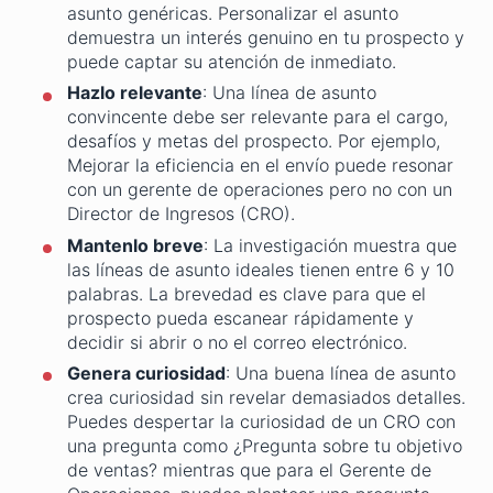
asunto genéricas. Personalizar el asunto
demuestra un interés genuino en tu prospecto y
puede captar su atención de inmediato.
Hazlo relevante
: Una línea de asunto
convincente debe ser relevante para el cargo,
desafíos y metas del prospecto. Por ejemplo,
Mejorar la eficiencia en el envío puede resonar
con un gerente de operaciones pero no con un
Director de Ingresos (CRO).
Mantenlo breve
: La investigación muestra que
las líneas de asunto ideales tienen entre 6 y 10
palabras. La brevedad es clave para que el
prospecto pueda escanear rápidamente y
decidir si abrir o no el correo electrónico.
Genera curiosidad
: Una buena línea de asunto
crea curiosidad sin revelar demasiados detalles.
Puedes despertar la curiosidad de un CRO con
una pregunta como ¿Pregunta sobre tu objetivo
de ventas? mientras que para el Gerente de