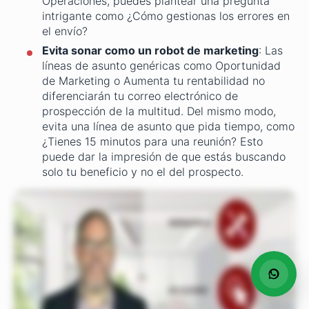
Operaciones, puedes plantear una pregunta
intrigante como ¿Cómo gestionas los errores en
el envío?
Evita sonar como un robot de marketing
: Las
líneas de asunto genéricas como Oportunidad
de Marketing o Aumenta tu rentabilidad no
diferenciarán tu correo electrónico de
prospección de la multitud. Del mismo modo,
evita una línea de asunto que pida tiempo, como
¿Tienes 15 minutos para una reunión? Esto
puede dar la impresión de que estás buscando
solo tu beneficio y no el del prospecto.