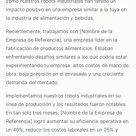
cómo nuestros robots industriales han tenido un
impacto positivo en una empresa similar a la tuya en
la industria de alimentación y bebidas.
Recientemente, trabajamos con [Nombre de la
Empresa de Referencia], una empresa líder en la
fabricación de productos alimenticios. Estaban
enfrentando desafíos similares a los que podría estar
experimentando tu empresa: altos costos de mano de
obra, baja precisión en el envasado y una creciente
demanda del mercado.
Implementamos nuestros robots industriales en su
línea de producción y los resultados fueron notables.
En tan solo tres meses, [Nombre de la Empresa de
Referencia] logró aumentar su eficiencia operativa en
un 40%, reducir los costos laborales en un 25% y