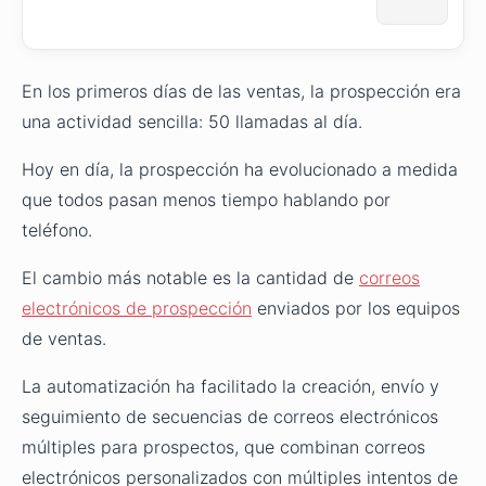
En los primeros días de las ventas, la prospección era
una actividad sencilla: 50 llamadas al día.
Hoy en día, la prospección ha evolucionado a medida
que todos pasan menos tiempo hablando por
teléfono.
El cambio más notable es la cantidad de
correos
electrónicos de prospección
enviados por los equipos
de ventas.
La automatización ha facilitado la creación, envío y
seguimiento de secuencias de correos electrónicos
múltiples para prospectos, que combinan correos
electrónicos personalizados con múltiples intentos de