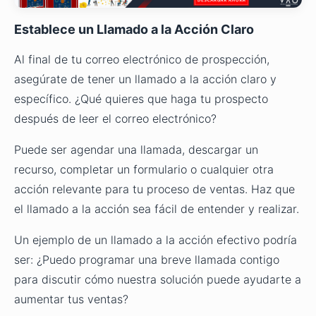
Establece un Llamado a la Acción Claro
Al final de tu correo electrónico de prospección,
asegúrate de tener un llamado a la acción claro y
específico. ¿Qué quieres que haga tu prospecto
después de leer el correo electrónico?
Puede ser agendar una llamada, descargar un
recurso, completar un formulario o cualquier otra
acción relevante para tu proceso de ventas. Haz que
el llamado a la acción sea fácil de entender y realizar.
Un ejemplo de un llamado a la acción efectivo podría
ser: ¿Puedo programar una breve llamada contigo
para discutir cómo nuestra solución puede ayudarte a
aumentar tus ventas?