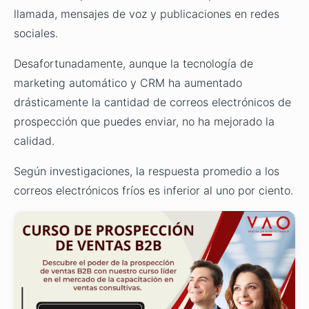
llamada, mensajes de voz y publicaciones en redes
sociales.
Desafortunadamente, aunque la tecnología de
marketing automático y CRM ha aumentado
drásticamente la cantidad de correos electrónicos de
prospección que puedes enviar, no ha mejorado la
calidad.
Según investigaciones, la respuesta promedio a los
correos electrónicos fríos es inferior al uno por ciento.