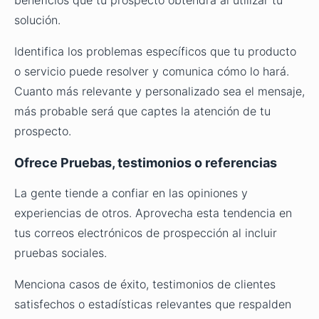
solución.
Identifica los problemas específicos que tu producto
o servicio puede resolver y comunica cómo lo hará.
Cuanto más relevante y personalizado sea el mensaje,
más probable será que captes la atención de tu
prospecto.
Ofrece Pruebas, testimonios o referencias
La gente tiende a confiar en las opiniones y
experiencias de otros. Aprovecha esta tendencia en
tus correos electrónicos de prospección al incluir
pruebas sociales.
Menciona casos de éxito, testimonios de clientes
satisfechos o estadísticas relevantes que respalden