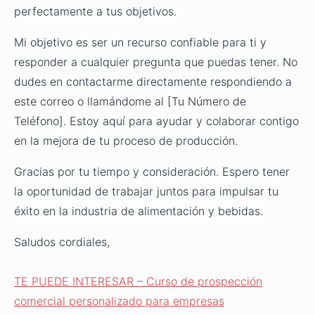
perfectamente a tus objetivos.
Mi objetivo es ser un recurso confiable para ti y
responder a cualquier pregunta que puedas tener. No
dudes en contactarme directamente respondiendo a
este correo o llamándome al [Tu Número de
Teléfono]. Estoy aquí para ayudar y colaborar contigo
en la mejora de tu proceso de producción.
Gracias por tu tiempo y consideración. Espero tener
la oportunidad de trabajar juntos para impulsar tu
éxito en la industria de alimentación y bebidas.
Saludos cordiales,
TE PUEDE INTERESAR – Curso de prospección
comercial personalizado para empresas