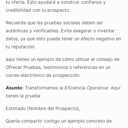
tu oferta. Esto ayudará a construir confianza y
credibilidad con tu prospecto.
Recuerda que las pruebas sociales deben ser
auténticas y verificables. Evita exagerar o inventar
datos, ya que esto puede tener un efecto negativo en
tu reputación.
aquí tienes un ejemplo de cómo utilizar el consejo de
Ofrecer Pruebas, testimonios o referencias en un
correo electrónico de prospección:
Asunto:
Transformamos la Eficiencia Operativa: Aquí
tienes la prueba
Estimado [Nombre del Prospecto],
Quería compartir contigo un ejemplo concreto de