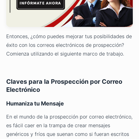
Entonces, ¿cómo puedes mejorar tus posibilidades de
éxito con los correos electrónicos de prospección?
Comienza utilizando el siguiente marco de trabajo.
Claves para la Prospección por Correo
Electrónico
Humaniza tu Mensaje
En el mundo de la prospección por correo electrónico,
es fácil caer en la trampa de crear mensajes
genéricos y fríos que suenan como si fueran escritos