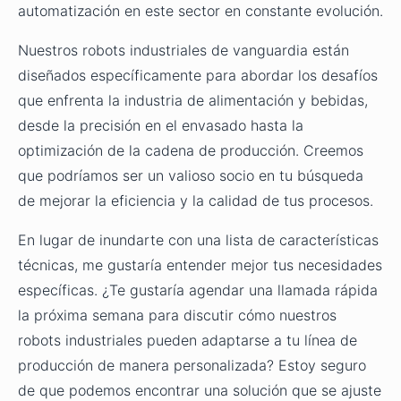
automatización en este sector en constante evolución.
Nuestros robots industriales de vanguardia están
diseñados específicamente para abordar los desafíos
que enfrenta la industria de alimentación y bebidas,
desde la precisión en el envasado hasta la
optimización de la cadena de producción. Creemos
que podríamos ser un valioso socio en tu búsqueda
de mejorar la eficiencia y la calidad de tus procesos.
En lugar de inundarte con una lista de características
técnicas, me gustaría entender mejor tus necesidades
específicas. ¿Te gustaría agendar una llamada rápida
la próxima semana para discutir cómo nuestros
robots industriales pueden adaptarse a tu línea de
producción de manera personalizada? Estoy seguro
de que podemos encontrar una solución que se ajuste