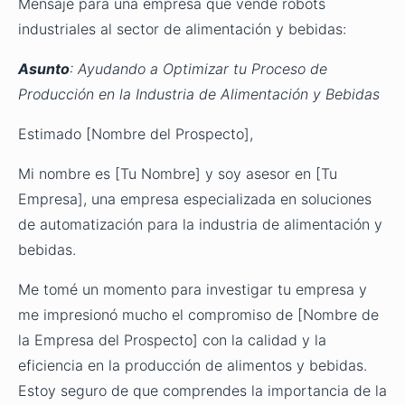
Mensaje para una empresa que vende robots
industriales al sector de alimentación y bebidas:
Asunto
: Ayudando a Optimizar tu Proceso de
Producción en la Industria de Alimentación y Bebidas
Estimado [Nombre del Prospecto],
Mi nombre es [Tu Nombre] y soy asesor en [Tu
Empresa], una empresa especializada en soluciones
de automatización para la industria de alimentación y
bebidas.
Me tomé un momento para investigar tu empresa y
me impresionó mucho el compromiso de [Nombre de
la Empresa del Prospecto] con la calidad y la
eficiencia en la producción de alimentos y bebidas.
Estoy seguro de que comprendes la importancia de la