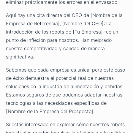
eliminar prácticamente los errores en el envasado.
Aquí hay una cita directa del CEO de [Nombre de la
Empresa de Referencia], [Nombre del CEO]: La
introducción de los robots de [Tu Empresa] fue un
punto de inflexión para nosotros. Han mejorado
nuestra competitividad y calidad de manera
significativa.
Sabemos que cada empresa es única, pero este caso
de éxito demuestra el potencial real de nuestras
soluciones en la industria de alimentación y bebidas.
Estamos seguros de que podemos adaptar nuestras
tecnologías a las necesidades específicas de
[Nombre de la Empresa del Prospecto].
Si estás interesado en explorar cómo nuestros robots
industriales pueden impulsar la eficiencia y la calidad