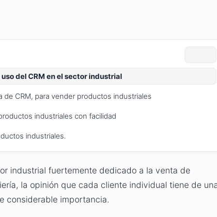
uso del CRM en el sector industrial
 de CRM, para vender productos industriales
roductos industriales con facilidad
ductos industriales.
r industrial fuertemente dedicado a la venta de
iería, la opinión que cada cliente individual tiene de un
e considerable importancia.