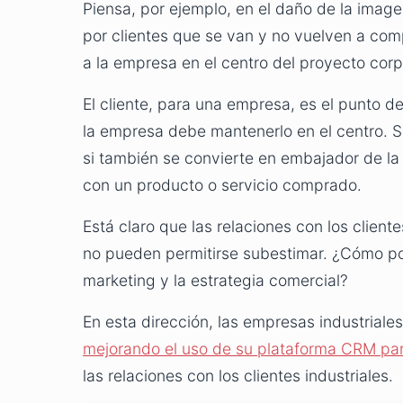
Piensa, por ejemplo, en el daño de la imag
por clientes que se van y no vuelven a com
a la empresa en el centro del proyecto corpo
El cliente, para una empresa, es el punto d
la empresa debe mantenerlo en el centro. 
si también se convierte en embajador de la
con un producto o servicio comprado.
Está claro que las relaciones con los clien
no pueden permitirse subestimar. ¿Cómo pon
marketing y la estrategia comercial?
En esta dirección, las empresas industriale
mejorando el uso de su plataforma CRM pa
las relaciones con los clientes industriales.