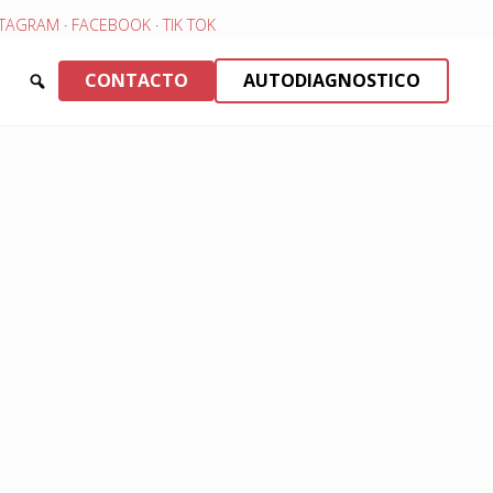
STAGRAM
·
FACEBOOK
·
TIK TOK
CONTACTO
AUTODIAGNOSTICO