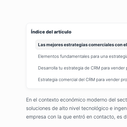
Índice del artículo
Las mejores estrategias comerciales con el 
Elementos fundamentales para una estrategia
Desarrolla tu estrategia de CRM para vender p
Estrategia comercial del CRM para vender pro
En el contexto económico moderno del secto
soluciones de alto nivel tecnológico e ingen
empresa con la que entró en contacto, es d