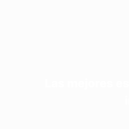
Las mejores e