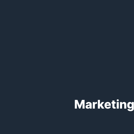
Marketing 