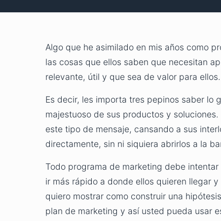
Algo que he asimilado en mis años como pro
las cosas que ellos saben que necesitan ap
relevante, útil y que sea de valor para ellos.
Es decir, les importa tres pepinos saber lo
majestuoso de sus productos y soluciones
este tipo de mensaje, cansando a sus inter
directamente, sin ni siquiera abrirlos a la 
Todo programa de marketing debe intentar 
ir más rápido a donde ellos quieren llegar 
quiero mostrar como construir una hipótesis
plan de marketing y así usted pueda usar es