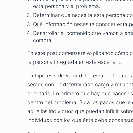
esta persona y el problema.
Determinar que necesita esta persona co
Qué información necesita conocer está 
Desarrollar el contenido que vamos a en
compra.
En este post comenzaré explicando cómo d
la persona integrada en este escenario.
La hipótesis de valor debe estar enfocada 
sector, con un determinado cargo y rol den
prioritario. Lo primero que hay que hacer es
dentro del problema. Siga los pasos que le 
aquellos individuos que puedan influir sobr
individuos con los que éste debe consensua