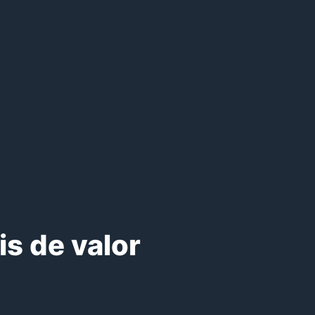
is de valor