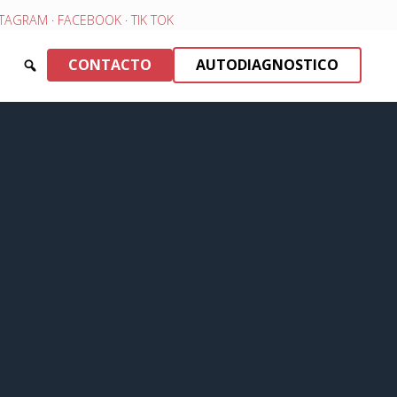
STAGRAM
·
FACEBOOK
·
TIK TOK
CONTACTO
AUTODIAGNOSTICO