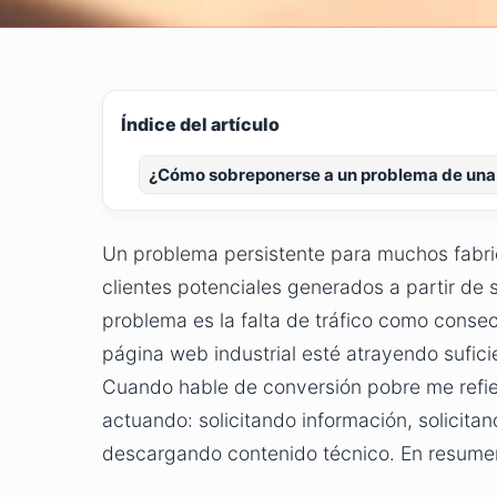
Índice del artículo
¿Cómo sobreponerse a un problema de una
Un problema persistente para muchos fabri
clientes potenciales generados a partir de
problema es la falta de tráfico como conse
página web industrial esté atrayendo sufici
Cuando hable de conversión pobre me refie
actuando: solicitando información, solicit
descargando contenido técnico. En resumen