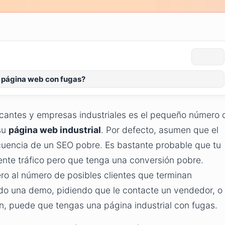
 página web con fugas?
cantes y empresas industriales es el pequeño número 
 su
página web industrial
. Por defecto, asumen que el
cuencia de un SEO pobre. Es bastante probable que tu
ente tráfico pero que tenga una conversión pobre.
ro al número de posibles clientes que terminan
ando una demo, pidiendo que le contacte un vendedor, o
, puede que tengas una página industrial con fugas.