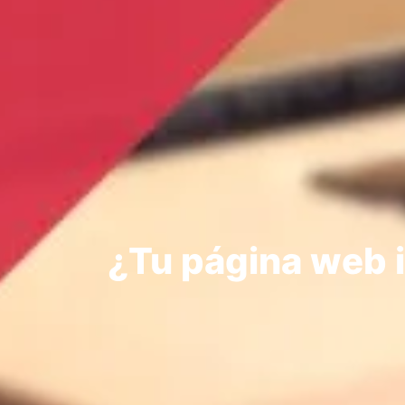
¿Tu página web i