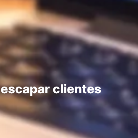
 escapar clientes