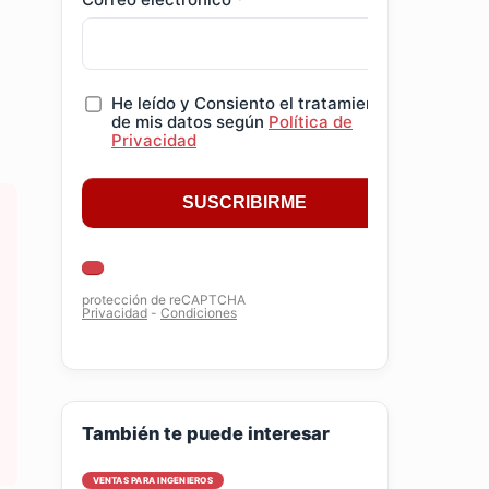
También te puede interesar
VENTAS PARA INGENIEROS