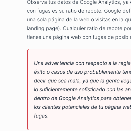
Observa tus datos de Google Analytics, ya 
con fugas es su ratio de rebote. Google defi
una sola página de la web o visitas en la qu
landing page). Cualquier ratio de rebote p
tienes una página web con fugas de posible
Una advertencia con respecto a la regla
éxito o casos de uso probablemente tend
decir que sea mala, ya que la gente llega
lo suficientemente sofisticado con las a
dentro de Google Analytics para obtene
los clientes potenciales de tu página web
fugas.