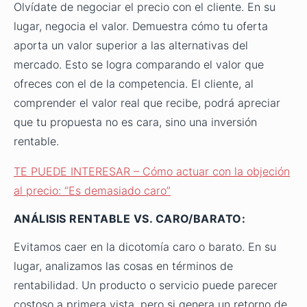
Olvídate de negociar el precio con el cliente. En su
lugar, negocia el valor. Demuestra cómo tu oferta
aporta un valor superior a las alternativas del
mercado. Esto se logra comparando el valor que
ofreces con el de la competencia. El cliente, al
comprender el valor real que recibe, podrá apreciar
que tu propuesta no es cara, sino una inversión
rentable.
TE PUEDE INTERESAR – Cómo actuar con la objeción
al precio: “Es demasiado caro”
ANÁLISIS RENTABLE VS. CARO/BARATO:
Evitamos caer en la dicotomía caro o barato. En su
lugar, analizamos las cosas en términos de
rentabilidad. Un producto o servicio puede parecer
costoso a primera vista, pero si genera un retorno de