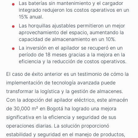
Las baterías sin mantenimiento y el cargador
integrado redujeron los costos operativos en un
15% anual.
Las horquillas ajustables permitieron un mejor
aprovechamiento del espacio, aumentando la
capacidad de almacenamiento en un 10%.
La inversión en el apilador se recuperó en un
período de 18 meses gracias a la mejora en la
eficiencia y la reducción de costos operativos.
El caso de éxito anterior es un testimonio de cómo la
implementación de tecnología avanzada puede
transformar la logística y la gestión de almacenes.
Con la adopción del apilador eléctrico, este almacén
de 30,000 m² en Bogotá ha logrado una mejora
significativa en la eficiencia y seguridad de sus
operaciones diarias. La solución proporcionó
estabilidad y seguridad en el manejo de productos,