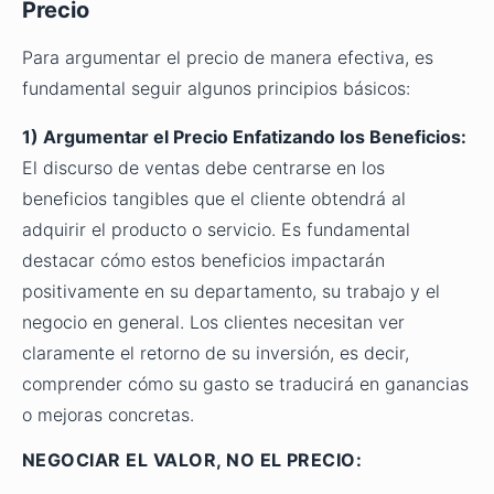
Precio
Para argumentar el precio de manera efectiva, es
fundamental seguir algunos principios básicos:
1) Argumentar el Precio Enfatizando los Beneficios:
El discurso de ventas debe centrarse en los
beneficios tangibles que el cliente obtendrá al
adquirir el producto o servicio. Es fundamental
destacar cómo estos beneficios impactarán
positivamente en su departamento, su trabajo y el
negocio en general. Los clientes necesitan ver
claramente el retorno de su inversión, es decir,
comprender cómo su gasto se traducirá en ganancias
o mejoras concretas.
NEGOCIAR EL VALOR, NO EL PRECIO: