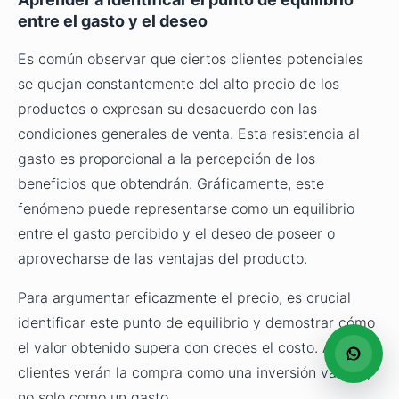
entre el gasto y el deseo
Es común observar que ciertos clientes potenciales
se quejan constantemente del alto precio de los
productos o expresan su desacuerdo con las
condiciones generales de venta. Esta resistencia al
gasto es proporcional a la percepción de los
beneficios que obtendrán. Gráficamente, este
fenómeno puede representarse como un equilibrio
entre el gasto percibido y el deseo de poseer o
aprovecharse de las ventajas del producto.
Para argumentar eficazmente el precio, es crucial
identificar este punto de equilibrio y demostrar cómo
el valor obtenido supera con creces el costo. Así, los
clientes verán la compra como una inversión valiosa,
no solo como un gasto.