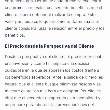
cifra monetaria. Detrás de cada precio se encuentra
una promesa de valor, una serie de beneficios que el
cliente espera obtener al realizar la compra. Este
valor percibido es lo que realmente determina si el
cliente considera justa la relación entre el precio y los
beneficios.
El Precio desde la Perspectiva del Cliente
Desde la perspectiva del cliente, el precio representa
una inversión y, como tal, implica una decisión
cuidadosa en la que se sopesan los costos frente a
los beneficios esperados. Ante la salida de dinero, es
natural que el cliente busque minimizar riesgos y se
muestre cauteloso a la hora de comprar. Por ello, es
vital que el vendedor comprenda esta mentalidad y
se prepare para abordar las preocupaciones del