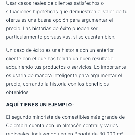
Usar casos reales de clientes satisfechos o
situaciones hipotéticas que demuestren el valor de tu
oferta es una buena opción para argumentar el
precio. Las historias de éxito pueden ser
particularmente persuasivas, si se cuentan bien.
Un caso de éxito es una historia con un anterior
cliente con el que has tenido un buen resultado
adquiriendo tus productos o servicios. Lo importante
es usarla de manera inteligente para argumentar el
precio, cerrando la historia con los beneficios
obtenidos.
AQUÍ TIENES UN EJEMPLO:
El segundo minorista de comestibles más grande de
Colombia cuenta con un almacén central y varios
regionales, incluyendo uno en Bogotá de 30,000 m².