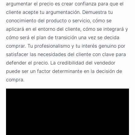
argumentar el precio es crear confianza para que el
cliente acepte tu argumentación. Demuestra tu
conocimiento del producto o servicio, cómo se
aplicará en el entorno del cliente, cómo se integrará y
cómo será el plan de transición una vez se decida
comprar. Tu profesionalismo y tu interés genuino por
satisfacer las necesidades del cliente con clave para
defender el precio. La credibilidad del vendedor
puede ser un factor determinante en la decisión de
compra.