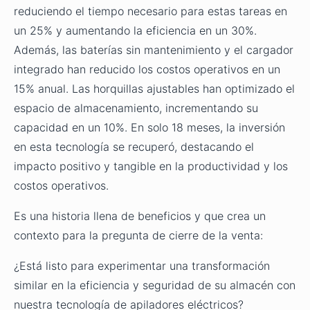
reduciendo el tiempo necesario para estas tareas en
un 25% y aumentando la eficiencia en un 30%.
Además, las baterías sin mantenimiento y el cargador
integrado han reducido los costos operativos en un
15% anual. Las horquillas ajustables han optimizado el
espacio de almacenamiento, incrementando su
capacidad en un 10%. En solo 18 meses, la inversión
en esta tecnología se recuperó, destacando el
impacto positivo y tangible en la productividad y los
costos operativos.
Es una historia llena de beneficios y que crea un
contexto para la pregunta de cierre de la venta:
¿Está listo para experimentar una transformación
similar en la eficiencia y seguridad de su almacén con
nuestra tecnología de apiladores eléctricos?