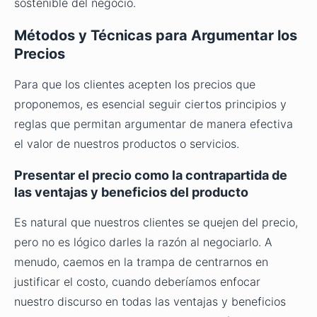
sostenible del negocio.
Métodos y Técnicas para Argumentar los
Precios
Para que los clientes acepten los precios que
proponemos, es esencial seguir ciertos principios y
reglas que permitan argumentar de manera efectiva
el valor de nuestros productos o servicios.
Presentar el precio como la contrapartida de
las ventajas y beneficios del producto
Es natural que nuestros clientes se quejen del precio,
pero no es lógico darles la razón al negociarlo. A
menudo, caemos en la trampa de centrarnos en
justificar el costo, cuando deberíamos enfocar
nuestro discurso en todas las ventajas y beneficios