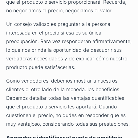
que el producto o servicio proporcionará. Recuerda,
no negociamos el precio, negociamos el valor.
Un consejo valioso es preguntar a la persona
interesada en el precio si esa es su única
preocupación. Rara vez responderán afirmativamente,
lo que nos brinda la oportunidad de descubrir sus
verdaderas necesidades y de explicar cómo nuestro
producto puede satisfacerlas.
Como vendedores, debemos mostrar a nuestros
clientes el otro lado de la moneda: los beneficios.
Debemos detallar todas las ventajas cuantificables
que el producto o servicio les aportará. Cuando
cuestionen el precio, no dudes en responder que es
muy ventajoso, considerando todas sus prestaciones.
Aprender a identificar el punto de equilibrio