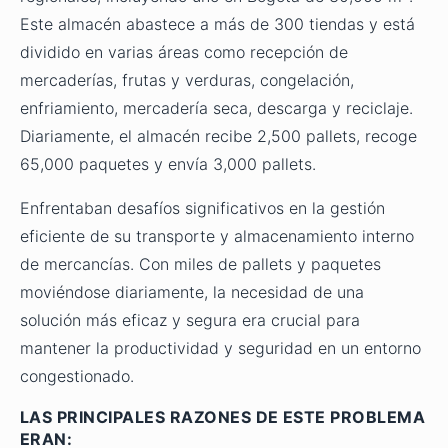
Este almacén abastece a más de 300 tiendas y está
dividido en varias áreas como recepción de
mercaderías, frutas y verduras, congelación,
enfriamiento, mercadería seca, descarga y reciclaje.
Diariamente, el almacén recibe 2,500 pallets, recoge
65,000 paquetes y envía 3,000 pallets.
Enfrentaban desafíos significativos en la gestión
eficiente de su transporte y almacenamiento interno
de mercancías. Con miles de pallets y paquetes
moviéndose diariamente, la necesidad de una
solución más eficaz y segura era crucial para
mantener la productividad y seguridad en un entorno
congestionado.
LAS PRINCIPALES RAZONES DE ESTE PROBLEMA
ERAN: