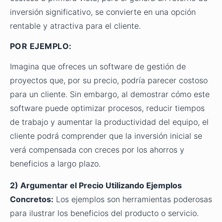
inversión significativo, se convierte en una opción
rentable y atractiva para el cliente.
POR EJEMPLO:
Imagina que ofreces un software de gestión de
proyectos que, por su precio, podría parecer costoso
para un cliente. Sin embargo, al demostrar cómo este
software puede optimizar procesos, reducir tiempos
de trabajo y aumentar la productividad del equipo, el
cliente podrá comprender que la inversión inicial se
verá compensada con creces por los ahorros y
beneficios a largo plazo.
2) Argumentar el Precio Utilizando Ejemplos
Concretos:
Los ejemplos son herramientas poderosas
para ilustrar los beneficios del producto o servicio.