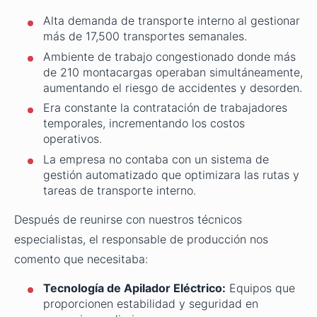
Alta demanda de transporte interno al gestionar
más de 17,500 transportes semanales.
Ambiente de trabajo congestionado donde más
de 210 montacargas operaban simultáneamente,
aumentando el riesgo de accidentes y desorden.
Era constante la contratación de trabajadores
temporales, incrementando los costos
operativos.
La empresa no contaba con un sistema de
gestión automatizado que optimizara las rutas y
tareas de transporte interno.
Después de reunirse con nuestros técnicos
especialistas, el responsable de producción nos
comento que necesitaba:
Tecnología de Apilador Eléctrico:
Equipos que
proporcionen estabilidad y seguridad en