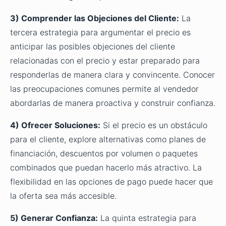
3) Comprender las Objeciones del Cliente:
La
tercera estrategia para argumentar el precio es
anticipar las posibles objeciones del cliente
relacionadas con el precio y estar preparado para
responderlas de manera clara y convincente. Conocer
las preocupaciones comunes permite al vendedor
abordarlas de manera proactiva y construir confianza.
4) Ofrecer Soluciones:
Si el precio es un obstáculo
para el cliente, explore alternativas como planes de
financiación, descuentos por volumen o paquetes
combinados que puedan hacerlo más atractivo. La
flexibilidad en las opciones de pago puede hacer que
la oferta sea más accesible.
5) Generar Confianza:
La quinta estrategia para