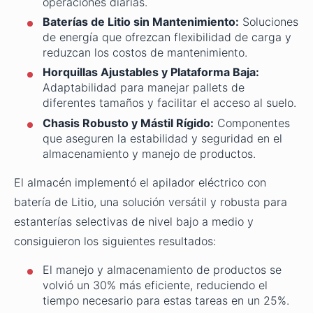
operaciones diarias.
Baterías de Litio sin Mantenimiento:
Soluciones
de energía que ofrezcan flexibilidad de carga y
reduzcan los costos de mantenimiento.
Horquillas Ajustables y Plataforma Baja:
Adaptabilidad para manejar pallets de
diferentes tamaños y facilitar el acceso al suelo.
Chasis Robusto y Mástil Rígido:
Componentes
que aseguren la estabilidad y seguridad en el
almacenamiento y manejo de productos.
El almacén implementó el apilador eléctrico con
batería de Litio, una solución versátil y robusta para
estanterías selectivas de nivel bajo a medio y
consiguieron los siguientes resultados:
El manejo y almacenamiento de productos se
volvió un 30% más eficiente, reduciendo el
tiempo necesario para estas tareas en un 25%.