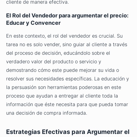
cliente de manera efectiva.
El Rol del Vendedor para argumentar el precio:
Educar y Convencer
En este contexto, el rol del vendedor es crucial. Su
tarea no es solo vender, sino guiar al cliente a través
del proceso de decisión, educándolo sobre el
verdadero valor del producto o servicio y
demostrando cómo este puede mejorar su vida o
resolver sus necesidades específicas. La educación y
la persuasión son herramientas poderosas en este
proceso que ayudan a entregar al cliente toda la
información que éste necesita para que pueda tomar
una decisión de compra informada.
Estrategias Efectivas para Argumentar el