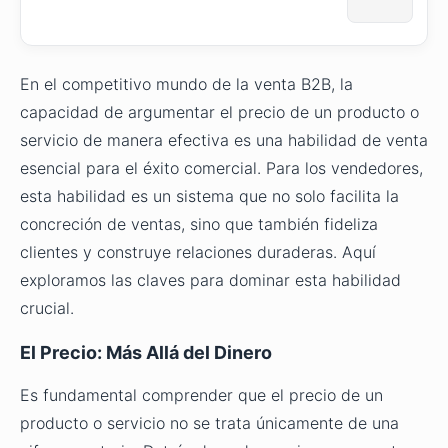
En el competitivo mundo de la venta B2B, la
capacidad de argumentar el precio de un producto o
servicio de manera efectiva es una habilidad de venta
esencial para el éxito comercial. Para los vendedores,
esta habilidad es un sistema que no solo facilita la
concreción de ventas, sino que también fideliza
clientes y construye relaciones duraderas. Aquí
exploramos las claves para dominar esta habilidad
crucial.
El Precio: Más Allá del Dinero
Es fundamental comprender que el precio de un
producto o servicio no se trata únicamente de una