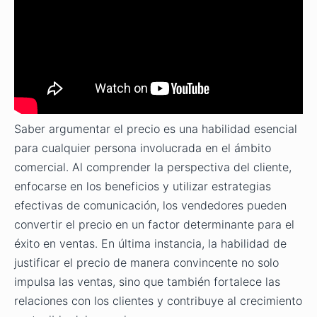
Saber argumentar el precio es una habilidad esencial
para cualquier persona involucrada en el ámbito
comercial. Al comprender la perspectiva del cliente,
enfocarse en los beneficios y utilizar estrategias
efectivas de comunicación, los vendedores pueden
convertir el precio en un factor determinante para el
éxito en ventas. En última instancia, la habilidad de
justificar el precio de manera convincente no solo
impulsa las ventas, sino que también fortalece las
relaciones con los clientes y contribuye al crecimiento