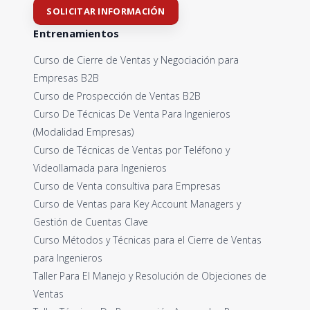
SOLICITAR INFORMACIÓN
Entrenamientos
Curso de Cierre de Ventas y Negociación para
Empresas B2B
Curso de Prospección de Ventas B2B
Curso De Técnicas De Venta Para Ingenieros
(Modalidad Empresas)
Curso de Técnicas de Ventas por Teléfono y
Videollamada para Ingenieros
Curso de Venta consultiva para Empresas
Curso de Ventas para Key Account Managers y
Gestión de Cuentas Clave
Curso Métodos y Técnicas para el Cierre de Ventas
para Ingenieros
Taller Para El Manejo y Resolución de Objeciones de
Ventas