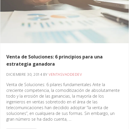
Venta de Soluciones: 6 principios para una
estrategia ganadora
DICIEMBRE 30, 2014
BY
VENTASVAODEDEV
Venta de Soluciones: 6 pilares fundamentales Ante la
creciente competencia, la comoditización de absolutamente
todo y la erosión de las ganancias, la mayoría de los
ingenieros en ventas sobretodo en el área de las
telecomunicaciones han decidido adoptar “la venta de
soluciones”, en cualquiera de sus formas. Sin embargo, un
gran número se ha dado cuenta, …