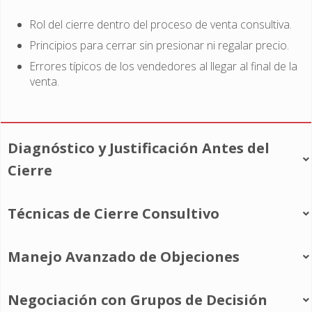
Rol del cierre dentro del proceso de venta consultiva.
Principios para cerrar sin presionar ni regalar precio.
Errores típicos de los vendedores al llegar al final de la
venta.
Diagnóstico y Justificación Antes del
Cierre
Técnicas de Cierre Consultivo
Manejo Avanzado de Objeciones
Negociación con Grupos de Decisión