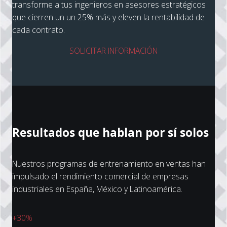
transforme a tus ingenieros en asesores estratégicos
que cierren un un 25% más y eleven la rentabilidad de
cada contrato.
SOLICITAR INFORMACIÓN
Resultados que hablan por sí solos
Nuestros programas de entrenamiento en ventas han
impulsado el rendimiento comercial de empresas
industriales en España, México y Latinoamérica.
+30%