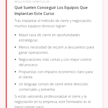
RESULTADOS HABITUALES
Qué Suelen Conseguir Los Equipos Que
Implantan Este Curso
Tras implantar el método de cierre y negociación,
muchos equipos técnicos logran:
Mayor tasa de cierre en oportunidades
estratégicas.
Menos necesidad de recurrir a descuentos para
ganar operaciones.
Negociaciones más cortas y con mejor control
del proceso.
Propuestas con impacto económico claro para
el cliente.
Un lenguaje común de cierre entre dirección,
comerciales y preventa.
Si estás valorando profesionalizar el cierre y la
negociación en tu empresa, este formulario es el
mejor primer paso.