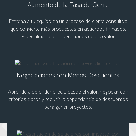
Aumento de la Tasa de Cierre
Entrena a tu equipo en un proceso de cierre consultivo
que convierte más propuestas en acuerdos firmados,
especialmente en operaciones de alto valor.
Negociaciones con Menos Descuentos
Aprende a defender precio desde el valor, negociar con
criterios claros y reducir la dependencia de descuentos
para ganar proyectos.