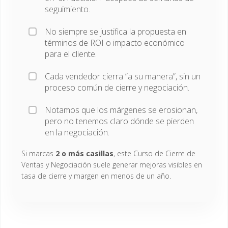
seguimiento.
No siempre se justifica la propuesta en
términos de ROI o impacto económico
para el cliente.
Cada vendedor cierra “a su manera”, sin un
proceso común de cierre y negociación.
Notamos que los márgenes se erosionan,
pero no tenemos claro dónde se pierden
en la negociación.
Si marcas
2 o más casillas
, este Curso de Cierre de
Ventas y Negociación suele generar mejoras visibles en
tasa de cierre y margen en menos de un año.