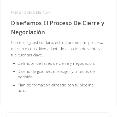
PASO 2 · DISEÑO DEL PLAN
Diseñamos El Proceso De Cierre y
Negociación
Con el diagnóstico claro, estructuramos un proceso
de cierre consultivo adaptado a tu ciclo de venta y a
tus cuentas clave.
Definición de fases de cierre y negociación.
Diseño de guiones, mensajes y criterios de
decisión.
Plan de formación alineado con tu pipeline
actual.