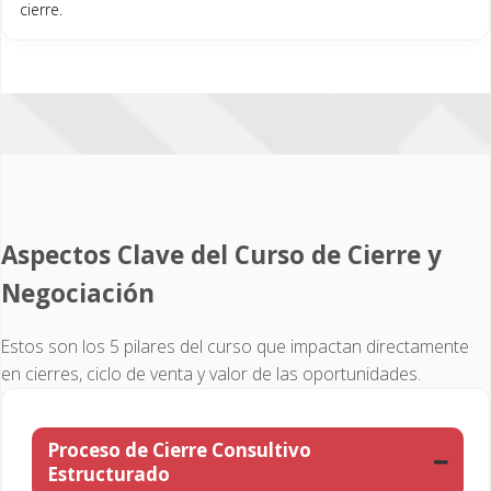
cierre.
Aspectos Clave del Curso de Cierre y
Negociación
Estos son los 5 pilares del curso que impactan directamente
en cierres, ciclo de venta y valor de las oportunidades.
Proceso de Cierre Consultivo
Estructurado