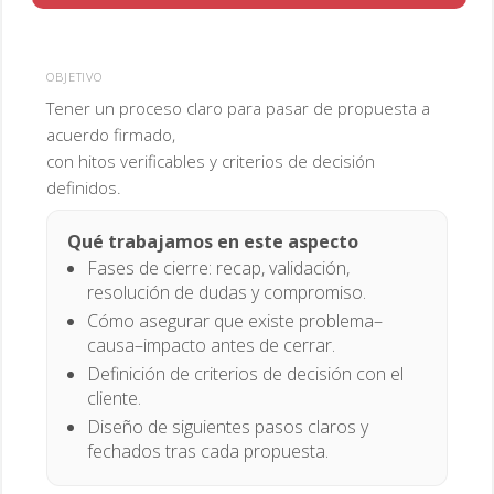
OBJETIVO
Tener un proceso claro para pasar de propuesta a
acuerdo firmado,
con hitos verificables y criterios de decisión
definidos.
Qué trabajamos en este aspecto
Fases de cierre: recap, validación,
resolución de dudas y compromiso.
Cómo asegurar que existe problema–
causa–impacto antes de cerrar.
Definición de criterios de decisión con el
cliente.
Diseño de siguientes pasos claros y
fechados tras cada propuesta.