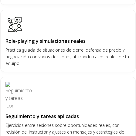
Role-playing y simulaciones reales
Práctica guiada de situaciones de cierre, defensa de precio y
negociación con varios decisores, utilizando casos reales de tu
equipo.
Seguimiento y tareas aplicadas
Ejercicios entre sesiones sobre oportunidades reales, con
revisión del instructor y ajustes en mensajes y estrategias de