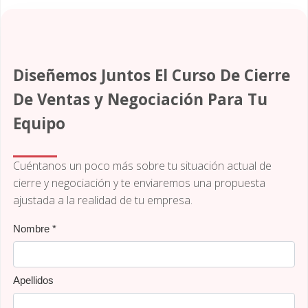
Diseñemos Juntos El Curso De Cierre
De Ventas y Negociación Para Tu
Equipo
Cuéntanos un poco más sobre tu situación actual de
cierre y negociación y te enviaremos una propuesta
ajustada a la realidad de tu empresa.