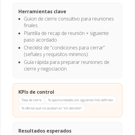
Herramientas clave
Guion de cierre consultivo para reuniones
finales.
Plantilla de recap de reunión + siguiente
paso acordado.
Checklist de “condiciones para cerrar”
(señales y requisitos mínimos).
Guía rápida para preparar reuniones de
cierre y negociación.
KPIs de control
Tasa de cierre
% oportunidades con siguiente hito definido
% ofertas que no acaban en “sin decisión”
Resultados esperados