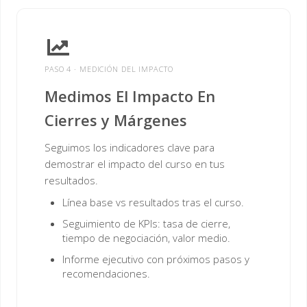
PASO 4 · MEDICIÓN DEL IMPACTO
Medimos El Impacto En
Cierres y Márgenes
Seguimos los indicadores clave para
demostrar el impacto del curso en tus
resultados.
Línea base vs resultados tras el curso.
Seguimiento de KPIs: tasa de cierre,
tiempo de negociación, valor medio.
Informe ejecutivo con próximos pasos y
recomendaciones.