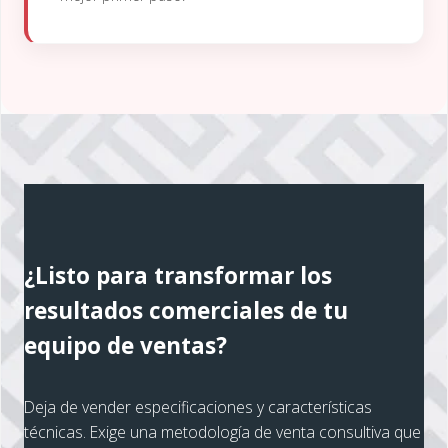
¿Listo para transformar los
resultados comerciales de tu
equipo de ventas?
Deja de vender especificaciones y características
técnicas. Exige una metodología de venta consultiva que