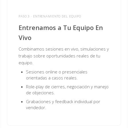
PASO 3 · ENTRENAMIENTO DEL EQUIPO
Entrenamos a Tu Equipo En
Vivo
Combinamos sesiones en vivo, simulaciones y
trabajo sobre oportunidades reales de tu
equipo.
Sesiones online o presenciales
orientadas a casos reales.
Role-play de cierres, negociación y manejo
de objeciones.
Grabaciones y feedback individual por
vendedor.