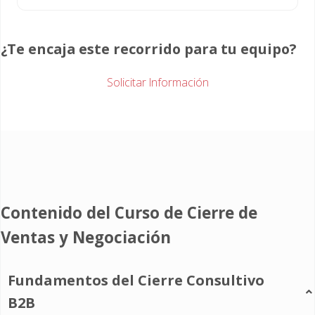
¿Te encaja este recorrido para tu equipo?
Solicitar Información
Contenido del Curso de Cierre de
Ventas y Negociación
Fundamentos del Cierre Consultivo
B2B