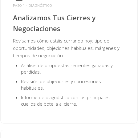
PASO 1 · DIAGNÓSTICO
Analizamos Tus Cierres y
Negociaciones
Revisamos cómo estáis cerrando hoy: tipo de
oportunidades, objeciones habituales, márgenes y
tiempos de negociación.
Análisis de propuestas recientes ganadas y
perdidas.
Revisión de objeciones y concesiones
habituales.
Informe de diagnóstico con los principales
cuellos de botella al cierre.