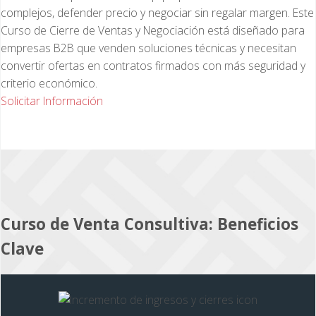
complejos, defender precio y negociar sin regalar margen. Este
Curso de Cierre de Ventas y Negociación está diseñado para
empresas B2B que venden soluciones técnicas y necesitan
convertir ofertas en contratos firmados con más seguridad y
criterio económico.
Solicitar Información
Curso de Venta Consultiva: Beneficios
Clave