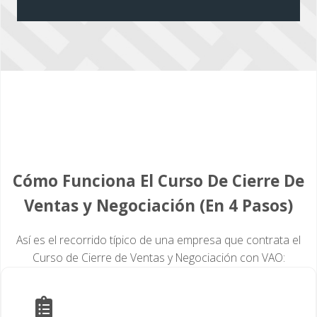
Cómo Funciona El Curso De Cierre De
Ventas y Negociación (En 4 Pasos)
Así es el recorrido típico de una empresa que contrata el
Curso de Cierre de Ventas y Negociación con VAO: