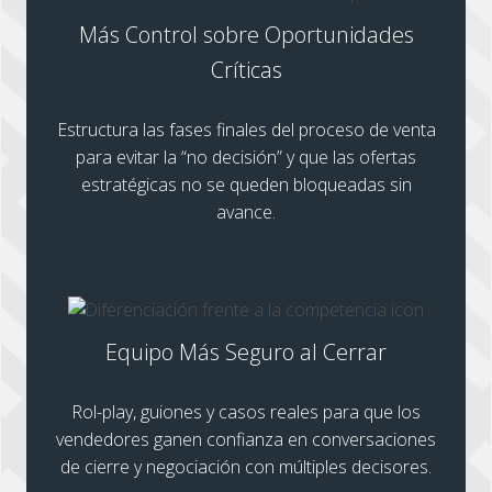
Más Control sobre Oportunidades
Críticas
Estructura las fases finales del proceso de venta
para evitar la “no decisión” y que las ofertas
estratégicas no se queden bloqueadas sin
avance.
Equipo Más Seguro al Cerrar
Rol-play, guiones y casos reales para que los
vendedores ganen confianza en conversaciones
de cierre y negociación con múltiples decisores.