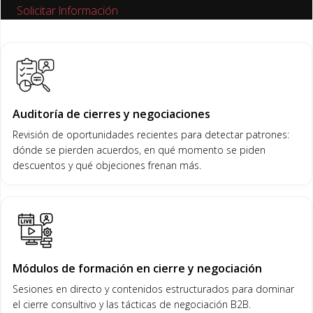
Solicitar Información
Auditoría de cierres y negociaciones
Revisión de oportunidades recientes para detectar patrones:
dónde se pierden acuerdos, en qué momento se piden
descuentos y qué objeciones frenan más.
Módulos de formación en cierre y negociación
Sesiones en directo y contenidos estructurados para dominar
el cierre consultivo y las tácticas de negociación B2B.