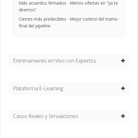
Más acuerdos firmados · Menos ofertas en “ya te
diremos”
Cierres más predecibles · Mejor control del tramo
final del pipeline
Entrenamiento en Vivo con Expertos
Plataforma E-Learning
Casos Reales y Simulaciones