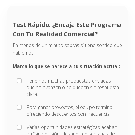
Test Rápido: ¿Encaja Este Programa
Con Tu Realidad Comercial?
En menos de un minuto sabrás si tiene sentido que
hablemos.
Marca lo que se parece a tu situación actual:
Tenemos muchas propuestas enviadas
que no avanzan o se quedan sin respuesta
clara.
Para ganar proyectos, el equipo termina
ofreciendo descuentos con frecuencia.
Varias oportunidades estratégicas acaban
en “sin decisión” después de semanas de