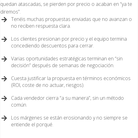
quedan atascadas, se pierden por precio o acaban en “ya te
diremos”.
Tenéis muchas propuestas enviadas que no avanzan o
no reciben respuesta clara.
Los clientes presionan por precio y el equipo termina
concediendo descuentos para cerrar.
Varias oportunidades estratégicas terminan en “sin
decisión” después de semanas de negociación.
Cuesta justificar la propuesta en términos económicos
(ROI, coste de no actuar, riesgos).
Cada vendedor cierra “a su manera”, sin un método
común.
Los márgenes se están erosionando y no siempre se
entiende el porqué.