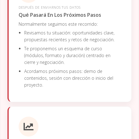
DESPUÉS DE ENVIARNOS TUS DATOS
Qué Pasará En Los Próximos Pasos
Normalmente seguimos este recorrido:
Revisamos tu situación: oportunidades clave,
propuestas recientes y retos de negociación.
Te proponemos un esquema de curso
(módulos, formato y duración) centrado en
cierre y negociación.
Acordamos próximos pasos: demo de
contenidos, sesión con dirección o inicio del
proyecto.