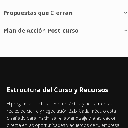
Propuestas que Cierran
Plan de Acción Post-curso
Estructura del Curso y Recursos
El programa combina teoría, práctica y herramientas
reales de cierre y negociación B2B. Cada módulo está
diseñado para maximizar el aprendizaje y la aplicación
directa en las oportunidades y acuerdos de tu empresa.