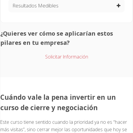
Resultados Medibles
¿Quieres ver cómo se aplicarían estos
pilares en tu empresa?
Solicitar Información
Cuándo vale la pena invertir en un
curso de cierre y negociación
Este curso tiene sentido cuando la prioridad ya no es “hacer
más visitas”, sino cerrar mejor las oportunidades que hoy se