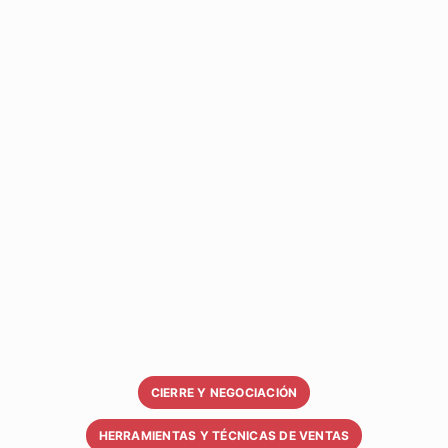
CIERRE Y NEGOCIACIÓN
HERRAMIENTAS Y TÉCNICAS DE VENTAS