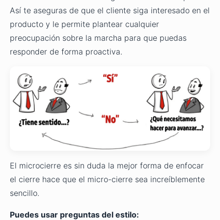
Así te aseguras de que el cliente siga interesado en el
producto y le permite plantear cualquier
preocupación sobre la marcha para que puedas
responder de forma proactiva.
El microcierre es sin duda la mejor forma de enfocar
el cierre hace que el micro-cierre sea increíblemente
sencillo.
Puedes usar preguntas del estilo: