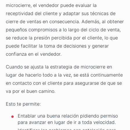
microcierre, el vendedor puede evaluar la
receptividad del cliente y adaptar sus técnicas de
cierre de ventas en consecuencia. Además, al obtener
pequeños compromisos a lo largo del ciclo de venta,
se reduce la presión percibida por el cliente, lo que
puede facilitar la toma de decisiones y generar
confianza en el vendedor.
Cuando se ajusta la estrategia de microcierre en
lugar de hacerlo todo a la vez, se está continuamente
en contacto con el cliente para asegurarse de que se
va por el buen camino.
Esto te permite:
Entablar una buena relación pidiendo permiso
para avanzar en lugar de ir a toda velocidad.