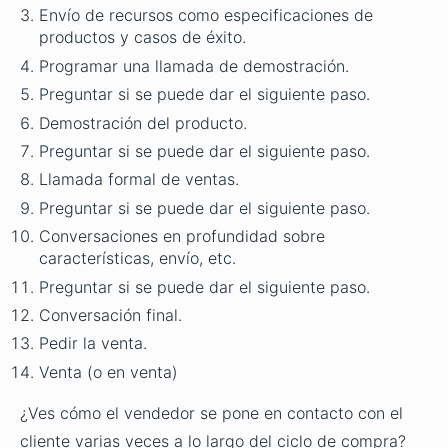
Envío de recursos como especificaciones de
productos y casos de éxito.
Programar una llamada de demostración.
Preguntar si se puede dar el siguiente paso.
Demostración del producto.
Preguntar si se puede dar el siguiente paso.
Llamada formal de ventas.
Preguntar si se puede dar el siguiente paso.
Conversaciones en profundidad sobre
características, envío, etc.
Preguntar si se puede dar el siguiente paso.
Conversación final.
Pedir la venta.
Venta (o en venta)
¿Ves cómo el vendedor se pone en contacto con el
cliente varias veces a lo largo del ciclo de compra?