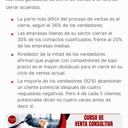
cerrar acuerdos.
La parte más difícil del proceso de ventas es el
cierre, según el 36% de los vendedores.
Las empresas líderes de su sector cierran el
30% de los contactos cualificados, frente al 20%
de las empresas medias.
Alrededor de la mitad de los vendedores
afirman que pugnar con competidores de bajo
precio es el mayor obstáculo para el cierre en su
ciclo de ventas actual.
La mayoría de los vendedores (92%) abandonan
un cliente potencial después de cuatro
respuestas negativas. Pero 4 de cada 5 clientes
potenciales dicen no cuatro veces antes de
decir sí.