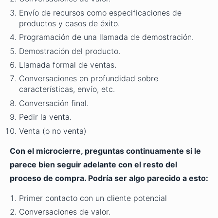
Envío de recursos como especificaciones de
productos y casos de éxito.
Programación de una llamada de demostración.
Demostración del producto.
Llamada formal de ventas.
Conversaciones en profundidad sobre
características, envío, etc.
Conversación final.
Pedir la venta.
Venta (o no venta)
Con el microcierre, preguntas continuamente si le
parece bien seguir adelante con el resto del
proceso de compra. Podría ser algo parecido a esto:
Primer contacto con un cliente potencial
Conversaciones de valor.