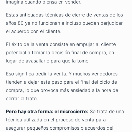
imagina cuando piensa en vender.
Estas anticuadas técnicas de cierre de ventas de los
años 80 ya no funcionan e incluso pueden perjudicar
el acuerdo con el cliente.
El éxito de la venta consiste en empujar al cliente
potencial a tomar la decisión final de compra, en
lugar de avasallarle para que la tome.
Eso significa pedir la venta. Y muchos vendedores
tienden a dejar este paso para el final del ciclo de
compra, lo que provoca más ansiedad a la hora de
cerrar el trato.
Pero hay otra forma: el microcierre:
Se trata de una
técnica utilizada en el proceso de venta para
asegurar pequeños compromisos o acuerdos del