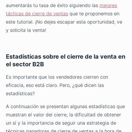
aumentarás tu tasa de éxito siguiendo las
mejores
tácticas de cierre de ventas
que te proponemos en
este tutorial. ¡No dejes escapar esta oportunidad, ve
y solicita la venta!
Estadísticas sobre el cierre de la venta en
el sector B2B
Es importante que los vendedores cierren con
eficacia, eso está claro. Pero, ¿qué dicen las
estadísticas?
A continuación se presentan algunas estadísticas que
muestran el valor del cierre, la dificultad de obtener
un sí y la importancia de seguir una estrategia de
técnicas ganadoras de cierre de ventas a la hora de