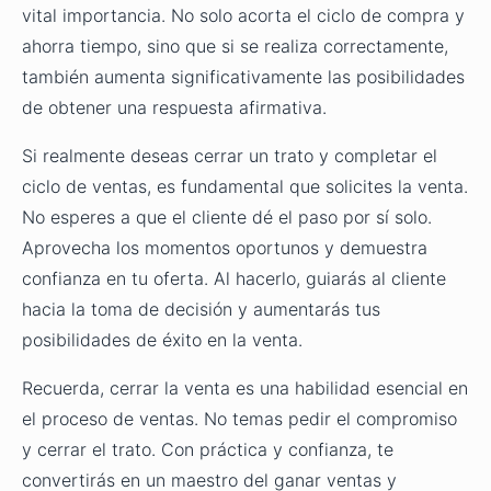
vital importancia. No solo acorta el ciclo de compra y
ahorra tiempo, sino que si se realiza correctamente,
también aumenta significativamente las posibilidades
de obtener una respuesta afirmativa.
Si realmente deseas cerrar un trato y completar el
ciclo de ventas, es fundamental que solicites la venta.
No esperes a que el cliente dé el paso por sí solo.
Aprovecha los momentos oportunos y demuestra
confianza en tu oferta. Al hacerlo, guiarás al cliente
hacia la toma de decisión y aumentarás tus
posibilidades de éxito en la venta.
Recuerda, cerrar la venta es una habilidad esencial en
el proceso de ventas. No temas pedir el compromiso
y cerrar el trato. Con práctica y confianza, te
convertirás en un maestro del ganar ventas y