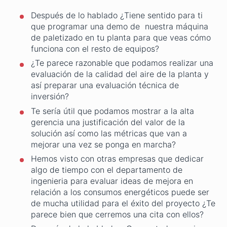
Después de lo hablado ¿Tiene sentido para ti
que programar una demo de nuestra máquina
de paletizado en tu planta para que veas cómo
funciona con el resto de equipos?
¿Te parece razonable que podamos realizar una
evaluación de la calidad del aire de la planta y
así preparar una evaluación técnica de
inversión?
Te sería útil que podamos mostrar a la alta
gerencia una justificación del valor de la
solución así como las métricas que van a
mejorar una vez se ponga en marcha?
Hemos visto con otras empresas que dedicar
algo de tiempo con el departamento de
ingenieria para evaluar ideas de mejora en
relación a los consumos energéticos puede ser
de mucha utilidad para el éxito del proyecto ¿Te
parece bien que cerremos una cita con ellos?