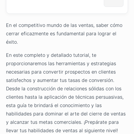
En el competitivo mundo de las ventas, saber cómo
cerrar eficazmente es fundamental para lograr el
éxito.
En este completo y detallado tutorial, te
proporcionaremos las herramientas y estrategias
necesarias para convertir prospectos en clientes
satisfechos y aumentar tus tasas de conversión.
Desde la construcción de relaciones sólidas con los
clientes hasta la aplicación de técnicas persuasivas,
esta guía te brindará el conocimiento y las
habilidades para dominar el arte del cierre de ventas
y alcanzar tus metas comerciales. ¡Prepárate para
llevar tus habilidades de ventas al siguiente nivel!