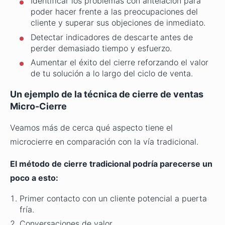
Identificar los problemas con antelación para
poder hacer frente a las preocupaciones del
cliente y superar sus objeciones de inmediato.
Detectar indicadores de descarte antes de
perder demasiado tiempo y esfuerzo.
Aumentar el éxito del cierre reforzando el valor
de tu solución a lo largo del ciclo de venta.
Un ejemplo de la técnica de cierre de ventas
Micro-Cierre
Veamos más de cerca qué aspecto tiene el
microcierre en comparación con la vía tradicional.
El método de cierre tradicional podría parecerse un
poco a esto:
Primer contacto con un cliente potencial a puerta
fría.
Conversaciones de valor.