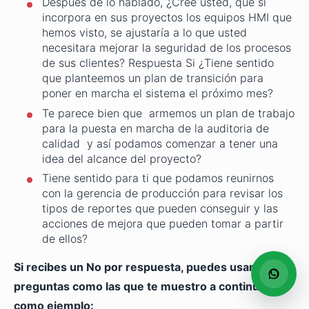
Después de lo hablado, ¿Cree usted, que si
incorpora en sus proyectos los equipos HMI que
hemos visto, se ajustaría a lo que usted
necesitara mejorar la seguridad de los procesos
de sus clientes? Respuesta Si ¿Tiene sentido
que planteemos un plan de transición para
poner en marcha el sistema el próximo mes?
Te parece bien que armemos un plan de trabajo
para la puesta en marcha de la auditoria de
calidad y así podamos comenzar a tener una
idea del alcance del proyecto?
Tiene sentido para ti que podamos reunirnos
con la gerencia de producción para revisar los
tipos de reportes que pueden conseguir y las
acciones de mejora que pueden tomar a partir
de ellos?
Si recibes un No por respuesta, puedes usar
preguntas como las que te muestro a continuación
como ejemplo: