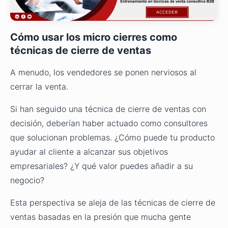
Cómo usar los micro cierres como
técnicas de cierre de ventas
A menudo, los vendedores se ponen nerviosos al
cerrar la venta.
Si han seguido una técnica de cierre de ventas con
decisión, deberían haber actuado como consultores
que solucionan problemas. ¿Cómo puede tu producto
ayudar al cliente a alcanzar sus objetivos
empresariales? ¿Y qué valor puedes añadir a su
negocio?
Esta perspectiva se aleja de las técnicas de cierre de
ventas basadas en la presión que mucha gente