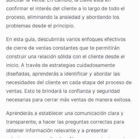
confirmar el interés del cliente a lo largo de todo el
proceso, eliminando la ansiedad y abordando los
problemas desde el principio.
En esta guía, descubrirás varios enfoques efectivos
de cierre de ventas constantes que te permitirán
construir una relación sólida con el cliente desde el
inicio. A través de estrategias cuidadosamente
diseñadas, aprenderás a identificar y abordar las
necesidades del cliente en cada etapa del proceso de
ventas. Esto te brindará la confianza y seguridad
necesarias para cerrar más ventas de manera exitosa.
Aprenderás a establecer una comunicación clara y
transparente, a hacer las preguntas correctas para
obtener información relevante y a presentar