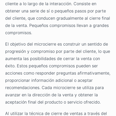
cliente a lo largo de la interacción. Consiste en
obtener una serie de sí o pequeños pasos por parte
del cliente, que conducen gradualmente al cierre final
de la venta. Pequeños compromisos llevan a grandes
compromisos.
El objetivo del microcierre es construir un sentido de
progresión y compromiso por parte del cliente, lo que
aumenta las posibilidades de cerrar la venta con
éxito. Estos pequeños compromisos pueden ser
acciones como responder preguntas afirmativamente,
proporcionar información adicional o aceptar
recomendaciones. Cada microcierre se utiliza para
avanzar en la dirección de la venta y obtener la
aceptación final del producto o servicio ofrecido.
Al utilizar la técnica de cierre de ventas a través del