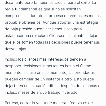
desafiante pero también es crucial para el éxito. La
regla fundamental es que si no se solicitan
compromisos durante el proceso de ventas, es menos
probable obtenerlos. Aunque adoptar una estrategia
de baja presión puede ser beneficioso para
establecer una relación sólida con los clientes, dejar
que ellos tomen todas las decisiones puede tener sus
desventajas.
Incluso los clientes más interesados tienden a
posponer decisiones importantes hasta el último
momento. Incluso en ese momento, las prioridades
pueden cambiar de un instante a otro. Esto puede
dejarte en una situación difícil después de semanas o
incluso meses de arduo trabajo invertido.
Por eso, cerrar la venta de manera efectiva es de