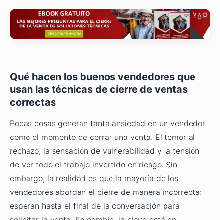
Qué hacen los buenos vendedores que
usan las técnicas de cierre de ventas
correctas
Pocas cosas generan tanta ansiedad en un vendedor
como el momento de cerrar una venta. El temor al
rechazo, la sensación de vulnerabilidad y la tensión
de ver todo el trabajo invertido en riesgo. Sin
embargo, la realidad es que la mayoría de los
vendedores abordan el cierre de manera incorrecta:
esperan hasta el final de la conversación para
solicitar la venta. En cambio, la clave está en