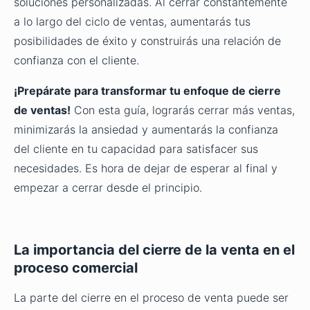
soluciones personalizadas. Al cerrar constantemente
a lo largo del ciclo de ventas, aumentarás tus
posibilidades de éxito y construirás una relación de
confianza con el cliente.
¡Prepárate para transformar tu enfoque de cierre
de ventas!
Con esta guía, lograrás cerrar más ventas,
minimizarás la ansiedad y aumentarás la confianza
del cliente en tu capacidad para satisfacer sus
necesidades. Es hora de dejar de esperar al final y
empezar a cerrar desde el principio.
La importancia del cierre de la venta en el
proceso comercial
La parte del cierre en el proceso de venta puede ser