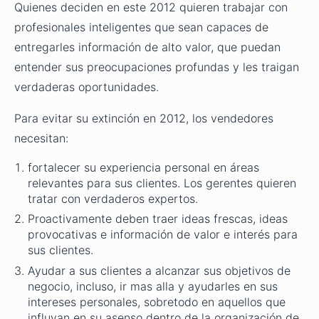
Quienes deciden en este 2012 quieren trabajar con
profesionales inteligentes que sean capaces de
entregarles información de alto valor, que puedan
entender sus preocupaciones profundas y les traigan
verdaderas oportunidades.
Para evitar su extinción en 2012, los vendedores
necesitan:
fortalecer su experiencia personal en áreas
relevantes para sus clientes. Los gerentes quieren
tratar con verdaderos expertos.
Proactivamente deben traer ideas frescas, ideas
provocativas e información de valor e interés para
sus clientes.
Ayudar a sus clientes a alcanzar sus objetivos de
negocio, incluso, ir mas alla y ayudarles en sus
intereses personales, sobretodo en aquellos que
influyan en su asenso dentro de la organización de