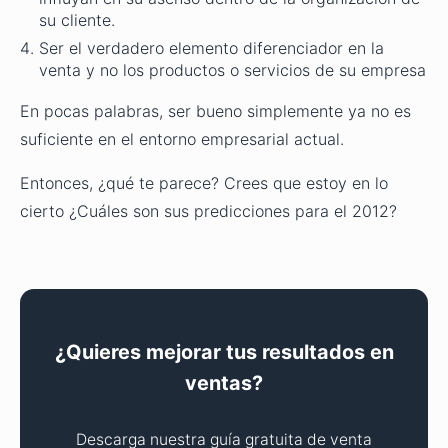
su cliente.
Ser el verdadero elemento diferenciador en la
venta y no los productos o servicios de su empresa
En pocas palabras, ser bueno simplemente ya no es
suficiente en el entorno empresarial actual.
Entonces, ¿qué te parece? Crees que estoy en lo
cierto ¿Cuáles son sus predicciones para el 2012?
¿Quieres mejorar tus resultados en
ventas?
Descarga nuestra guía gratuita de venta