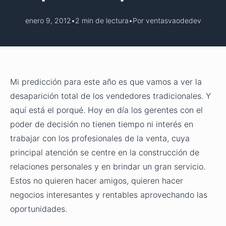
enero 9, 2012
•
2 min de lectura
•
Por ventasvaodedev
Mi predicción para este año es que vamos a ver la
desaparición total de los vendedores tradicionales. Y
aquí está el porqué. Hoy en día los gerentes con el
poder de decisión no tienen tiempo ni interés en
trabajar con los profesionales de la venta, cuya
principal atención se centre en la construcción de
relaciones personales y en brindar un gran servicio.
Estos no quieren hacer amigos, quieren hacer
negocios interesantes y rentables aprovechando las
oportunidades.