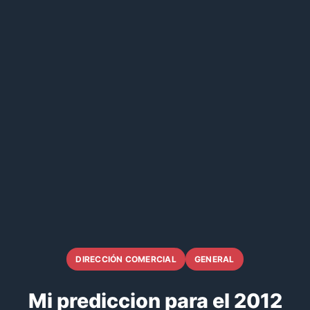
DIRECCIÓN COMERCIAL
GENERAL
Mi prediccion para el 2012