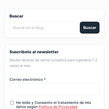
Buscar
Buscar
Suscríbete al newsletter
Recibe tácticas de venta consultiva para ingeniería 1–2
veces al mes.