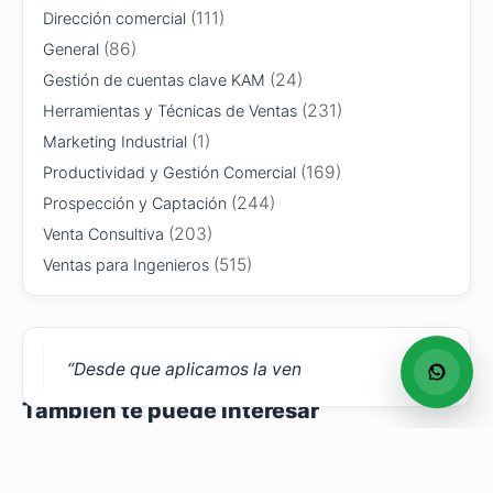
(111)
Dirección comercial
(86)
General
(24)
Gestión de cuentas clave KAM
(231)
Herramientas y Técnicas de Ventas
(1)
Marketing Industrial
(169)
Productividad y Gestión Comercial
(244)
Prospección y Captación
(203)
Venta Consultiva
(515)
Ventas para Ingenieros
“Desde que aplicamos la ven
También te puede interesar