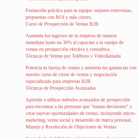
Formación práctica para tu equipo: mejores entrevistas,
propuestas con ROI y más cierres.
Curso de Prospección de Ventas B2B
Aumenta los ingresos de tu empresa de manera
inmediata hasta un 30% al capacitar a tu equipo de
ventas en prospección efectiva y consultiva.
Técnicas de Ventas por Teléfono y Videollamada
Potencia tu fuerza de ventas y aumenta tus ganancias con
nuestro curso de cierre de ventas y negociación
especializado para empresas B2B.
Técnicas de Prospección Avanzadas
Aprende a utilizar métodos avanzados de prospección
para encontrar a las personas que “toman decisiones” y
crear nuevas oportunidades de ventas, incluyendo micro-
marketing, venta social y desarrollo de marca personal.
Manejo y Resolución de Objeciones de Ventas