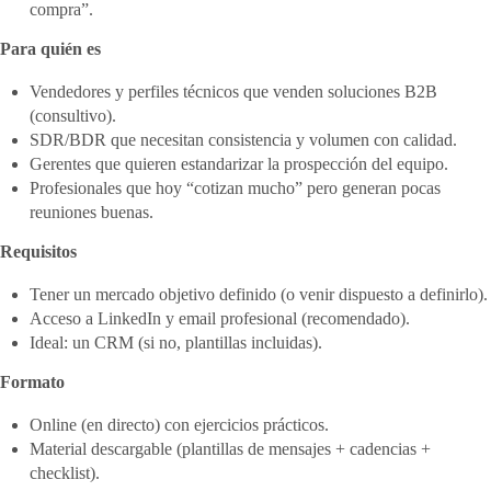
compra”.
Para quién es
Vendedores y perfiles técnicos que venden soluciones B2B
(consultivo).
SDR/BDR que necesitan consistencia y volumen con calidad.
Gerentes que quieren estandarizar la prospección del equipo.
Profesionales que hoy “cotizan mucho” pero generan pocas
reuniones buenas.
Requisitos
Tener un mercado objetivo definido (o venir dispuesto a definirlo).
Acceso a LinkedIn y email profesional (recomendado).
Ideal: un CRM (si no, plantillas incluidas).
Formato
Online (en directo) con ejercicios prácticos.
Material descargable (plantillas de mensajes + cadencias +
checklist).