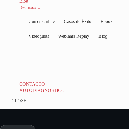
Blog
Recursos
Cursos Online
Casos de Éxito
Ebooks
Videoguias
Webinars Replay
Blog
CONTACTO
AUTODIAGNOSTICO
CLOSE