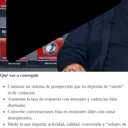
Play Video
Qué vas a conseguir
Construir un sistema de prospección que no dependa de “suerte”
ni de contactos.
Aumentar la tasa de respuesta con mensajes y cadencias bien
diseñadas.
Convertir conversaciones frías en reuniones útiles (sin sonar
desesperado).
Medir lo que importa: actividad, calidad, conversión y “señales de