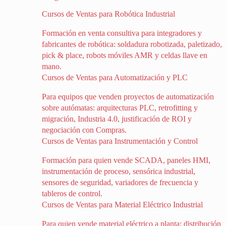
Cursos de Ventas para Robótica Industrial
Formación en venta consultiva para integradores y
fabricantes de robótica: soldadura robotizada, paletizado,
pick & place, robots móviles AMR y celdas llave en
mano.
Cursos de Ventas para Automatización y PLC
Para equipos que venden proyectos de automatización
sobre autómatas: arquitecturas PLC, retrofitting y
migración, Industria 4.0, justificación de ROI y
negociación con Compras.
Cursos de Ventas para Instrumentación y Control
Formación para quien vende SCADA, paneles HMI,
instrumentación de proceso, sensórica industrial,
sensores de seguridad, variadores de frecuencia y
tableros de control.
Cursos de Ventas para Material Eléctrico Industrial
Para quien vende material eléctrico a planta: distribución