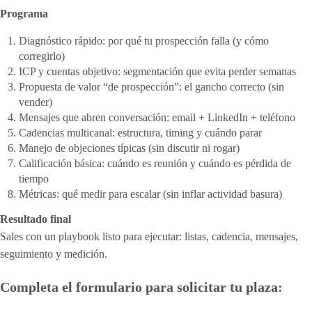
Programa
Diagnóstico rápido: por qué tu prospección falla (y cómo
corregirlo)
ICP y cuentas objetivo: segmentación que evita perder semanas
Propuesta de valor “de prospección”: el gancho correcto (sin
vender)
Mensajes que abren conversación: email + LinkedIn + teléfono
Cadencias multicanal: estructura, timing y cuándo parar
Manejo de objeciones típicas (sin discutir ni rogar)
Calificación básica: cuándo es reunión y cuándo es pérdida de
tiempo
Métricas: qué medir para escalar (sin inflar actividad basura)
Resultado final
Sales con un playbook listo para ejecutar: listas, cadencia, mensajes,
seguimiento y medición.
Completa el formulario para solicitar tu plaza: