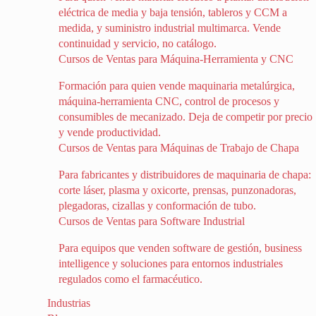
eléctrica de media y baja tensión, tableros y CCM a
medida, y suministro industrial multimarca. Vende
continuidad y servicio, no catálogo.
Cursos de Ventas para Máquina-Herramienta y CNC
Formación para quien vende maquinaria metalúrgica,
máquina-herramienta CNC, control de procesos y
consumibles de mecanizado. Deja de competir por precio
y vende productividad.
Cursos de Ventas para Máquinas de Trabajo de Chapa
Para fabricantes y distribuidores de maquinaria de chapa:
corte láser, plasma y oxicorte, prensas, punzonadoras,
plegadoras, cizallas y conformación de tubo.
Cursos de Ventas para Software Industrial
Para equipos que venden software de gestión, business
intelligence y soluciones para entornos industriales
regulados como el farmacéutico.
Industrias