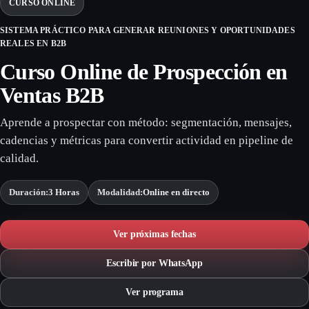
CURSO ONLINE
SISTEMA PRÁCTICO PARA GENERAR REUNIONES Y OPORTUNIDADES
REALES EN B2B
Curso Online de Prospección en
Ventas B2B
Aprende a prospectar con método: segmentación, mensajes,
cadencias y métricas para convertir actividad en pipeline de
calidad.
Duración:
3 Horas
Modalidad:
Online en directo
Ver próximas fechas
Escribir por WhatsApp
Ver programa