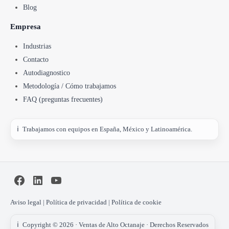
Blog
Empresa
Industrias
Contacto
Autodiagnostico
Metodología / Cómo trabajamos
FAQ (preguntas frecuentes)
Trabajamos con equipos en España, México y Latinoamérica.
Facebook
LinkedIn
YouTube
Aviso legal
|
Política de privacidad
|
Política de cookie
Copyright © 2026 ·
Ventas de Alto Octanaje
· Derechos Reservados