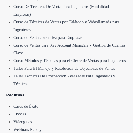
Curso De Técnicas De Venta Para Ingenieros (Modalidad
Empresas)
Curso de Técnicas de Ventas por Teléfono y Videollamada para
Ingenieros
Curso de Venta consultiva para Empresas
Curso de Ventas para Key Account Managers y Gestión de Cuentas
Clave
Curso Métodos y Técnicas para el Cierre de Ventas para Ingenieros
Taller Para El Manejo y Resolución de Objeciones de Ventas
Taller Técnicas De Prospección Avanzadas Para Ingenieros y
Técnicos
Recursos
Casos de Éxito
Ebooks
Videoguias
Webinars Replay