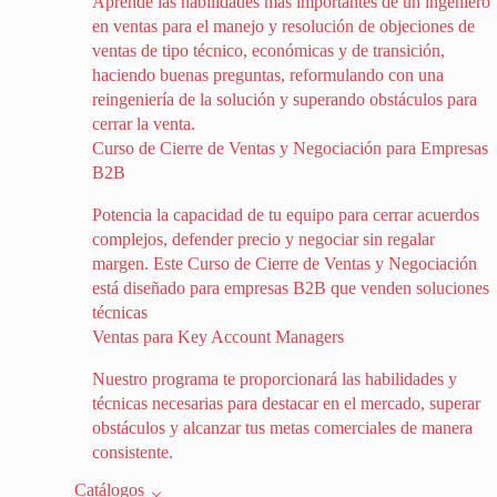
Aprende las habilidades más importantes de un ingeniero
en ventas para el manejo y resolución de objeciones de
ventas de tipo técnico, económicas y de transición,
haciendo buenas preguntas, reformulando con una
reingeniería de la solución y superando obstáculos para
cerrar la venta.
Curso de Cierre de Ventas y Negociación para Empresas
B2B
Potencia la capacidad de tu equipo para cerrar acuerdos
complejos, defender precio y negociar sin regalar
margen. Este Curso de Cierre de Ventas y Negociación
está diseñado para empresas B2B que venden soluciones
técnicas
Ventas para Key Account Managers
Nuestro programa te proporcionará las habilidades y
técnicas necesarias para destacar en el mercado, superar
obstáculos y alcanzar tus metas comerciales de manera
consistente.
Catálogos