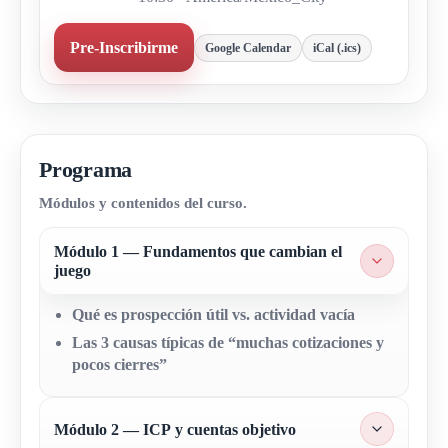
Pre-Inscribirme
Google Calendar
iCal (.ics)
Programa
Módulos y contenidos del curso.
Módulo 1 — Fundamentos que cambian el
juego
Qué es prospección útil vs. actividad vacía
Las 3 causas típicas de “muchas cotizaciones y
pocos cierres”
Módulo 2 — ICP y cuentas objetivo