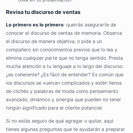
Revisa tu discurso de ventas
Lo primero es lo primero
: querrás asegurarte de
conocer el discurso de ventas de memoria. Observa
el discurso de manera objetiva, o pide a un
compañero sin conocimientos previos que lo lea y
elimina cualquier parte que no tenga sentido. Presta
mucha atención a tu lenguaje a lo largo del discurso:
¿es coherente? ¿Es fácil de entender? Es común que
los discursos se vuelvan complicados y estén llenos
de clichés y palabras de moda como pensamiento
avanzado, dinámico y sinergia que pueden no tener
ningún significado para el cliente potencial.
Si no estás seguro de qué agregar o quitar, aquí
tienes algunas preguntas que te ayudarán a preparar