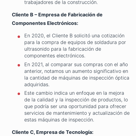
trabajadores de la construcción.
Cliente B – Empresa de Fabricación de
Componentes Electrónicos:
En 2020, el Cliente B solicitó una cotización
para la compra de equipos de soldadura por
ultrasonido para la fabricación de
componentes electrónicos.
En 2021, al comparar sus compras con el año
anterior, notamos un aumento significativo en
la cantidad de máquinas de inspección óptica
adquiridas.
Este cambio indica un enfoque en la mejora
de la calidad y la inspección de productos, lo
que podría ser una oportunidad para ofrecer
servicios de mantenimiento y actualización de
estas máquinas de inspección.
Cliente C, Empresa de Tecnología: