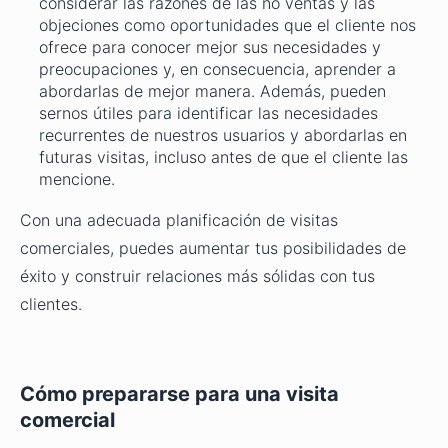
considerar las razones de las no ventas y las
objeciones como oportunidades que el cliente nos
ofrece para conocer mejor sus necesidades y
preocupaciones y, en consecuencia, aprender a
abordarlas de mejor manera. Además, pueden
sernos útiles para identificar las necesidades
recurrentes de nuestros usuarios y abordarlas en
futuras visitas, incluso antes de que el cliente las
mencione.
Con una adecuada planificación de visitas
comerciales, puedes aumentar tus posibilidades de
éxito y construir relaciones más sólidas con tus
clientes.
Cómo prepararse para una visita
comercial