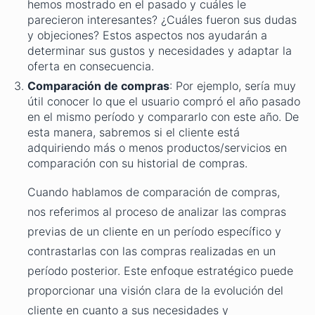
hemos mostrado en el pasado y cuáles le
parecieron interesantes? ¿Cuáles fueron sus dudas
y objeciones? Estos aspectos nos ayudarán a
determinar sus gustos y necesidades y adaptar la
oferta en consecuencia.
Comparación de compras
: Por ejemplo, sería muy
útil conocer lo que el usuario compró el año pasado
en el mismo período y compararlo con este año. De
esta manera, sabremos si el cliente está
adquiriendo más o menos productos/servicios en
comparación con su historial de compras.
Cuando hablamos de comparación de compras,
nos referimos al proceso de analizar las compras
previas de un cliente en un período específico y
contrastarlas con las compras realizadas en un
período posterior. Este enfoque estratégico puede
proporcionar una visión clara de la evolución del
cliente en cuanto a sus necesidades y