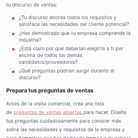
tu discurso de ventas:
¿Tu discurso aborda todos los requisitos y
satisface las necesidades del cliente potencial?
¿Has demostrado que tu empresa comprende la
industria?
¿Está claro por qué deberían elegirte a ti por
encima de todos los demás
candidatos/proveedores?
¿Qué preguntas podrían surgir durante el
discurso?
Prepara tus preguntas de ventas
Antes de la visita comercial, crea una lista
de
preguntas de ventas abiertas
para hacer. Diseña
tus preguntas cuidadosamente para conocer más
sobre las necesidades y requisitos de la empresa y
para demostrar que has dedicado tiempo a investigar.