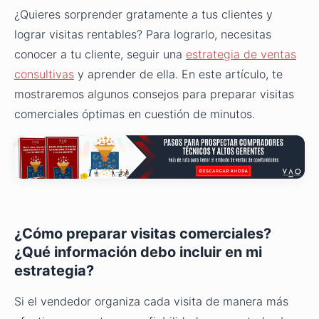
¿Quieres sorprender gratamente a tus clientes y
lograr visitas rentables? Para lograrlo, necesitas
conocer a tu cliente, seguir una
estrategia de ventas
consultivas
y aprender de ella. En este artículo, te
mostraremos algunos consejos para preparar visitas
comerciales óptimas en cuestión de minutos.
¿Cómo preparar visitas comerciales?
¿Qué información debo incluir en mi
estrategia?
Si el vendedor organiza cada visita de manera más