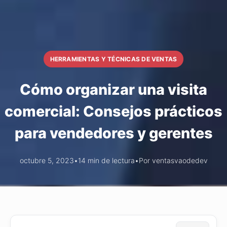
HERRAMIENTAS Y TÉCNICAS DE VENTAS
Cómo organizar una visita
comercial: Consejos prácticos
para vendedores y gerentes
octubre 5, 2023
•
14 min de lectura
•
Por ventasvaodedev