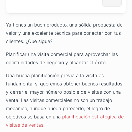
Ya tienes un buen producto, una sólida propuesta de
valor y una excelente técnica para conectar con tus
clientes. ¿Qué sigue?
Planificar una visita comercial para aprovechar las
oportunidades de negocio y alcanzar el éxito.
Una buena planificación previa a la visita es
fundamental si queremos obtener buenos resultados
y cerrar el mayor número posible de visitas con una
venta. Las visitas comerciales no son un trabajo
mecánico, aunque pueda parecerlo; el logro de
objetivos se basa en una
planificación estratégica de
visitas de ventas
.