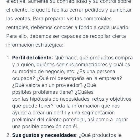
efectiva, aumenta su confiabilidad y su control sobre
el cliente, lo que le facilita cerrar pedidos y aumentar
las ventas. Para preparar visitas comerciales
rentables, debemos conocer a fondo a cada usuario.
Para ello, debemos ser capaces de recopilar cierta
información estratégica:
Perfil del cliente
: Qué hace, qué productos compra
y a quién, quiénes son sus competidores y cuál es
su modelo de negocio, etc. ¿Es una persona
ocupada? ¿Qué rol desempeña en la empresa?
¿Qué valora en un proveedor? ¿Qué
posibles problemas tiene? ¿Cuáles
son las hipótesis de necesidades, retos y objetivos
que puede tener?Toda la información que nos
ayude a crear un perfil y una segmentación
preliminar del cliente potencial, así como a lograr
una posible conexión con él.
Sus gustos y necesidades
: ¿Qué productos le