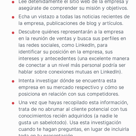
Lee detenidamente el sitio web de la empresa y
asegúrate de comprender su misión y objetivos.
Echa un vistazo a todas las noticias recientes de
la empresa, publicaciones de blog y artículos.
Descubre quiénes representarán a la empresa
en la reunión de ventas y busca sus perfiles en
las redes sociales, como LinkedIn, para
identificar su posición en la empresa, sus
intereses y antecedentes (una excelente manera
de conectar a un nivel más personal podría ser
hablar sobre conexiones mutuas en LinkedIn).
Intenta investigar dónde se encuentra esta
empresa en su mercado respectivo y cómo se
posiciona en relación con sus competidores.
Una vez que hayas recopilado esta información,
trata de no abrumar al cliente potencial con tus
conocimientos recién adquiridos (a nadie le
gusta un sabelotodo). Usa esta investigación
cuando te hagan preguntas, en lugar de incluirla
toda en tu presentación.