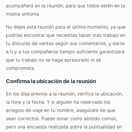
acompañará en la reunión, para que todos estén en la
misma sintonía.
No dejes esta reunión para el último momento, ya que
podrías encontrar que necesitas hacer más trabajo en
tu discurso de ventas según sus comentarios, y darte
a ti y a tus compañeros tiempo suficiente garantizará
que tu trabajo no se haga apresurado ni se
comprometa.
Confirma la ubicación de la reunión
En los días previos a la reunión, verifica la ubicación,
la hora y la fecha. Y si alguien ha reservado los
arreglos de viaje en tu nombre, asegúrate de que
sean correctos. Puede sonar como sentido común,
pero una encuesta realizada sobre la puntualidad en