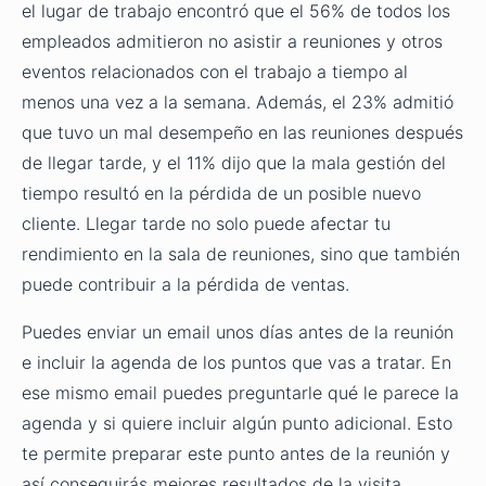
el lugar de trabajo encontró que el 56% de todos los
empleados admitieron no asistir a reuniones y otros
eventos relacionados con el trabajo a tiempo al
menos una vez a la semana. Además, el 23% admitió
que tuvo un mal desempeño en las reuniones después
de llegar tarde, y el 11% dijo que la mala gestión del
tiempo resultó en la pérdida de un posible nuevo
cliente. Llegar tarde no solo puede afectar tu
rendimiento en la sala de reuniones, sino que también
puede contribuir a la pérdida de ventas.
Puedes enviar un email unos días antes de la reunión
e incluir la agenda de los puntos que vas a tratar. En
ese mismo email puedes preguntarle qué le parece la
agenda y si quiere incluir algún punto adicional. Esto
te permite preparar este punto antes de la reunión y
así conseguirás mejores resultados de la visita