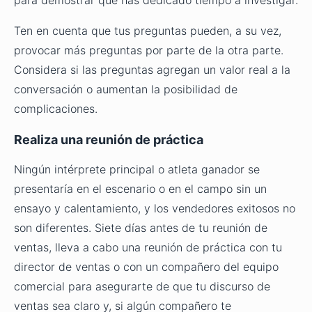
Ten en cuenta que tus preguntas pueden, a su vez,
provocar más preguntas por parte de la otra parte.
Considera si las preguntas agregan un valor real a la
conversación o aumentan la posibilidad de
complicaciones.
Realiza una reunión de práctica
Ningún intérprete principal o atleta ganador se
presentaría en el escenario o en el campo sin un
ensayo y calentamiento, y los vendedores exitosos no
son diferentes. Siete días antes de tu reunión de
ventas, lleva a cabo una reunión de práctica con tu
director de ventas o con un compañero del equipo
comercial para asegurarte de que tu discurso de
ventas sea claro y, si algún compañero te