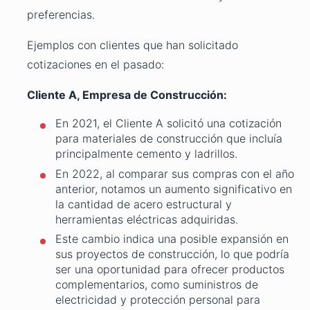
preferencias.
Ejemplos con clientes que han solicitado
cotizaciones en el pasado:
Cliente A, Empresa de Construcción:
En 2021, el Cliente A solicitó una cotización
para materiales de construcción que incluía
principalmente cemento y ladrillos.
En 2022, al comparar sus compras con el año
anterior, notamos un aumento significativo en
la cantidad de acero estructural y
herramientas eléctricas adquiridas.
Este cambio indica una posible expansión en
sus proyectos de construcción, lo que podría
ser una oportunidad para ofrecer productos
complementarios, como suministros de
electricidad y protección personal para