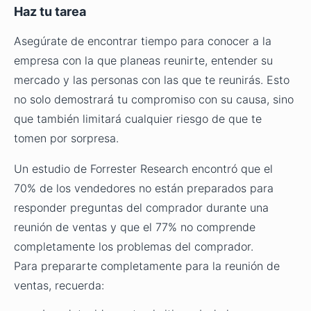
Haz tu tarea
Asegúrate de encontrar tiempo para conocer a la
empresa con la que planeas reunirte, entender su
mercado y las personas con las que te reunirás. Esto
no solo demostrará tu compromiso con su causa, sino
que también limitará cualquier riesgo de que te
tomen por sorpresa.
Un estudio de Forrester Research encontró que el
70% de los vendedores no están preparados para
responder preguntas del comprador durante una
reunión de ventas y que el 77% no comprende
completamente los problemas del comprador.
Para prepararte completamente para la reunión de
ventas, recuerda: