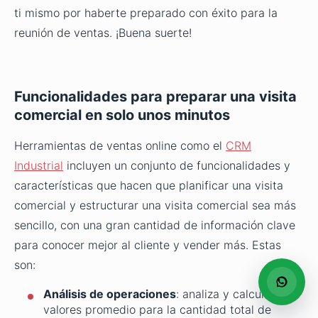
ti mismo por haberte preparado con éxito para la
reunión de ventas. ¡Buena suerte!
Funcionalidades para preparar una visita
comercial en solo unos minutos
Herramientas de ventas online como el
CRM
Industrial
incluyen un conjunto de funcionalidades y
características que hacen que planificar una visita
comercial y estructurar una visita comercial sea más
sencillo, con una gran cantidad de información clave
para conocer mejor al cliente y vender más. Estas
son:
Análisis de operaciones
: analiza y calcula
valores promedio para la cantidad total de