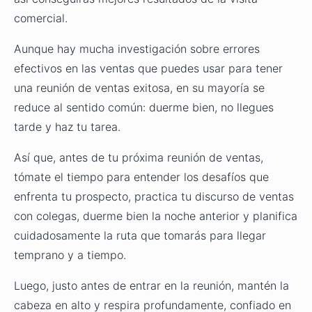
comercial.
Aunque hay mucha investigación sobre errores
efectivos en las ventas que puedes usar para tener
una reunión de ventas exitosa, en su mayoría se
reduce al sentido común: duerme bien, no llegues
tarde y haz tu tarea.
Así que, antes de tu próxima reunión de ventas,
tómate el tiempo para entender los desafíos que
enfrenta tu prospecto, practica tu discurso de ventas
con colegas, duerme bien la noche anterior y planifica
cuidadosamente la ruta que tomarás para llegar
temprano y a tiempo.
Luego, justo antes de entrar en la reunión, mantén la
cabeza en alto y respira profundamente, confiado en