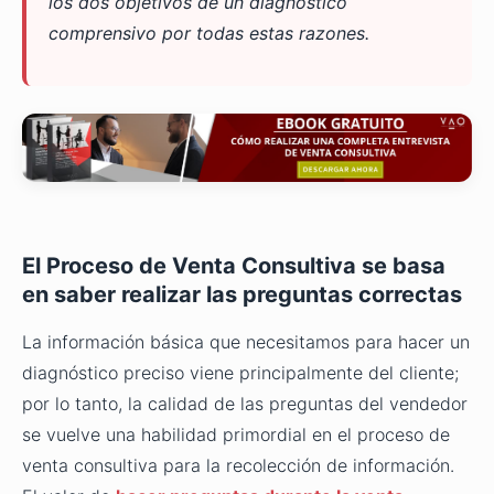
los dos objetivos de un diagnóstico
comprensivo por todas estas razones.
El Proceso de Venta Consultiva se basa
en saber realizar las preguntas correctas
La información básica que necesitamos para hacer un
diagnóstico preciso viene principalmente del cliente;
por lo tanto, la calidad de las preguntas del vendedor
se vuelve una habilidad primordial en el proceso de
venta consultiva para la recolección de información.