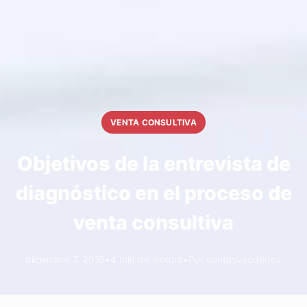
VENTA CONSULTIVA
Objetivos de la entrevista de
diagnóstico en el proceso de
venta consultiva
diciembre 7, 2016
•
4 min de lectura
•
Por ventasvaodedev