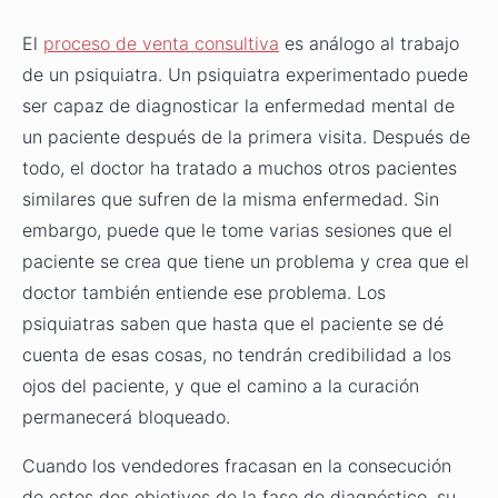
El
proceso de venta consultiva
es análogo al trabajo
de un psiquiatra. Un psiquiatra experimentado puede
ser capaz de diagnosticar la enfermedad mental de
un paciente después de la primera visita. Después de
todo, el doctor ha tratado a muchos otros pacientes
similares que sufren de la misma enfermedad. Sin
embargo, puede que le tome varias sesiones que el
paciente se crea que tiene un problema y crea que el
doctor también entiende ese problema. Los
psiquiatras saben que hasta que el paciente se dé
cuenta de esas cosas, no tendrán credibilidad a los
ojos del paciente, y que el camino a la curación
permanecerá bloqueado.
Cuando los vendedores fracasan en la consecución
de estos dos objetivos de la fase de diagnóstico, su