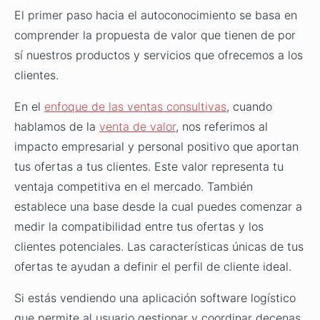
El primer paso hacia el autoconocimiento se basa en
comprender la propuesta de valor que tienen de por
sí nuestros productos y servicios que ofrecemos a los
clientes.
En el
enfoque de las ventas consultivas
, cuando
hablamos de la
venta de valor
, nos referimos al
impacto empresarial y personal positivo que aportan
tus ofertas a tus clientes. Este valor representa tu
ventaja competitiva en el mercado. También
establece una base desde la cual puedes comenzar a
medir la compatibilidad entre tus ofertas y los
clientes potenciales. Las características únicas de tus
ofertas te ayudan a definir el perfil de cliente ideal.
Si estás vendiendo una aplicación software logístico
que permite al usuario gestionar y coordinar decenas