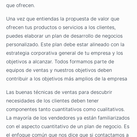
que ofrecen.
Una vez que entiendas la propuesta de valor que
ofrecen tus productos o servicios a los clientes,
puedes elaborar un plan de desarrollo de negocios
personalizado. Este plan debe estar alineado con la
estrategia corporativa general de tu empresa y los
objetivos a alcanzar. Todos formamos parte de
equipos de ventas y nuestros objetivos deben
contribuir a los objetivos más amplios de la empresa
Las buenas técnicas de ventas para descubrir
necesidades de los clientes deben tener
componentes tanto cuantitativos como cualitativos.
La mayoría de los vendedores ya están familiarizados
con el aspecto cuantitativo de un plan de negocio. Es
el enfoque común que nos dice que si contactamos a