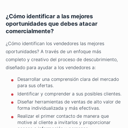
¿Cómo identificar a las mejores
oportunidades que debes atacar
comercialmente?
¿Cómo identifican los vendedores las mejores
oportunidades? A través de un enfoque más
completo y creativo del proceso de descubrimiento,
diseñado para ayudar a los vendedores a:
Desarrollar una comprensión clara del mercado
para sus ofertas.
Identificar y comprender a sus posibles clientes.
Diseñar herramientas de ventas de alto valor de
forma individualizada y más efectivas.
Realizar el primer contacto de manera que
motive al cliente a invitarlos y proporcionar