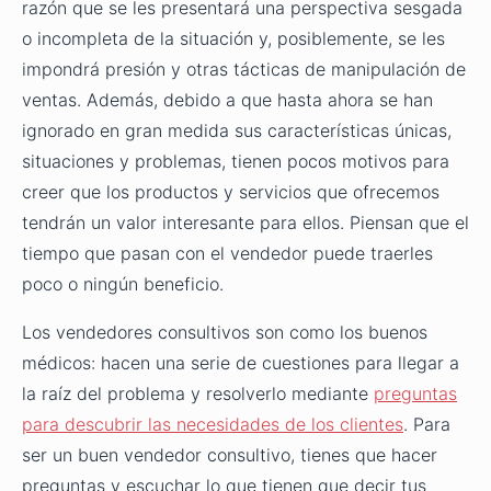
razón que se les presentará una perspectiva sesgada
o incompleta de la situación y, posiblemente, se les
impondrá presión y otras tácticas de manipulación de
ventas. Además, debido a que hasta ahora se han
ignorado en gran medida sus características únicas,
situaciones y problemas, tienen pocos motivos para
creer que los productos y servicios que ofrecemos
tendrán un valor interesante para ellos. Piensan que el
tiempo que pasan con el vendedor puede traerles
poco o ningún beneficio.
Los vendedores consultivos son como los buenos
médicos: hacen una serie de cuestiones para llegar a
la raíz del problema y resolverlo mediante
preguntas
para descubrir las necesidades de los clientes
. Para
ser un buen vendedor consultivo, tienes que hacer
preguntas y escuchar lo que tienen que decir tus