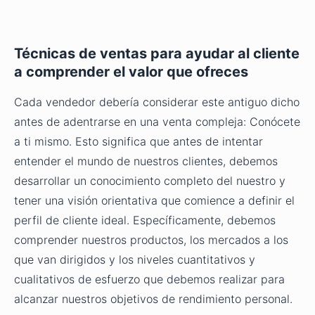
Técnicas de ventas para ayudar al cliente
a comprender el valor que ofreces
Cada vendedor debería considerar este antiguo dicho
antes de adentrarse en una venta compleja: Conócete
a ti mismo. Esto significa que antes de intentar
entender el mundo de nuestros clientes, debemos
desarrollar un conocimiento completo del nuestro y
tener una visión orientativa que comience a definir el
perfil de cliente ideal. Específicamente, debemos
comprender nuestros productos, los mercados a los
que van dirigidos y los niveles cuantitativos y
cualitativos de esfuerzo que debemos realizar para
alcanzar nuestros objetivos de rendimiento personal.