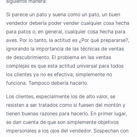
siguiente manera:
Si parece un pato y suena como un pato, un buen
vendedor debería poder vender cualquier cosa hecha
para patos o, en general, cualquier cosa hecha para
aves. Por lo tanto, la actitud es ¿Por qué prepararse?,
ignorando la importancia de las técnicas de ventas
de descubrimiento. El problema en las ventas
complejas es que esta actitud universal para todos
los clientes ya no es efectiva; simplemente no
funciona. Tampoco debería hacerlo.
Los clientes, especialmente los de alto valor, se
resisten a ser tratados como si fuesen del montón y
tienen buenas razones para hacerlo. En primer lugar,
se dan cuenta de que son simplemente objetivos
impersonales a los ojos del vendedor. Sospechan con