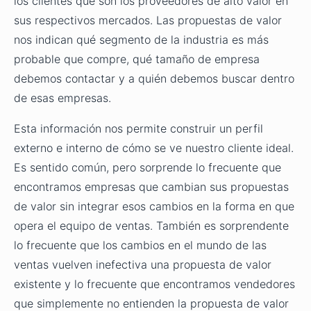
los clientes que son los proveedores de alto valor en
sus respectivos mercados. Las propuestas de valor
nos indican qué segmento de la industria es más
probable que compre, qué tamaño de empresa
debemos contactar y a quién debemos buscar dentro
de esas empresas.
Esta información nos permite construir un perfil
externo e interno de cómo se ve nuestro cliente ideal.
Es sentido común, pero sorprende lo frecuente que
encontramos empresas que cambian sus propuestas
de valor sin integrar esos cambios en la forma en que
opera el equipo de ventas. También es sorprendente
lo frecuente que los cambios en el mundo de las
ventas vuelven inefectiva una propuesta de valor
existente y lo frecuente que encontramos vendedores
que simplemente no entienden la propuesta de valor