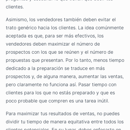
clientes.
Asimismo, los vendedores también deben evitar el
trato genérico hacia los clientes. La idea comúnmente
aceptada es que, para ser más efectivos, los
vendedores deben maximizar el número de
prospectos con los que se reúnen y el número de
propuestas que presentan. Por lo tanto, menos tiempo
dedicado a la preparación se traduce en más
prospectos y, de alguna manera, aumentar las ventas,
pero claramente no funciona así. Pasar tiempo con
clientes para los que no estás preparado y que es
poco probable que compren es una tarea inútil.
Para maximizar tus resultados de ventas, no puedes
dividir tu tiempo de manera equitativa entre todos los
clientes potenciales. En su lugar, debes enfocarte en