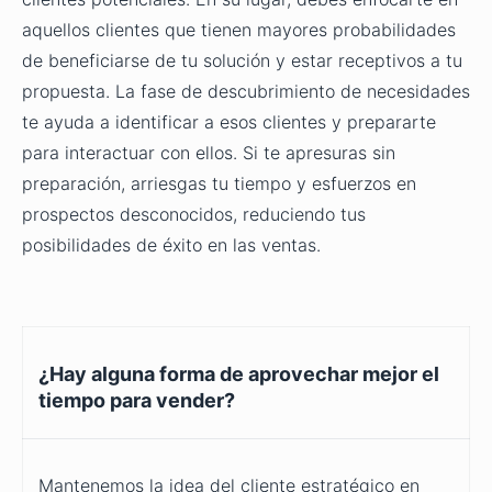
aquellos clientes que tienen mayores probabilidades
de beneficiarse de tu solución y estar receptivos a tu
propuesta. La fase de descubrimiento de necesidades
te ayuda a identificar a esos clientes y prepararte
para interactuar con ellos. Si te apresuras sin
preparación, arriesgas tu tiempo y esfuerzos en
prospectos desconocidos, reduciendo tus
posibilidades de éxito en las ventas.
¿Hay alguna forma de aprovechar mejor el
tiempo para vender?
Mantenemos la idea del cliente estratégico en