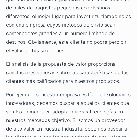
de miles de paquetes pequeños con destinos
diferentes, el mejor lugar para invertir tu tiempo no es
con una empresa cuyos métodos de envío sean
contenedores grandes a un número limitado de
destinos. Obviamente, este cliente no podrá percibir
el valor de tus soluciones.
El análisis de la propuesta de valor proporciona
conclusiones valiosas sobre las características de los
clientes más calificados para nuestros productos.
Por ejemplo, si nuestra empresa es líder en soluciones
innovadoras, debemos buscar a aquellos clientes que
son los primeros en adoptar nuevas tecnologías en
nuestros mercados objetivo. Si somos un proveedor
de alto valor en nuestra industria, debemos buscar a