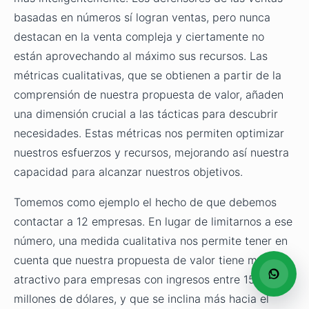
basadas en números sí logran ventas, pero nunca
destacan en la venta compleja y ciertamente no
están aprovechando al máximo sus recursos. Las
métricas cualitativas, que se obtienen a partir de la
comprensión de nuestra propuesta de valor, añaden
una dimensión crucial a las tácticas para descubrir
necesidades. Estas métricas nos permiten optimizar
nuestros esfuerzos y recursos, mejorando así nuestra
capacidad para alcanzar nuestros objetivos.
Tomemos como ejemplo el hecho de que debemos
contactar a 12 empresas. En lugar de limitarnos a ese
número, una medida cualitativa nos permite tener en
cuenta que nuestra propuesta de valor tiene mayor
atractivo para empresas con ingresos entre 15 y 50
millones de dólares, y que se inclina más hacia el