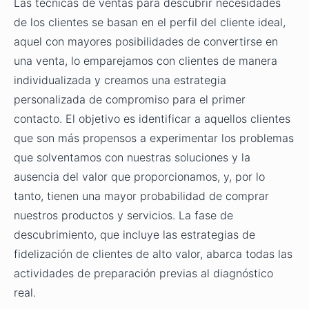
Las técnicas de ventas para descubrir necesidades
de los clientes se basan en el perfil del cliente ideal,
aquel con mayores posibilidades de convertirse en
una venta, lo emparejamos con clientes de manera
individualizada y creamos una estrategia
personalizada de compromiso para el primer
contacto. El objetivo es identificar a aquellos clientes
que son más propensos a experimentar los problemas
que solventamos con nuestras soluciones y la
ausencia del valor que proporcionamos, y, por lo
tanto, tienen una mayor probabilidad de comprar
nuestros productos y servicios. La fase de
descubrimiento, que incluye las estrategias de
fidelización de clientes de alto valor, abarca todas las
actividades de preparación previas al diagnóstico
real.