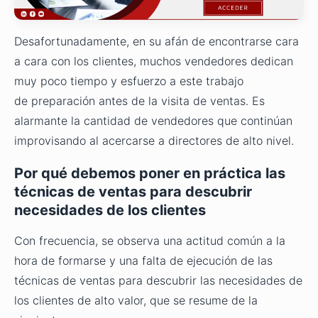
Desafortunadamente, en su afán de encontrarse cara
a cara con los clientes, muchos vendedores dedican
muy poco tiempo y esfuerzo a este trabajo
de preparación antes de la visita de ventas. Es
alarmante la cantidad de vendedores que continúan
improvisando al acercarse a directores de alto nivel.
Por qué debemos poner en práctica las
técnicas de ventas para descubrir
necesidades de los clientes
Con frecuencia, se observa una actitud común a la
hora de formarse y una falta de ejecución de las
técnicas de ventas para descubrir las necesidades de
los clientes de alto valor, que se resume de la