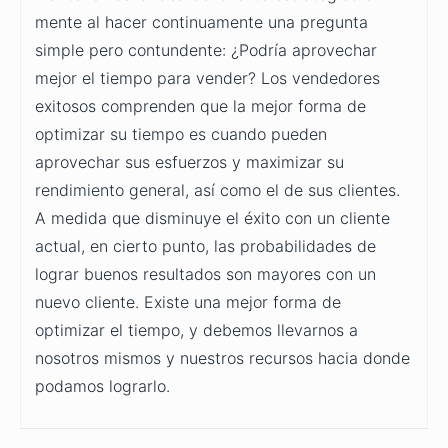
mente al hacer continuamente una pregunta
simple pero contundente: ¿Podría aprovechar
mejor el tiempo para vender? Los vendedores
exitosos comprenden que la mejor forma de
optimizar su tiempo es cuando pueden
aprovechar sus esfuerzos y maximizar su
rendimiento general, así como el de sus clientes.
A medida que disminuye el éxito con un cliente
actual, en cierto punto, las probabilidades de
lograr buenos resultados son mayores con un
nuevo cliente. Existe una mejor forma de
optimizar el tiempo, y debemos llevarnos a
nosotros mismos y nuestros recursos hacia donde
podamos lograrlo.