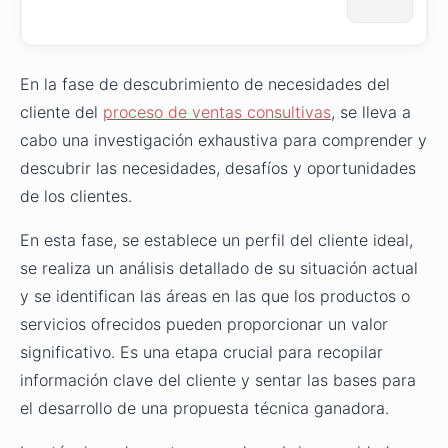
En la fase de descubrimiento de necesidades del
cliente del
proceso de ventas consultivas
, se lleva a
cabo una investigación exhaustiva para comprender y
descubrir las necesidades, desafíos y oportunidades
de los clientes.
En esta fase, se establece un perfil del cliente ideal,
se realiza un análisis detallado de su situación actual
y se identifican las áreas en las que los productos o
servicios ofrecidos pueden proporcionar un valor
significativo. Es una etapa crucial para recopilar
información clave del cliente y sentar las bases para
el desarrollo de una propuesta técnica ganadora.