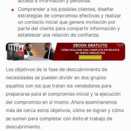
acceso a información y personas.
Comprender a los posibles clientes, diseñar
estrategias de compromiso efectivas y realizar
un contacto inicial que genere invitación por
parte del cliente para compartir información y
establecer una relación de confianza.
Los objetivos de la fase de descubrimiento de
necesidades se pueden dividir en dos grupos:
aquellos con los que tratan los vendedores para
prepararse para el compromiso inicial y la ejecución
del compromiso en sí mismo. Ahora examinaremos
más de cerca estos objetivos, cómo se logran y cómo
se suman para completar con éxito el trabajo de
descubrimiento.