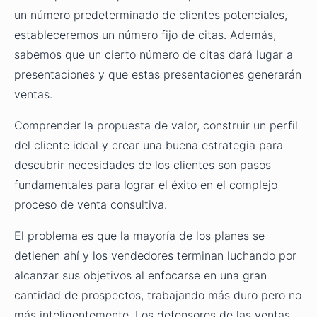
un número predeterminado de clientes potenciales,
estableceremos un número fijo de citas. Además,
sabemos que un cierto número de citas dará lugar a
presentaciones y que estas presentaciones generarán
ventas.
Comprender la propuesta de valor, construir un perfil
del cliente ideal y crear una buena estrategia para
descubrir necesidades de los clientes son pasos
fundamentales para lograr el éxito en el complejo
proceso de venta consultiva.
El problema es que la mayoría de los planes se
detienen ahí y los vendedores terminan luchando por
alcanzar sus objetivos al enfocarse en una gran
cantidad de prospectos, trabajando más duro pero no
más inteligentemente. Los defensores de las ventas