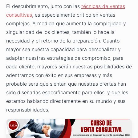
El descubrimiento, junto con las
técnicas de ventas
consultivas
, es especialmente crítico en ventas
complejas. A medida que aumenta la complejidad y
singularidad de los clientes, también lo hace la
necesidad y el retorno de la preparación. Cuanto
mayor sea nuestra capacidad para personalizar y
adaptar nuestras estrategias de compromiso, para
cada cliente, mayores serán nuestras posibilidades de
adentrarnos con éxito en sus empresas y más
probable será que sientan que nuestras ofertas han
sido diseñadas específicamente para ellos, y que les
estamos hablando directamente en su mundo y sus
responsabilidades.