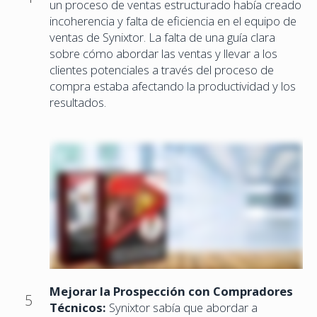
un proceso de ventas estructurado había creado
incoherencia y falta de eficiencia en el equipo de
ventas de Synixtor. La falta de una guía clara
sobre cómo abordar las ventas y llevar a los
clientes potenciales a través del proceso de
compra estaba afectando la productividad y los
resultados.
Mejorar la Prospección con Compradores
5
Técnicos:
Synixtor sabía que abordar a