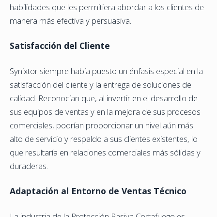
habilidades que les permitiera abordar a los clientes de
manera más efectiva y persuasiva.
Satisfacción del Cliente
Synixtor siempre había puesto un énfasis especial en la
satisfacción del cliente y la entrega de soluciones de
calidad. Reconocían que, al invertir en el desarrollo de
sus equipos de ventas y en la mejora de sus procesos
comerciales, podrían proporcionar un nivel aún más
alto de servicio y respaldo a sus clientes existentes, lo
que resultaría en relaciones comerciales más sólidas y
duraderas.
Adaptación al Entorno de Ventas Técnico
La industria de la Protección Pasiva Cortafuego es