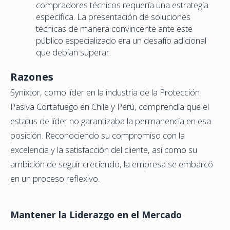
compradores técnicos requería una estrategia
específica. La presentación de soluciones
técnicas de manera convincente ante este
público especializado era un desafío adicional
que debían superar.
Razones
Synixtor, como líder en la industria de la Protección
Pasiva Cortafuego en Chile y Perú, comprendía que el
estatus de líder no garantizaba la permanencia en esa
posición. Reconociendo su compromiso con la
excelencia y la satisfacción del cliente, así como su
ambición de seguir creciendo, la empresa se embarcó
en un proceso reflexivo.
Mantener la Liderazgo en el Mercado