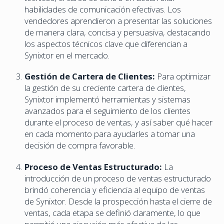
habilidades de comunicación efectivas. Los
vendedores aprendieron a presentar las soluciones
de manera clara, concisa y persuasiva, destacando
los aspectos técnicos clave que diferencian a
Synixtor en el mercado.
Gestión de Cartera de Clientes:
Para optimizar
la gestión de su creciente cartera de clientes,
Synixtor implementó herramientas y sistemas
avanzados para el seguimiento de los clientes
durante el proceso de ventas, y así saber qué hacer
en cada momento para ayudarles a tomar una
decisión de compra favorable.
Proceso de Ventas Estructurado:
La
introducción de un proceso de ventas estructurado
brindó coherencia y eficiencia al equipo de ventas
de Synixtor. Desde la prospección hasta el cierre de
ventas, cada etapa se definió claramente, lo que