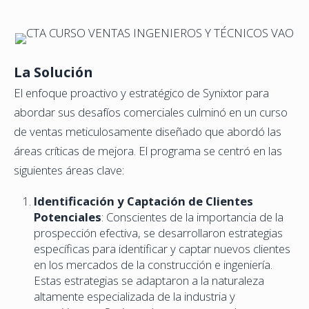
La Solución
El enfoque proactivo y estratégico de Synixtor para
abordar sus desafíos comerciales culminó en un curso
de ventas meticulosamente diseñado que abordó las
áreas críticas de mejora. El programa se centró en las
siguientes áreas clave:
Identificación y Captación de Clientes
Potenciales
: Conscientes de la importancia de la
prospección efectiva, se desarrollaron estrategias
específicas para identificar y captar nuevos clientes
en los mercados de la construcción e ingeniería.
Estas estrategias se adaptaron a la naturaleza
altamente especializada de la industria y