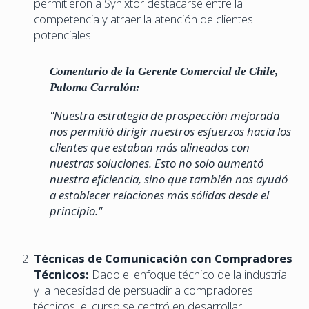
permitieron a Synixtor destacarse entre la
competencia y atraer la atención de clientes
potenciales.
Comentario de la Gerente Comercial de Chile,
Paloma Carralón:
"Nuestra estrategia de prospección mejorada
nos permitió dirigir nuestros esfuerzos hacia los
clientes que estaban más alineados con
nuestras soluciones. Esto no solo aumentó
nuestra eficiencia, sino que también nos ayudó
a establecer relaciones más sólidas desde el
principio."
Técnicas de Comunicación con Compradores
Técnicos:
Dado el enfoque técnico de la industria
y la necesidad de persuadir a compradores
técnicos, el curso se centró en desarrollar