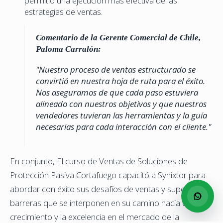
permitió una ejecución más efectiva de las
estrategias de ventas.
Comentario de la Gerente Comercial de Chile,
Paloma Carralón:
"Nuestro proceso de ventas estructurado se
convirtió en nuestra hoja de ruta para el éxito.
Nos aseguramos de que cada paso estuviera
alineado con nuestros objetivos y que nuestros
vendedores tuvieran las herramientas y la guía
necesarias para cada interacción con el cliente."
En conjunto, El curso de Ventas de Soluciones de
Protección Pasiva Cortafuego capacitó a Synixtor para
abordar con éxito sus desafíos de ventas y superar las
barreras que se interponen en su camino hacia el
crecimiento y la excelencia en el mercado de la