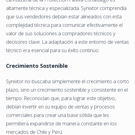
altamente técnica y especializada. Synixtor comprendía
que sus vendedores debían estar alineados con esta
complejidad técnica para comunicar efectivamente el
valor de sus soluciones a compradores técnicos y
decisores clave. La adaptación a este entorno de ventas
técnico era esencial para su éxito continuo.
Crecimiento Sostenible
Synixtor no buscaba simplemente el crecimiento a corto
plazo, sino un crecimiento sostenible y consistente en el
tiempo. Reconocían que, para lograr este objetivo,
debían invertir en su equipo de ventas y procesos
comerciales para crear una base sólida que les
permitiera expandirse de manera constante en los
mercados de Chile y Perú.