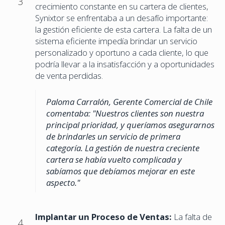
3
crecimiento constante en su cartera de clientes,
Synixtor se enfrentaba a un desafío importante:
la gestión eficiente de esta cartera. La falta de un
sistema eficiente impedía brindar un servicio
personalizado y oportuno a cada cliente, lo que
podría llevar a la insatisfacción y a oportunidades
de venta perdidas.
Paloma Carralón, Gerente Comercial de Chile
comentaba: "Nuestros clientes son nuestra
principal prioridad, y queríamos asegurarnos
de brindarles un servicio de primera
categoría. La gestión de nuestra creciente
cartera se había vuelto complicada y
sabíamos que debíamos mejorar en este
aspecto."
Implantar un Proceso de Ventas:
La falta de
4