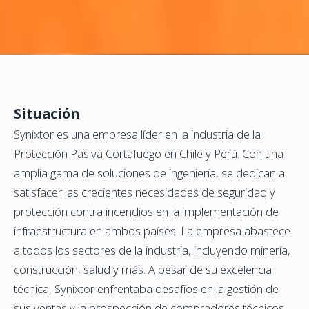
Situación
Synixtor es una empresa líder en la industria de la
Protección Pasiva Cortafuego en Chile y Perú. Con una
amplia gama de soluciones de ingeniería, se dedican a
satisfacer las crecientes necesidades de seguridad y
protección contra incendios en la implementación de
infraestructura en ambos países. La empresa abastece
a todos los sectores de la industria, incluyendo minería,
construcción, salud y más. A pesar de su excelencia
técnica, Synixtor enfrentaba desafíos en la gestión de
sus ventas y la prospección de compradores técnicos