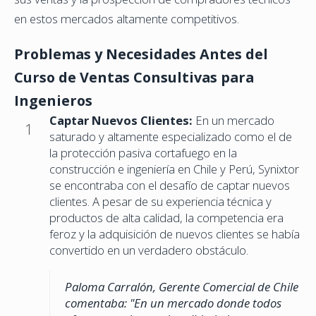
en estos mercados altamente competitivos.
Problemas y Necesidades Antes del
Curso de Ventas Consultivas para
Ingenieros
Captar Nuevos Clientes:
En un mercado
1
saturado y altamente especializado como el de
la protección pasiva cortafuego en la
construcción e ingeniería en Chile y Perú, Synixtor
se encontraba con el desafío de captar nuevos
clientes. A pesar de su experiencia técnica y
productos de alta calidad, la competencia era
feroz y la adquisición de nuevos clientes se había
convertido en un verdadero obstáculo.
Paloma Carralón, Gerente Comercial de Chile
comentaba: "En un mercado donde todos