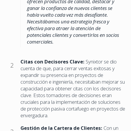
ofrecen productos de calidad, destacar y
ganar la confianza de nuevos clientes se
había vuelto cada vez más desafiante.
Necesitábamos una estrategia fresca y
efectiva para atraer la atención de
potenciales clientes y convertirlos en socios
comerciales.
Citas con Decisores Clave:
Synixtor se dio
2
cuenta de que, para cerrar ventas exitosas y
expandir su presencia en proyectos de
construcción e ingeniería, necesitaban mejorar su
capacidad para obtener citas con los decisores
clave. Estos tomadores de decisiones eran
cruciales para la implementación de soluciones
de protección pasiva cortafuego en proyectos de
envergadura.
Gestión de la Cartera de Clientes:
Con un