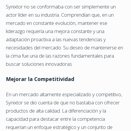
Synixtor no se conformaba con ser simplemente un
actor líder en su industria. Comprendían que, en un
mercado en constante evolución, mantener ese
liderazgo requería una mejora constante y una
adaptación proactiva a las nuevas tendencias y
necesidades del mercado. Su deseo de mantenerse en
la cima fue una de las razones fundamentales para
buscar soluciones innovadoras.
Mejorar la Competitividad
En un mercado altamente especializado y competitivo,
Synixtor se dio cuenta de que no bastaba con ofrecer
productos de alta calidad. La diferenciación y la
capacidad para destacar entre la competencia
requerían un enfoque estratégico y un conjunto de