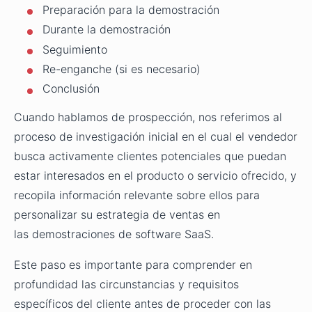
Preparación para la demostración
Durante la demostración
Seguimiento
Re-enganche (si es necesario)
Conclusión
Cuando hablamos de prospección, nos referimos al
proceso de investigación inicial en el cual el vendedor
busca activamente clientes potenciales que puedan
estar interesados en el producto o servicio ofrecido, y
recopila información relevante sobre ellos para
personalizar su estrategia de ventas en
las demostraciones de software SaaS.
Este paso es importante para comprender en
profundidad las circunstancias y requisitos
específicos del cliente antes de proceder con las