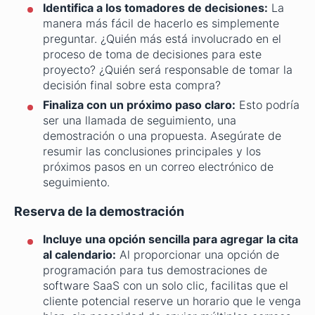
Identifica a los tomadores de decisiones:
La
manera más fácil de hacerlo es simplemente
preguntar. ¿Quién más está involucrado en el
proceso de toma de decisiones para este
proyecto? ¿Quién será responsable de tomar la
decisión final sobre esta compra?
Finaliza con un próximo paso claro:
Esto podría
ser una llamada de seguimiento, una
demostración o una propuesta. Asegúrate de
resumir las conclusiones principales y los
próximos pasos en un correo electrónico de
seguimiento.
Reserva de la demostración
Incluye una opción sencilla para agregar la cita
al calendario:
Al proporcionar una opción de
programación para tus demostraciones de
software SaaS con un solo clic, facilitas que el
cliente potencial reserve un horario que le venga