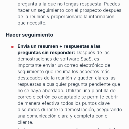
pregunta a la que no tengas respuesta. Puedes
hacer un seguimiento con el prospecto después
de la reunión y proporcionarle la información
que necesite.
Hacer seguimiento
Envía un resumen + respuestas a las
preguntas sin responder:
Después de las
demostraciones de software SaaS, es
importante enviar un correo electrónico de
seguimiento que resuma los aspectos más
destacados de la reunión y queden claras las
respuestas a cualquier pregunta pendiente que
no se haya abordado. Utilizar una plantilla de
correo electrónico adaptable te permite cubrir
de manera efectiva todos los puntos clave
discutidos durante la demostración, asegurando
una comunicación clara y completa con el
cliente.