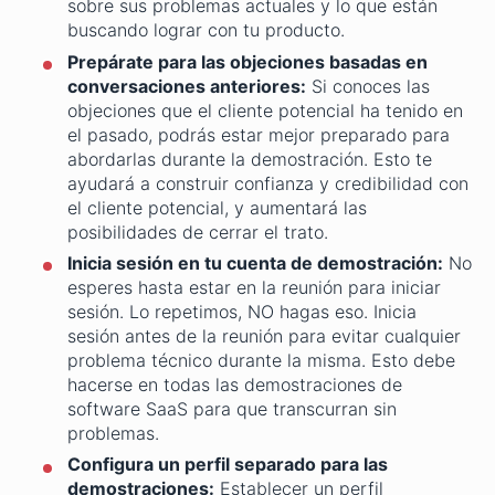
sobre sus problemas actuales y lo que están
buscando lograr con tu producto.
Prepárate para las objeciones basadas en
conversaciones anteriores:
Si conoces las
objeciones que el cliente potencial ha tenido en
el pasado, podrás estar mejor preparado para
abordarlas durante la demostración. Esto te
ayudará a construir confianza y credibilidad con
el cliente potencial, y aumentará las
posibilidades de cerrar el trato.
Inicia sesión en tu cuenta de demostración:
No
esperes hasta estar en la reunión para iniciar
sesión. Lo repetimos, NO hagas eso. Inicia
sesión antes de la reunión para evitar cualquier
problema técnico durante la misma. Esto debe
hacerse en todas las demostraciones de
software SaaS para que transcurran sin
problemas.
Configura un perfil separado para las
demostraciones:
Establecer un perfil