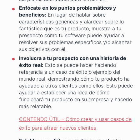
Enfócate en los puntos problemáticos y
beneficios:
En lugar de hablar sobre
características genéricas y alardear sobre lo
fantástico que es tu producto, muestra a tu
prospecto cómo tu software puede ayudar a
resolver sus problemas específicos y/o alcanzar
sus objetivos con él.
Involucra a tu prospecto con una historia de
éxito real:
Esto se puede hacer haciendo
referencia a un caso de éxito o ejemplo del
mundo real, demostrando cómo tu producto ha
ayudado a otros clientes como ellos. Esto puede
ayudar a establecer una idea de cómo
funcionará tu producto en su empresa y hacerlo
más relatable.
CONTENDO ÚTIL – Cómo crear y usar casos de
éxito para atraer nuevos clientes