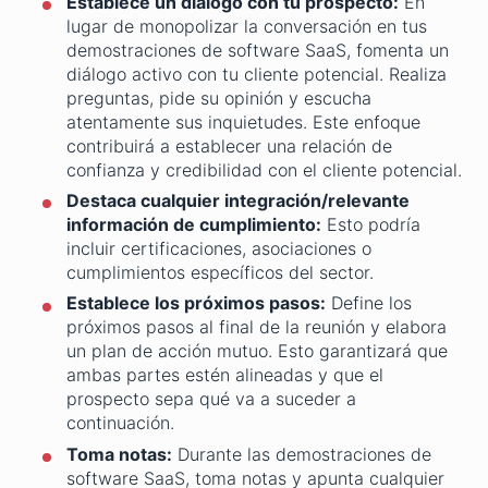
Establece un diálogo con tu prospecto:
En
lugar de monopolizar la conversación en tus
demostraciones de software SaaS, fomenta un
diálogo activo con tu cliente potencial. Realiza
preguntas, pide su opinión y escucha
atentamente sus inquietudes. Este enfoque
contribuirá a establecer una relación de
confianza y credibilidad con el cliente potencial.
Destaca cualquier integración/relevante
información de cumplimiento:
Esto podría
incluir certificaciones, asociaciones o
cumplimientos específicos del sector.
Establece los próximos pasos:
Define los
próximos pasos al final de la reunión y elabora
un plan de acción mutuo. Esto garantizará que
ambas partes estén alineadas y que el
prospecto sepa qué va a suceder a
continuación.
Toma notas:
Durante las demostraciones de
software SaaS, toma notas y apunta cualquier