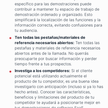
específico para las demostraciones puede
contribuir a mantener tu espacio de trabajo de
demostración ordenado y organizado. Esto
simplificará la localización de las funciones y la
información correcta, evitando confusiones para
tu audiencia.
Ten todas las pestañas/materiales de
referencia necesarios abiertos:
Ten todas las
pestañas y materiales de referencia necesarios
abiertos antes de la llamada. No querrás
preocuparte por buscar información y perder
tiempo frente a tus prospectos.
Investiga a los competidores:
Si el cliente
potencial está utilizando actualmente el
producto de tu competidor, es una buena idea
investigarlo con anticipación (incluso si ya lo has
hecho antes). Conocer las características,
beneficios y limitaciones del producto de tu
competidor te ayudará a posicionarte mejor en
tus demostraciones de software SaaS.