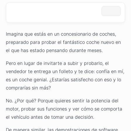
Imagina que estás en un concesionario de coches,
preparado para probar el fantástico coche nuevo en
el que has estado pensando durante meses.
Pero en lugar de invitarte a subir y probarlo, el
vendedor te entrega un folleto y te dice: confía en mí,
es un coche genial. ¿Estarías satisfecho con eso y lo
comprarías sin más?
No. ¿Por qué? Porque quieres sentir la potencia del
motor, probar sus funciones y ver cómo se comporta
el vehículo antes de tomar una decisión.
De manera similar, las demostraciones de software