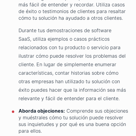
más fácil de entender y recordar. Utiliza casos
de éxito o testimonios de clientes para resaltar
cómo tu solución ha ayudado a otros clientes.
Durante tus demostraciones de software
SaaS, utiliza ejemplos o casos prácticos
relacionados con tu producto o servicio para
ilustrar cómo puede resolver los problemas del
cliente. En lugar de simplemente enumerar
características, contar historias sobre cómo
otras empresas han utilizado tu solución con
éxito puedes hacer que la información sea más
relevante y fácil de entender para el cliente.
Aborda objeciones:
Comprende sus objeciones
y muéstrales cómo tu solución puede resolver
sus inquietudes y por qué es una buena opción
para ellos.