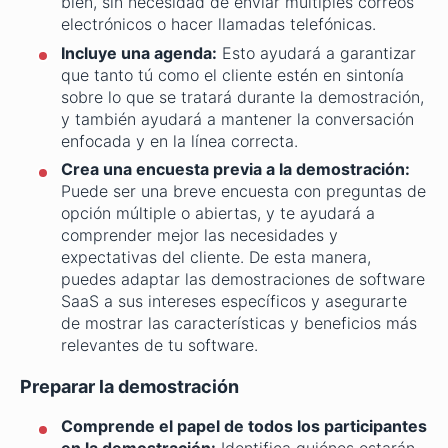
bien, sin necesidad de enviar múltiples correos
electrónicos o hacer llamadas telefónicas.
Incluye una agenda:
Esto ayudará a garantizar
que tanto tú como el cliente estén en sintonía
sobre lo que se tratará durante la demostración,
y también ayudará a mantener la conversación
enfocada y en la línea correcta.
Crea una encuesta previa a la demostración:
Puede ser una breve encuesta con preguntas de
opción múltiple o abiertas, y te ayudará a
comprender mejor las necesidades y
expectativas del cliente. De esta manera,
puedes adaptar las demostraciones de software
SaaS a sus intereses específicos y asegurarte
de mostrar las características y beneficios más
relevantes de tu software.
Preparar la demostración
Comprende el papel de todos los participantes