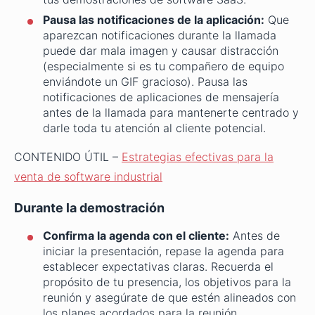
Pausa las notificaciones de la aplicación:
Que
aparezcan notificaciones durante la llamada
puede dar mala imagen y causar distracción
(especialmente si es tu compañero de equipo
enviándote un GIF gracioso). Pausa las
notificaciones de aplicaciones de mensajería
antes de la llamada para mantenerte centrado y
darle toda tu atención al cliente potencial.
CONTENIDO ÚTIL –
Estrategias efectivas para la
venta de software industrial
Durante la demostración
Confirma la agenda con el cliente:
Antes de
iniciar la presentación, repase la agenda para
establecer expectativas claras. Recuerda el
propósito de tu presencia, los objetivos para la
reunión y asegúrate de que estén alineados con
los planes acordados para la reunión.