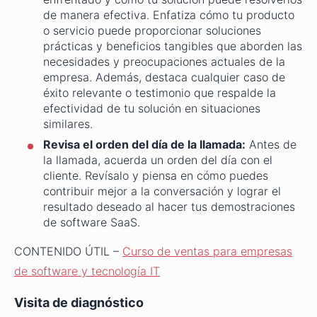
de manera efectiva. Enfatiza cómo tu producto
o servicio puede proporcionar soluciones
prácticas y beneficios tangibles que aborden las
necesidades y preocupaciones actuales de la
empresa. Además, destaca cualquier caso de
éxito relevante o testimonio que respalde la
efectividad de tu solución en situaciones
similares.
Revisa el orden del día de la llamada:
Antes de
la llamada, acuerda un orden del día con el
cliente. Revísalo y piensa en cómo puedes
contribuir mejor a la conversación y lograr el
resultado deseado al hacer tus demostraciones
de software SaaS.
CONTENIDO ÚTIL –
Curso de ventas para empresas
de software y tecnología IT
Visita de diagnóstico