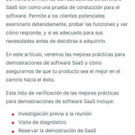
SaaS son como una prueba de conducción para el
software. Permite a los clientes potenciales
examinarlo detenidamente, probar las funciones y ver
cómo responde, y si es adecuado para sus
necesidades antes de decidirse a adquirirlo.
En este artículo, veremos las mejores prácticas para
demostraciones de software SaaS y cómo
asegurarnos de que tu producto sea el mejor en el
camino hacia el éxito.
Esta lista de verificación de las mejores prácticas
para demostraciones de software SaaS incluye:
Investigación previa a la reunión
Visita de diagnóstico
Reservar la demostración de SaaS