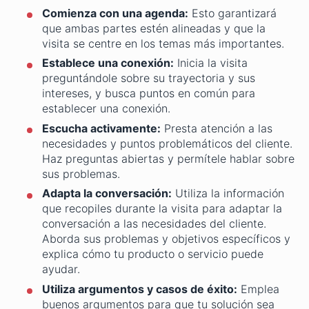
Comienza con una agenda:
Esto garantizará
que ambas partes estén alineadas y que la
visita se centre en los temas más importantes.
Establece una conexión:
Inicia la visita
preguntándole sobre su trayectoria y sus
intereses, y busca puntos en común para
establecer una conexión.
Escucha activamente:
Presta atención a las
necesidades y puntos problemáticos del cliente.
Haz preguntas abiertas y permítele hablar sobre
sus problemas.
Adapta la conversación:
Utiliza la información
que recopiles durante la visita para adaptar la
conversación a las necesidades del cliente.
Aborda sus problemas y objetivos específicos y
explica cómo tu producto o servicio puede
ayudar.
Utiliza argumentos y casos de éxito:
Emplea
buenos argumentos para que tu solución sea