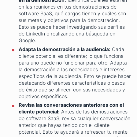
en la demostración:
Identifica quiénes estarán
en las reuniones en tus demostraciones de
software SaaS, qué cargos tienen y cuáles son
sus metas y objetivos para la demostración.
Esto se puede hacer investigando sus perfiles
de LinkedIn o realizando una búsqueda en
Google.
Adapta la demostración a la audiencia:
Cada
cliente potencial es diferente; lo que funciona
para uno puede no funcionar para otro. Adapta
la demostración a las necesidades e intereses
específicos de la audiencia. Esto se puede hacer
destacando diferentes características o casos
de éxito que se alineen con sus necesidades y
objetivos específicos.
Revisa las conversaciones anteriores con el
cliente potencial:
Antes de las demostraciones
de software SaaS, revisa cualquier conversación
anterior que hayas tenido con el cliente
potencial. Esto te ayudará a refrescar tu mente