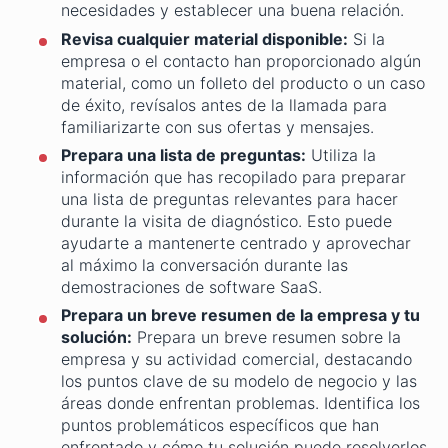
necesidades y establecer una buena relación.
Revisa cualquier material disponible:
Si la
empresa o el contacto han proporcionado algún
material, como un folleto del producto o un caso
de éxito, revísalos antes de la llamada para
familiarizarte con sus ofertas y mensajes.
Prepara una lista de preguntas:
Utiliza la
información que has recopilado para preparar
una lista de preguntas relevantes para hacer
durante la visita de diagnóstico. Esto puede
ayudarte a mantenerte centrado y aprovechar
al máximo la conversación durante las
demostraciones de software SaaS.
Prepara un breve resumen de la empresa y tu
solución:
Prepara un breve resumen sobre la
empresa y su actividad comercial, destacando
los puntos clave de su modelo de negocio y las
áreas donde enfrentan problemas. Identifica los
puntos problemáticos específicos que han
enfrentado y cómo tu solución puede resolverlos