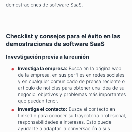
demostraciones de software SaaS.
Checklist y consejos para el éxito en las
demostraciones de software SaaS
Investigación previa a la reunión
Investiga la empresa:
Busca en la página web
de la empresa, en sus perfiles en redes sociales
y en cualquier comunicado de prensa reciente o
artículo de noticias para obtener una idea de su
negocio, objetivos y problemas más importantes
que puedan tener.
Investiga el contacto:
Busca al contacto en
LinkedIn para conocer su trayectoria profesional,
responsabilidades e intereses. Esto puede
ayudarte a adaptar la conversación a sus