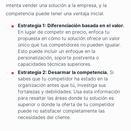
intenta vender una solución a la empresa, y la
competencia puede tener una ventaja inicial.
Estrategia 1: Diferenciación basada en el valor.
En lugar de competir en precio, enfoca tu
propuesta en cómo tu solución ofrece un valor
único que tus competidores no pueden igualar.
Esto puede incluir un enfoque en la
personalización, soporte postventa o
capacidades técnicas superiores.
Estrategia 2: Desarmar la competencia.
Si
sabes que tu competidor ha estado en la
organización antes que tú, investiga sus
fortalezas y debilidades. Usa esta información
para resaltar las áreas donde tu solución es
superior o donde la oferta de tu competidor
puede no satisfacer completamente las
necesidades del cliente.