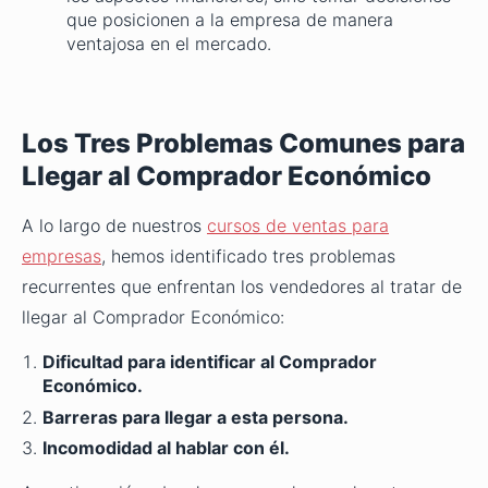
que posicionen a la empresa de manera
ventajosa en el mercado.
Los Tres Problemas Comunes para
Llegar al Comprador Económico
A lo largo de nuestros
cursos de ventas para
empresas
, hemos identificado tres problemas
recurrentes que enfrentan los vendedores al tratar de
llegar al Comprador Económico:
Dificultad para identificar al Comprador
Económico.
Barreras para llegar a esta persona.
Incomodidad al hablar con él.