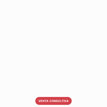
VENTA CONSULTIVA