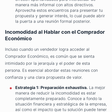
manera más informal con altos directivos.
Aprovecha estos encuentros para presentar tu
propuesta y generar interés, lo cual puede abrir
la puerta a una reunión formal posterior.
Incomodidad al Hablar con el Comprador
Económico
Incluso cuando un vendedor logra acceder al
Comprador Económico, es común que se sienta
intimidado por la jerarquía y el poder de esta
persona. Es esencial abordar estas reuniones con
confianza y una clara propuesta de valor.
Estrategia 1: Preparación exhaustiva.
La mejor
manera de reducir la incomodidad es estar
completamente preparado. Conoce a fondo la
situación financiera y estratégica de la empresa,
así como el impacto que tu solución puede tener