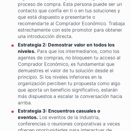
proceso de compra. Esta persona puede ser un
contacto que confía en ti o en tus soluciones y
que está dispuesto a presentarte o
recomendarte al Comprador Económico. Trabaja
estrechamente con este promotor para obtener
una introducción directa.
Estrategia 2: Demostrar valor en todos los
niveles.
Para que los intermediarios, como los
agentes de compras, no bloqueen tu acceso al
Comprador Económico, es fundamental que
demuestres el valor de tu solución desde el
principio. Si los niveles inferiores en la
organización perciben tu propuesta como algo
que aporta un beneficio significativo, estarán
más dispuestos a escalar la conversación hacia
arriba.
Estrategia 3: Encuentros casuales o
eventos.
Los eventos de la industria,
conferencias o reuniones corporativas a veces
ofrecen oportunidades para interactuar de