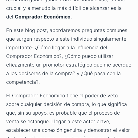
crucial y a menudo la más difícil de alcanzar es la
del
Comprador Económico
.
En este blog post, abordaremos preguntas comunes
que surgen respecto a este individuo singularmente
importante: ¿Cómo llegar a la Influencia del
Comprador Económico?, ¿Cómo puedo utilizar
eficazmente un promotor estratégico que me acerque
a los decisores de la compra? y ¿Qué pasa con la
competencia?.
El Comprador Económico tiene el poder de veto
sobre cualquier decisión de compra, lo que significa
que, sin su apoyo, es probable que el proceso de
venta se estanque. Llegar a este actor clave,
establecer una conexión genuina y demostrar el valor