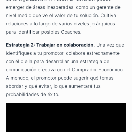
emerger de áreas inesperadas, como un gerente de
nivel medio que ve el valor de tu solución. Cultiva
relaciones a lo largo de varios niveles jerárquicos
para identificar posibles Coaches.
Estrategia 2: Trabajar en colaboración.
Una vez que
identifiques a tu promotor, colabora estrechamente
con él o ella para desarrollar una estrategia de
comunicación efectiva con el Comprador Económico.
A menudo, el promotor puede sugerir qué temas
abordar y qué evitar, lo que aumentará tus
probabilidades de éxito.