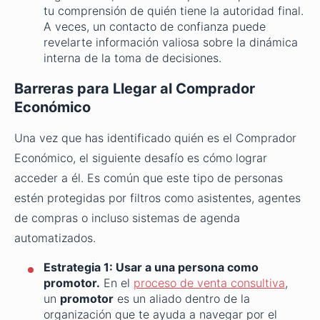
tu comprensión de quién tiene la autoridad final.
A veces, un contacto de confianza puede
revelarte información valiosa sobre la dinámica
interna de la toma de decisiones.
Barreras para Llegar al Comprador
Económico
Una vez que has identificado quién es el Comprador
Económico, el siguiente desafío es cómo lograr
acceder a él. Es común que este tipo de personas
estén protegidas por filtros como asistentes, agentes
de compras o incluso sistemas de agenda
automatizados.
Estrategia 1: Usar a una persona como
promotor.
En el
proceso de venta consultiva
,
un
promotor
es un aliado dentro de la
organización que te ayuda a navegar por el