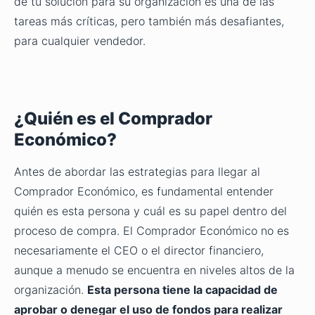
de tu solución para su organización es una de las
tareas más críticas, pero también más desafiantes,
para cualquier vendedor.
¿Quién es el Comprador
Económico?
Antes de abordar las estrategias para llegar al
Comprador Económico, es fundamental entender
quién es esta persona y cuál es su papel dentro del
proceso de compra. El Comprador Económico no es
necesariamente el CEO o el director financiero,
aunque a menudo se encuentra en niveles altos de la
organización.
Esta persona tiene la capacidad de
aprobar o denegar el uso de fondos para realizar