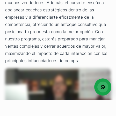
muchos vendedores. Además, el curso te enseña a
apalancar coaches estratégicos dentro de las
empresas y a diferenciarte eficazmente de la
competencia, ofreciendo un enfoque consultivo que
posiciona tu propuesta como la mejor opción. Con
nuestro programa, estarás preparado para manejar
ventas complejas y cerrar acuerdos de mayor valor,
maximizando el impacto de cada interacción con los
principales influenciadores de compra.