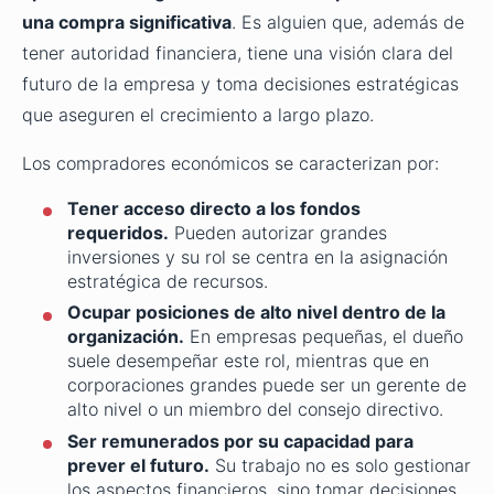
una compra significativa
. Es alguien que, además de
tener autoridad financiera, tiene una visión clara del
futuro de la empresa y toma decisiones estratégicas
que aseguren el crecimiento a largo plazo.
Los compradores económicos se caracterizan por:
Tener acceso directo a los fondos
requeridos.
Pueden autorizar grandes
inversiones y su rol se centra en la asignación
estratégica de recursos.
Ocupar posiciones de alto nivel dentro de la
organización.
En empresas pequeñas, el dueño
suele desempeñar este rol, mientras que en
corporaciones grandes puede ser un gerente de
alto nivel o un miembro del consejo directivo.
Ser remunerados por su capacidad para
prever el futuro.
Su trabajo no es solo gestionar
los aspectos financieros, sino tomar decisiones