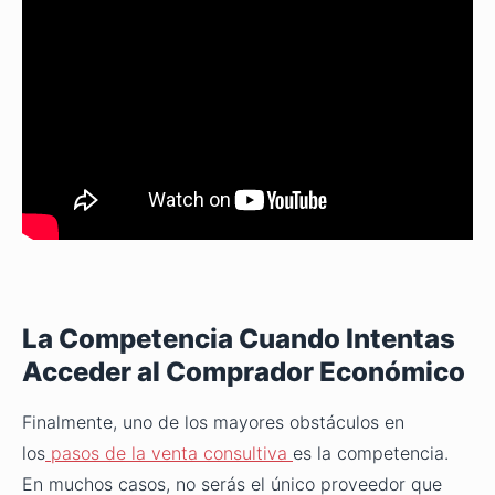
La Competencia Cuando Intentas
Acceder al Comprador Económico
Finalmente, uno de los mayores obstáculos en
los
pasos de la venta consultiva
es la competencia.
En muchos casos, no serás el único proveedor que