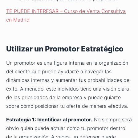
TE PUEDE INTERESAR – Curso de Venta Consultiva
en Madrid
Utilizar un Promotor Estratégico
Un promotor es una figura interna en la organización
del cliente que puede ayudarte a navegar las
dinámicas internas y aumentar tus probabilidades de
éxito. A menudo, este individuo tiene una visión clara
de las prioridades de la empresa y puede guiarte
sobre cómo posicionar tu oferta de manera efectiva.
Estrategia 1: Identificar al promotor.
No siempre será
obvio quién puede actuar como tu promotor dentro
de la organización. A veces, un defensor puede