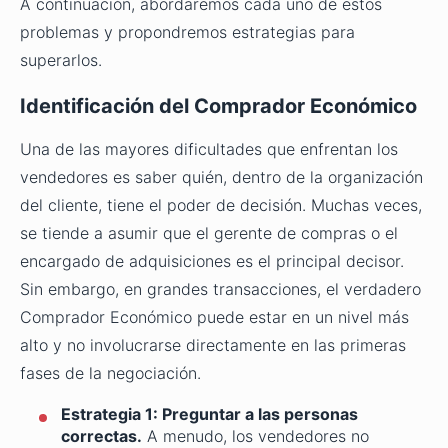
A continuación, abordaremos cada uno de estos
problemas y propondremos estrategias para
superarlos.
Identificación del Comprador Económico
Una de las mayores dificultades que enfrentan los
vendedores es saber quién, dentro de la organización
del cliente, tiene el poder de decisión. Muchas veces,
se tiende a asumir que el gerente de compras o el
encargado de adquisiciones es el principal decisor.
Sin embargo, en grandes transacciones, el verdadero
Comprador Económico puede estar en un nivel más
alto y no involucrarse directamente en las primeras
fases de la negociación.
Estrategia 1: Preguntar a las personas
correctas.
A menudo, los vendedores no