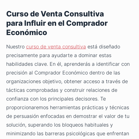
Curso de Venta Consultiva
para Influir en el Comprador
Económico
Nuestro
curso de venta consultiva
está diseñado
precisamente para ayudarte a dominar estas
habilidades clave. En él, aprenderás a identificar con
precisión al Comprador Económico dentro de las
organizaciones objetivo, obtener acceso a través de
tácticas comprobadas y construir relaciones de
confianza con los principales decisores. Te
proporcionaremos herramientas prácticas y técnicas
de persuasión enfocadas en demostrar el valor de tu
solución, superando los bloqueos habituales y
minimizando las barreras psicológicas que enfrentan