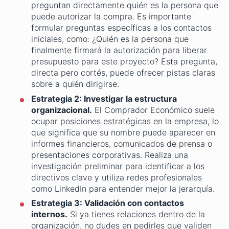
preguntan directamente quién es la persona que
puede autorizar la compra. Es importante
formular preguntas específicas a los contactos
iniciales, como: ¿Quién es la persona que
finalmente firmará la autorización para liberar
presupuesto para este proyecto? Esta pregunta,
directa pero cortés, puede ofrecer pistas claras
sobre a quién dirigirse.
Estrategia 2: Investigar la estructura
organizacional.
El Comprador Económico suele
ocupar posiciones estratégicas en la empresa, lo
que significa que su nombre puede aparecer en
informes financieros, comunicados de prensa o
presentaciones corporativas. Realiza una
investigación preliminar para identificar a los
directivos clave y utiliza redes profesionales
como LinkedIn para entender mejor la jerarquía.
Estrategia 3: Validación con contactos
internos.
Si ya tienes relaciones dentro de la
organización, no dudes en pedirles que validen