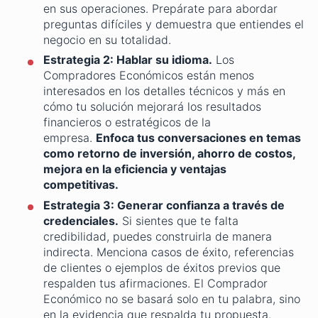
en sus operaciones. Prepárate para abordar
preguntas difíciles y demuestra que entiendes el
negocio en su totalidad.
Estrategia 2: Hablar su idioma.
Los
Compradores Económicos están menos
interesados en los detalles técnicos y más en
cómo tu solución mejorará los resultados
financieros o estratégicos de la
empresa.
Enfoca tus conversaciones en temas
como retorno de inversión, ahorro de costos,
mejora en la eficiencia y ventajas
competitivas.
Estrategia 3: Generar confianza a través de
credenciales.
Si sientes que te falta
credibilidad, puedes construirla de manera
indirecta. Menciona casos de éxito, referencias
de clientes o ejemplos de éxitos previos que
respalden tus afirmaciones. El Comprador
Económico no se basará solo en tu palabra, sino
en la evidencia que respalda tu propuesta.