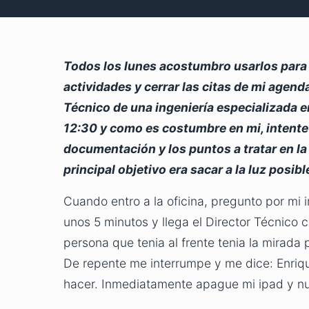
Todos los lunes acostumbro usarlos para r
actividades y cerrar las citas de mi agen
Técnico de una ingeniería especializada e
12:30 y como es costumbre en mi, intente 
documentación y los puntos a tratar en la
principal objetivo era sacar a la luz posi
Cuando entro a la oficina, pregunto por mi 
unos 5 minutos y llega el Director Técnico 
persona que tenia al frente tenia la mirada
De repente me interrumpe y me dice: Enri
hacer. Inmediatamente apague mi ipad y n