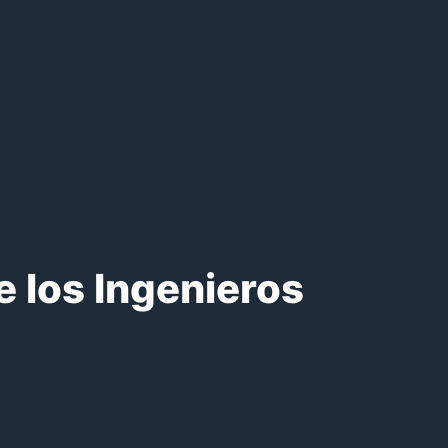
 los Ingenieros