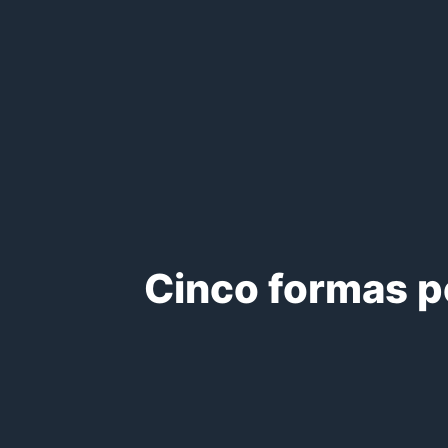
Cinco formas p