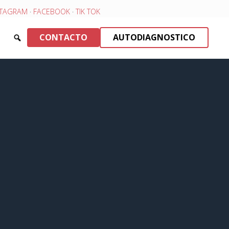
STAGRAM
·
FACEBOOK
·
TIK TOK
CONTACTO
AUTODIAGNOSTICO