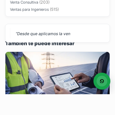
(203)
Venta Consultiva
(515)
Ventas para Ingenieros
“Desde que aplicamos la ven
También te puede interesar