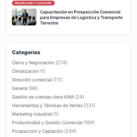
PROSPECCIÓN Y CAPTACIÓN
Capacitación en Prospección Comercial
para Empresas de Logística y Transporte
Terrestre
Categorías
(274)
Cierre y Negociación
(1)
Climatización
(111)
Dirección comercial
(86)
General
(24)
Gestión de cuentas clave KAM
(231)
Herramientas y Técnicas de Ventas
(1)
Marketing Industrial
(169)
Productividad y Gestión Comercial
(244)
Prospección y Captación