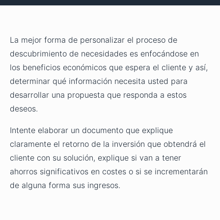
La mejor forma de personalizar el proceso de
descubrimiento de necesidades es enfocándose en
los beneficios económicos que espera el cliente y así,
determinar qué información necesita usted para
desarrollar una propuesta que responda a estos
deseos.
Intente elaborar un documento que explique
claramente el retorno de la inversión que obtendrá el
cliente con su solución, explique si van a tener
ahorros significativos en costes o si se incrementarán
de alguna forma sus ingresos.