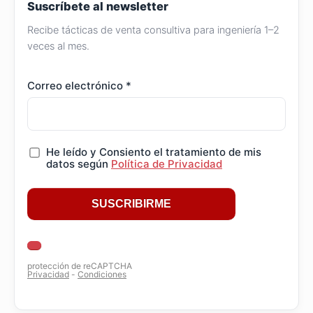
Suscríbete al newsletter
Recibe tácticas de venta consultiva para ingeniería 1–2
veces al mes.