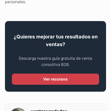
personales.
¿Quieres mejorar tus resultados en
ventas?
Descarga nuestra guía gratuita de venta
consultiva B2B.
Ver recursos