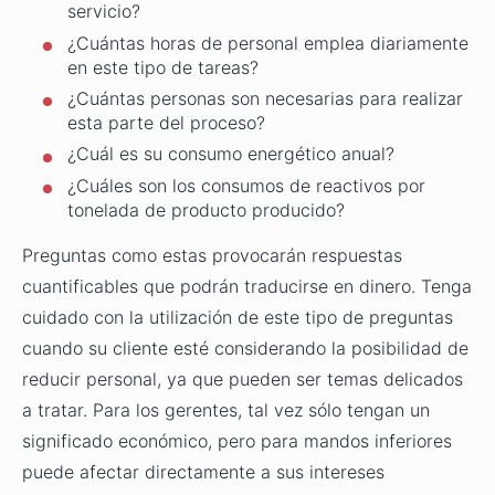
servicio?
¿Cuántas horas de personal emplea diariamente
en este tipo de tareas?
¿Cuántas personas son necesarias para realizar
esta parte del proceso?
¿Cuál es su consumo energético anual?
¿Cuáles son los consumos de reactivos por
tonelada de producto producido?
Preguntas como estas provocarán respuestas
cuantificables que podrán traducirse en dinero. Tenga
cuidado con la utilización de este tipo de preguntas
cuando su cliente esté considerando la posibilidad de
reducir personal, ya que pueden ser temas delicados
a tratar. Para los gerentes, tal vez sólo tengan un
significado económico, pero para mandos inferiores
puede afectar directamente a sus intereses