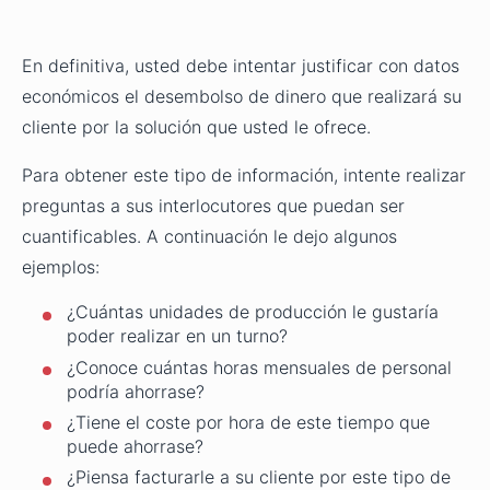
En definitiva, usted debe intentar justificar con datos
económicos el desembolso de dinero que realizará su
cliente por la solución que usted le ofrece.
Para obtener este tipo de información, intente realizar
preguntas a sus interlocutores que puedan ser
cuantificables. A continuación le dejo algunos
ejemplos:
¿Cuántas unidades de producción le gustaría
poder realizar en un turno?
¿Conoce cuántas horas mensuales de personal
podría ahorrase?
¿Tiene el coste por hora de este tiempo que
puede ahorrase?
¿Piensa facturarle a su cliente por este tipo de