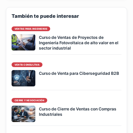
También te puede interesar
VENTAS PARA INGENIEROS
Curso de Ventas de Proyectos de
Ingeniería Fotovoltaica de alto valor en el
sector industrial
VENTA CONSULTIVA
Curso de Venta para Ciberseguridad B2B
CIERRE Y NEGOCIACIÓN
Curso de Cierre de Ventas con Compras
Industriales