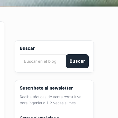
Buscar
Buscar
Suscríbete al newsletter
Recibe tácticas de venta consultiva
para ingeniería 1–2 veces al mes.