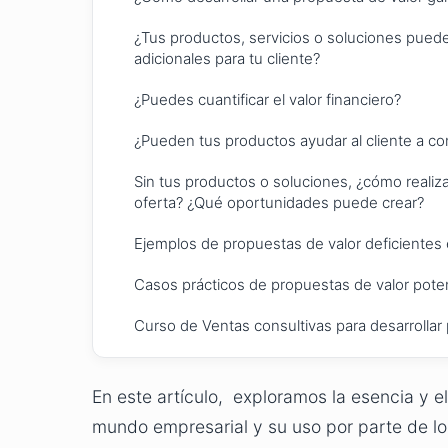
¿Tus productos, servicios o soluciones pued
adicionales para tu cliente?
¿Puedes cuantificar el valor financiero?
¿Pueden tus productos ayudar al cliente a co
Sin tus productos o soluciones, ¿cómo realiz
oferta? ¿Qué oportunidades puede crear?
Ejemplos de propuestas de valor deficientes 
Casos prácticos de propuestas de valor pote
Curso de Ventas consultivas para desarrollar
En este artículo, exploramos la esencia y e
mundo empresarial y su uso por parte de l