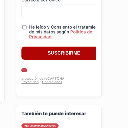
También te puede interesar
VENTAS PARA INGENIEROS