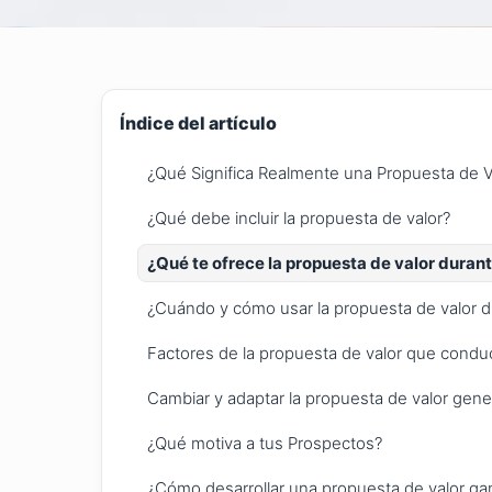
Índice del artículo
¿Qué Significa Realmente una Propuesta de V
¿Qué debe incluir la propuesta de valor?
¿Qué te ofrece la propuesta de valor durant
¿Cuándo y cómo usar la propuesta de valor d
Factores de la propuesta de valor que conduc
Cambiar y adaptar la propuesta de valor gene
¿Qué motiva a tus Prospectos?
¿Cómo desarrollar una propuesta de valor ga