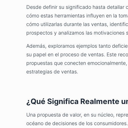
Desde definir su significado hasta detalla
cómo estas herramientas influyen en la tom
cómo utilizarlas durante las ventas, identif
prospectos y analizamos las motivaciones 
Además, exploramos ejemplos tanto deficie
su papel en el proceso de ventas. Este re
propuestas que conecten emocionalmente, p
estrategias de ventas.
¿Qué Significa Realmente u
Una propuesta de valor, en su núcleo, repre
océano de decisiones de los consumidores