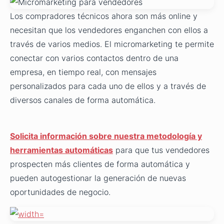
Los compradores técnicos ahora son más online y
necesitan que los vendedores enganchen con ellos a
través de varios medios. El micromarketing te permite
conectar con varios contactos dentro de una
empresa, en tiempo real, con mensajes
personalizados para cada uno de ellos y a través de
diversos canales de forma automática.
Solicita información sobre nuestra metodología y
herramientas automáticas
para que tus vendedores
prospecten más clientes de forma automática y
pueden autogestionar la generación de nuevas
oportunidades de negocio.