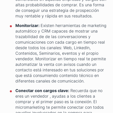
altas probabilidades de comprar. Es una forma
de conseguir una estrategia de prospección
muy rentable y rápida en sus resultados.
Monitorizar:
Existen herramientas de marketing
automático y CRM capaces de mostrar una
trazabilidad de de las conversaciones y
comunicaciones con cada cargo en tiempo real
desde todos los canales: Web, LinkedIn,
Contenidos, Seminarios, eventos y el propio
vendedor. Monitorizar en tiempo real te permite
automatizar la venta con avisos cuando un
contacto está interesado en tus soluciones por
que está consumiendo contenido técnico en
diferentes canales de comunicación.
Conectar con cargos clave:
Recuerda que no
eres un vendedor , ayudas a los clientes a
comprar y el primer paso es la conexión.
El
micromarketing te permite conectar con todos
aquellos involucrados en la compra para