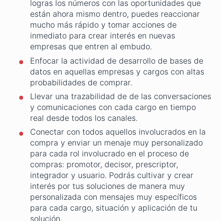
logras los números con las oportunidades que
están ahora mismo dentro, puedes reaccionar
mucho más rápido y tomar acciones de
inmediato para crear interés en nuevas
empresas que entren al embudo.
Enfocar la actividad de desarrollo de bases de
datos en aquellas empresas y cargos con altas
probabilidades de comprar.
Llevar una trazabilidad de de las conversaciones
y comunicaciones con cada cargo en tiempo
real desde todos los canales.
Conectar con todos aquellos involucrados en la
compra y enviar un menaje muy personalizado
para cada rol involucrado en el proceso de
compras: promotor, decisor, prescriptor,
integrador y usuario. Podrás cultivar y crear
interés por tus soluciones de manera muy
personalizada con mensajes muy específicos
para cada cargo, situación y aplicación de tu
solución.