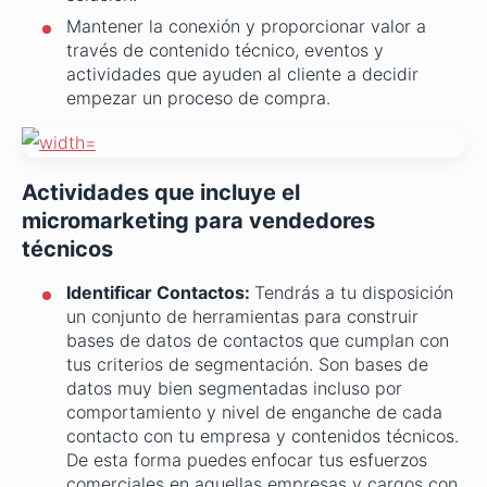
Mantener la conexión y proporcionar valor a
través de contenido técnico, eventos y
actividades que ayuden al cliente a decidir
empezar un proceso de compra.
Actividades que incluye el
micromarketing para vendedores
técnicos
Identificar Contactos:
Tendrás a tu disposición
un conjunto de herramientas para construir
bases de datos de contactos que cumplan con
tus criterios de segmentación. Son bases de
datos muy bien segmentadas incluso por
comportamiento y nivel de enganche de cada
contacto con tu empresa y contenidos técnicos.
De esta forma puedes
enfocar tus esfuerzos
comerciales en aquellas empresas y cargos con