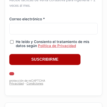
veces al mes.