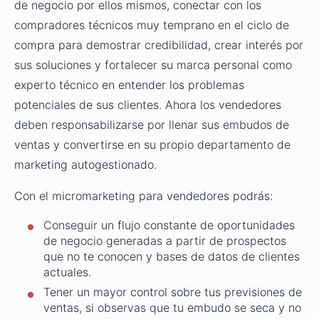
de negocio por ellos mismos, conectar con los
compradores técnicos muy temprano en el ciclo de
compra para demostrar credibilidad, crear interés por
sus soluciones y fortalecer su marca personal como
experto técnico en entender los problemas
potenciales de sus clientes. Ahora los vendedores
deben responsabilizarse por llenar sus embudos de
ventas y convertirse en su propio departamento de
marketing autogestionado.
Con el micromarketing para vendedores podrás:
Conseguir un flujo constante de oportunidades
de negocio generadas a partir de prospectos
que no te conocen y bases de datos de clientes
actuales.
Tener un mayor control sobre tus previsiones de
ventas, si observas que tu embudo se seca y no