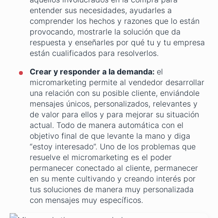
entender sus necesidades, ayudarles a
comprender los hechos y razones que lo están
provocando, mostrarle la solución que da
respuesta y enseñarles por qué tu y tu empresa
están cualificados para resolverlos.
Crear y responder a la demanda:
el
micromarketing permite al vendedor desarrollar
una relación con su posible cliente, enviándole
mensajes únicos, personalizados, relevantes y
de valor para ellos y para mejorar su situación
actual. Todo de manera automática con el
objetivo final de que levante la mano y diga
“estoy interesado”. Uno de los problemas que
resuelve el micromarketing es el poder
permanecer conectado al cliente, permanecer
en su mente cultivando y creando interés por
tus soluciones de manera muy personalizada
con mensajes muy específicos.