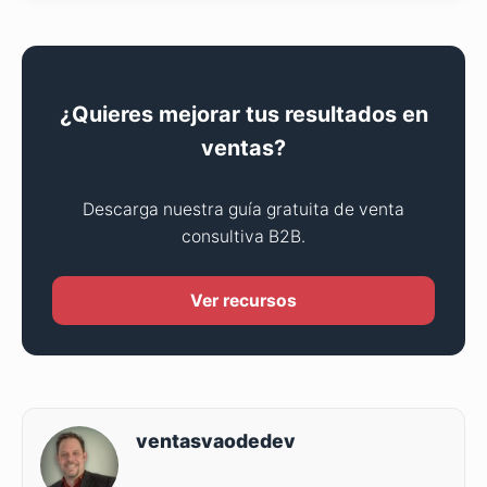
¿Quieres mejorar tus resultados en
ventas?
Descarga nuestra guía gratuita de venta
consultiva B2B.
Ver recursos
ventasvaodedev