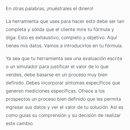
En otras palabras, ¡muéstrales el dinero!
La herramienta que uses para hacer esto debe ser tan
completa y sólida que el cliente mire tu fórmula y
diga: Esto es exhaustivo, completo y objetivo. Aquí
tienes mis datos. Vamos a introducirlos en tu fórmula.
Ya sea que tu herramienta sea una evaluación escrita
o un simulador para justificar el valor de lo que
vendes, debe basarse en un proceso muy bien
definido. Debes incorporar síntomas específicos que
generen mediciones específicas. Ofrece a los
prospectos un proceso bien definido que les permita
ingresar sus datos y ver el valor de tu solución. Así es
como guías su comprensión y su decisión de realizar
este cambio.