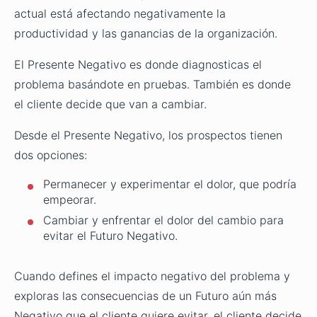
actual está afectando negativamente la
productividad y las ganancias de la organización.
El Presente Negativo es donde diagnosticas el
problema basándote en pruebas. También es donde
el cliente decide que van a cambiar.
Desde el Presente Negativo, los prospectos tienen
dos opciones:
Permanecer y experimentar el dolor, que podría
empeorar.
Cambiar y enfrentar el dolor del cambio para
evitar el Futuro Negativo.
Cuando defines el impacto negativo del problema y
exploras las consecuencias de un Futuro aún más
Negativo que el cliente quiere evitar, el cliente decide