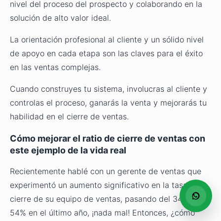
nivel del proceso del prospecto y colaborando en la
solución de alto valor ideal.
La orientación profesional al cliente y un sólido nivel
de apoyo en cada etapa son las claves para el éxito
en las ventas complejas.
Cuando construyes tu sistema, involucras al cliente y
controlas el proceso, ganarás la venta y mejorarás tu
habilidad en el cierre de ventas.
Cómo mejorar el ratio de cierre de ventas con
este ejemplo de la vida real
Recientemente hablé con un gerente de ventas que
experimentó un aumento significativo en la tasa de
cierre de su equipo de ventas, pasando del 34% al
54% en el último año, ¡nada mal! Entonces, ¿cómo