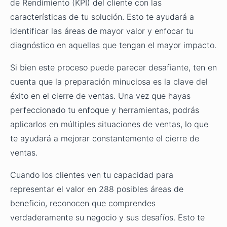
de Rendimiento (KPI) del cliente con las
características de tu solución. Esto te ayudará a
identificar las áreas de mayor valor y enfocar tu
diagnóstico en aquellas que tengan el mayor impacto.
Si bien este proceso puede parecer desafiante, ten en
cuenta que la preparación minuciosa es la clave del
éxito en el cierre de ventas. Una vez que hayas
perfeccionado tu enfoque y herramientas, podrás
aplicarlos en múltiples situaciones de ventas, lo que
te ayudará a mejorar constantemente el cierre de
ventas.
Cuando los clientes ven tu capacidad para
representar el valor en 288 posibles áreas de
beneficio, reconocen que comprendes
verdaderamente su negocio y sus desafíos. Esto te