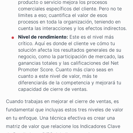
producto o servicio mejora los procesos
comerciales específicos del cliente. Pero no te
limites a eso; cuantifica el valor de esos
procesos en toda la organización, teniendo en
cuenta las interacciones y los efectos indirectos.
Nivel de rendimiento:
Este es el nivel más
crítico. Aquí es donde el cliente ve cómo tu
solución afecta los resultados generales de su
negocio, como la participación de mercado, las
ganancias totales y las calificaciones del Net
Promoter Score. Cuanto más claro seas en
cuanto a este nivel de valor, más te
diferenciarás de la competencia y mejorará tu
capacidad de cierre de ventas.
Cuando trabajas en mejorar el cierre de ventas, es
fundamental que incluyas estos tres niveles de valor
en tu enfoque. Una técnica efectiva es crear una
matriz de valor que relacione los Indicadores Clave