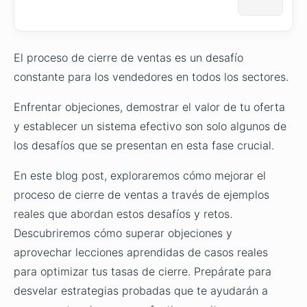
El proceso de cierre de ventas es un desafío
constante para los vendedores en todos los sectores.
Enfrentar objeciones, demostrar el valor de tu oferta
y establecer un sistema efectivo son solo algunos de
los desafíos que se presentan en esta fase crucial.
En este blog post, exploraremos cómo mejorar el
proceso de cierre de ventas a través de ejemplos
reales que abordan estos desafíos y retos.
Descubriremos cómo superar objeciones y
aprovechar lecciones aprendidas de casos reales
para optimizar tus tasas de cierre. Prepárate para
desvelar estrategias probadas que te ayudarán a