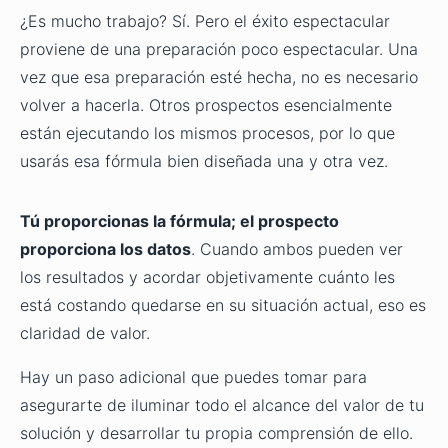
¿Es mucho trabajo? Sí. Pero el éxito espectacular
proviene de una preparación poco espectacular. Una
vez que esa preparación esté hecha, no es necesario
volver a hacerla. Otros prospectos esencialmente
están ejecutando los mismos procesos, por lo que
usarás esa fórmula bien diseñada una y otra vez.
Tú proporcionas la fórmula; el prospecto
proporciona los datos
. Cuando ambos pueden ver
los resultados y acordar objetivamente cuánto les
está costando quedarse en su situación actual, eso es
claridad de valor.
Hay un paso adicional que puedes tomar para
asegurarte de iluminar todo el alcance del valor de tu
solución y desarrollar tu propia comprensión de ello.