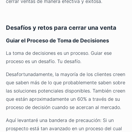
cerrar ventas de manera efectiva y exitosa.
Desafíos y retos para cerrar una venta
Guiar el Proceso de Toma de Decisiones
La toma de decisiones es un proceso. Guiar ese
proceso es un desafío. Tu desafío.
Desafortunadamente, la mayoría de los clientes creen
que saben más de lo que probablemente saben sobre
las soluciones potenciales disponibles. También creen
que están aproximadamente un 60% a través de su
proceso de decisión cuando se acercan al mercado.
Aquí levantaré una bandera de precaución: Si un
prospecto está tan avanzado en un proceso del cual