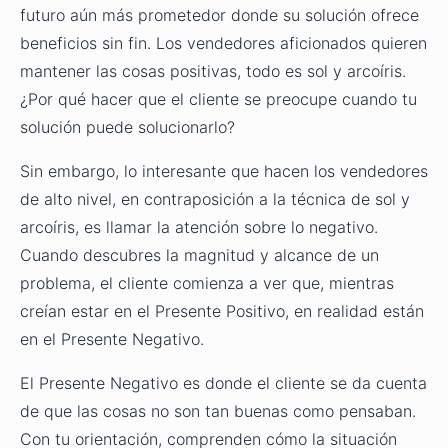
futuro aún más prometedor donde su solución ofrece
beneficios sin fin. Los vendedores aficionados quieren
mantener las cosas positivas, todo es sol y arcoíris.
¿Por qué hacer que el cliente se preocupe cuando tu
solución puede solucionarlo?
Sin embargo, lo interesante que hacen los vendedores
de alto nivel, en contraposición a la técnica de sol y
arcoíris, es llamar la atención sobre lo negativo.
Cuando descubres la magnitud y alcance de un
problema, el cliente comienza a ver que, mientras
creían estar en el Presente Positivo, en realidad están
en el Presente Negativo.
El Presente Negativo es donde el cliente se da cuenta
de que las cosas no son tan buenas como pensaban.
Con tu orientación, comprenden cómo la situación