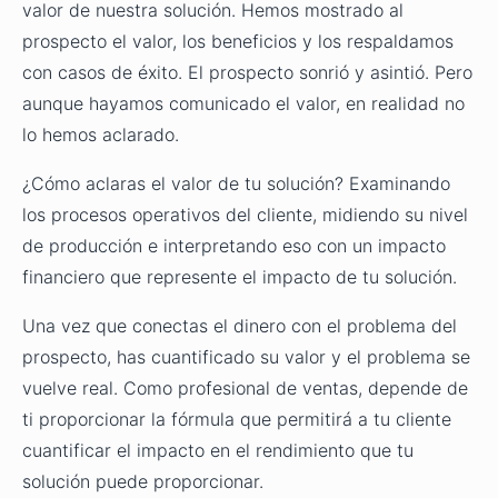
valor de nuestra solución. Hemos mostrado al
prospecto el valor, los beneficios y los respaldamos
con casos de éxito. El prospecto sonrió y asintió. Pero
aunque hayamos comunicado el valor, en realidad no
lo hemos aclarado.
¿Cómo aclaras el valor de tu solución? Examinando
los procesos operativos del cliente, midiendo su nivel
de producción e interpretando eso con un impacto
financiero que represente el impacto de tu solución.
Una vez que conectas el dinero con el problema del
prospecto, has cuantificado su valor y el problema se
vuelve real. Como profesional de ventas, depende de
ti proporcionar la fórmula que permitirá a tu cliente
cuantificar el impacto en el rendimiento que tu
solución puede proporcionar.