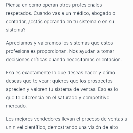
Piensa en cómo operan otros profesionales
respetados. Cuando vas a un médico, abogado o
contador, ¿estás operando en tu sistema o en su
sistema?
Apreciamos y valoramos los sistemas que estos
profesionales proporcionan. Nos ayudan a tomar
decisiones críticas cuando necesitamos orientación.
Eso es exactamente lo que deseas hacer y cómo
deseas que te vean: quieres que los prospectos
aprecien y valoren tu sistema de ventas. Eso es lo
que te diferencia en el saturado y competitivo
mercado.
Los mejores vendedores llevan el proceso de ventas a
un nivel científico, demostrando una visión de alto