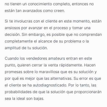
no tienen un conocimiento completo, entonces no
están tan avanzados como creen.
Si te involucras con el cliente en este momento, están
ansiosos por avanzar en el proceso y tomar una
decisión. Sin embargo, es posible que no comprendan
completamente el alcance de su problema o la
amplitud de tu solución.
Cuando los vendedores amateurs entran en este
punto, quieren cerrar
la venta
rápidamente. Hacen
promesas sobre lo maravillosa que es su solución y
por qué es mejor que las alternativas. Su error es que
el cliente se ha autodiagnosticado. Por lo tanto, las
probabilidades de que la solución que proporcionarán
sea la ideal son bajas.