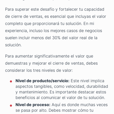
Para superar este desafío y fortalecer tu capacidad
de cierre de ventas, es esencial que incluyas el valor
completo que proporcionará tu solución. En mi
experiencia, incluso los mejores casos de negocios
suelen incluir menos del 30% del valor real de la
solución.
Para aumentar significativamente el valor que
demuestras y mejorar el cierre de ventas, debes
considerar los tres niveles de valor:
Nivel de producto/servicio:
Este nivel implica
aspectos tangibles, como velocidad, durabilidad
y mantenimiento. Es importante destacar estos
beneficios al comunicar el valor de tu solución.
Nivel de proceso:
Aquí es donde muchas veces
se pasa por alto. Debes mostrar cómo tu