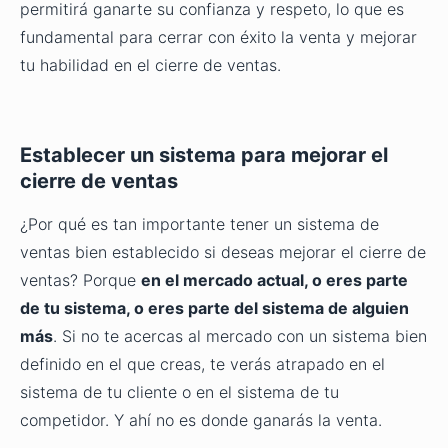
permitirá ganarte su confianza y respeto, lo que es
fundamental para cerrar con éxito la venta y mejorar
tu habilidad en el cierre de ventas.
Establecer un sistema para mejorar el
cierre de ventas
¿Por qué es tan importante tener un sistema de
ventas bien establecido si deseas mejorar el cierre de
ventas? Porque
en el mercado actual, o eres parte
de tu sistema, o eres parte del sistema de alguien
más
. Si no te acercas al mercado con un sistema bien
definido en el que creas, te verás atrapado en el
sistema de tu cliente o en el sistema de tu
competidor. Y ahí no es donde ganarás la venta.