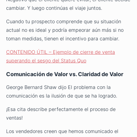
cambiar. Y luego continúas el viaje juntos.
Cuando tu prospecto comprende que su situación
actual no es ideal y podría empeorar aún más si no
toman medidas, tienen el incentivo para cambiar.
CONTENIDO ÚTIL – Ejemplo de cierre de venta
superando el sesgo del Status Quo
Comunicación de Valor vs. Claridad de Valor
George Bernard Shaw dijo El problema con la
comunicación es la ilusión de que se ha logrado.
¡Esa cita describe perfectamente el proceso de
ventas!
Los vendedores creen que hemos comunicado el