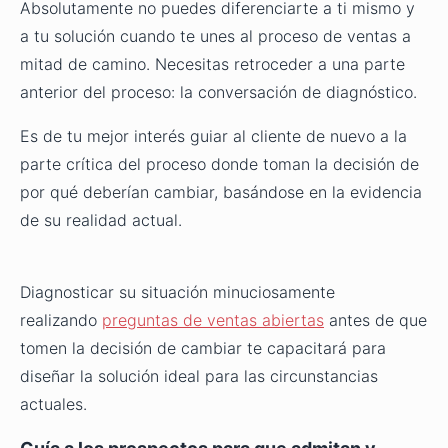
Absolutamente no puedes diferenciarte a ti mismo y
a tu solución cuando te unes al proceso de ventas a
mitad de camino. Necesitas retroceder a una parte
anterior del proceso: la conversación de diagnóstico.
Es de tu mejor interés guiar al cliente de nuevo a la
parte crítica del proceso donde toman la decisión de
por qué deberían cambiar, basándose en la evidencia
de su realidad actual.
Diagnosticar su situación minuciosamente
realizando
preguntas de ventas abiertas
antes de que
tomen la decisión de cambiar te capacitará para
diseñar la solución ideal para las circunstancias
actuales.