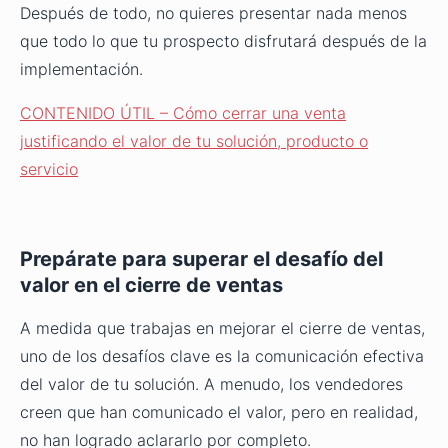
Después de todo, no quieres presentar nada menos
que todo lo que tu prospecto disfrutará después de la
implementación.
CONTENIDO ÚTIL – Cómo cerrar una venta
justificando el valor de tu solución, producto o
servicio
Prepárate para superar el desafío del
valor en el cierre de ventas
A medida que trabajas en mejorar el cierre de ventas,
uno de los desafíos clave es la comunicación efectiva
del valor de tu solución. A menudo, los vendedores
creen que han comunicado el valor, pero en realidad,
no han logrado aclararlo por completo.