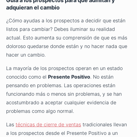
Guía a los prospectos para que admitan y
adquieran el cambio
¿Cómo ayudas a los prospectos a decidir que están
listos para cambiar? Debes iluminar su realidad
actual. Esto aumenta su comprensión de que es más
doloroso quedarse donde están y no hacer nada que
hacer un cambio.
La mayoría de los prospectos operan en un estado
conocido como el
Presente Positivo
. No están
pensando en problemas. Las operaciones están
funcionando más o menos sin problemas, y se han
acostumbrado a aceptar cualquier evidencia de
problemas como algo normal.
Las
técnicas de cierre de ventas
tradicionales llevan
a los prospectos desde el Presente Positivo a un