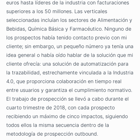
euros hasta líderes de la industria con facturaciones
superiores a los 50 millones. Las verticales
seleccionadas incluían los sectores de Alimentación y
Bebidas, Química Básica y Farmacéutico. Ninguno de
los prospectos había tenido contacto previo con mi
cliente; sin embargo, un pequeño número ya tenía una
idea general o había oído hablar de la solución que mi
cliente ofrecía: una solución de automatización para
la trazabilidad, estrechamente vinculada a la Industria
4.0, que proporciona colaboración en tiempo real
entre usuarios y garantiza el cumplimiento normativo.
El trabajo de prospección se llevó a cabo durante el
cuarto trimestre de 2018, con cada prospecto
recibiendo un máximo de cinco impactos, siguiendo
todos ellos la misma secuencia dentro de la
metodología de prospección outbound.