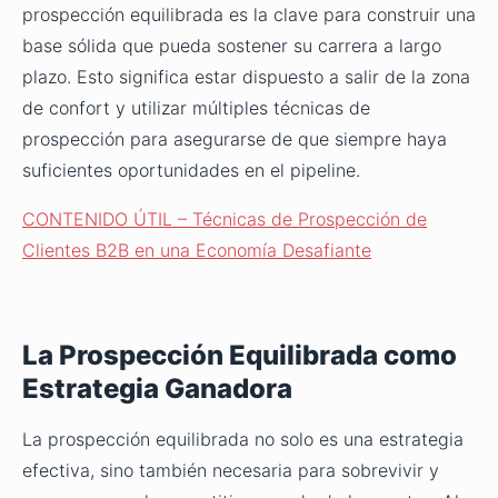
prospección equilibrada es la clave para construir una
base sólida que pueda sostener su carrera a largo
plazo. Esto significa estar dispuesto a salir de la zona
de confort y utilizar múltiples técnicas de
prospección para asegurarse de que siempre haya
suficientes oportunidades en el pipeline.
CONTENIDO ÚTIL – Técnicas de Prospección de
Clientes B2B en una Economía Desafiante
La Prospección Equilibrada como
Estrategia Ganadora
La prospección equilibrada no solo es una estrategia
efectiva, sino también necesaria para sobrevivir y