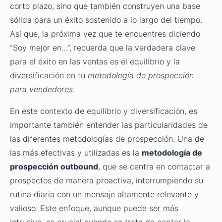
corto plazo, sino que también construyen una base
sólida para un éxito sostenido a lo largo del tiempo.
Así que, la próxima vez que te encuentres diciendo
“Soy mejor en…”, recuerda que la verdadera clave
para el éxito en las ventas es el equilibrio y la
diversificación en tu
metodología de prospección
para vendedores
.
En este contexto de equilibrio y diversificación, es
importante también entender las particularidades de
las diferentes metodologías de prospección. Una de
las más efectivas y utilizadas es la
metodología de
prospección outbound
, que se centra en contactar a
prospectos de manera proactiva, interrumpiendo su
rutina diaria con un mensaje altamente relevante y
valioso. Este enfoque, aunque puede ser más