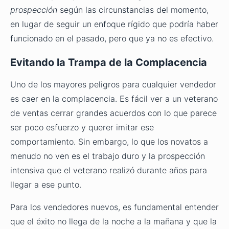
prospección
según las circunstancias del momento,
en lugar de seguir un enfoque rígido que podría haber
funcionado en el pasado, pero que ya no es efectivo.
Evitando la Trampa de la Complacencia
Uno de los mayores peligros para cualquier vendedor
es caer en la complacencia. Es fácil ver a un veterano
de ventas cerrar grandes acuerdos con lo que parece
ser poco esfuerzo y querer imitar ese
comportamiento. Sin embargo, lo que los novatos a
menudo no ven es el trabajo duro y la prospección
intensiva que el veterano realizó durante años para
llegar a ese punto.
Para los vendedores nuevos, es fundamental entender
que el éxito no llega de la noche a la mañana y que la