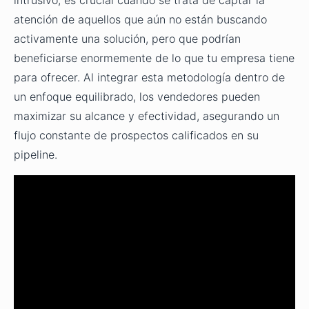
intrusivo, es crucial cuando se trata de captar la
atención de aquellos que aún no están buscando
activamente una solución, pero que podrían
beneficiarse enormemente de lo que tu empresa tiene
para ofrecer. Al integrar esta metodología dentro de
un enfoque equilibrado, los vendedores pueden
maximizar su alcance y efectividad, asegurando un
flujo constante de prospectos calificados en su
pipeline.