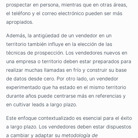
prospectar en persona, mientras que en otras áreas,
el teléfono y el correo electrónico pueden ser más
apropiados.
Además, la antigüedad de un vendedor en un
territorio también influye en la elección de las
técnicas de prospección. Los vendedores nuevos en
una empresa o territorio deben estar preparados para
realizar muchas llamadas en frío y construir su base
de datos desde cero. Por otro lado, un vendedor
experimentado que ha estado en el mismo territorio
durante años puede centrarse más en referencias y
en cultivar leads a largo plazo.
Este enfoque contextualizado es esencial para el éxito
a largo plazo. Los vendedores deben estar dispuestos
a cambiar y adaptar su
metodología de