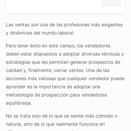
Las ventas son una de las profesiones más exigentes
y dinámicas del mundo laboral.
Para tener éxito en este campo, los vendedores
deben estar dispuestos a adoptar diversas técnicas y
estrategias que les permitan generar prospectos de
calidad y, finalmente, cerrar ventas. Una de las
lecciones más valiosas que cualquier vendedor puede
aprender es la importancia de adoptar una
metodología de prospección para vendedores
equilibrada.
No se trata solo de lo que se siente más cómodo o
natural, sino de lo que realmente funciona en