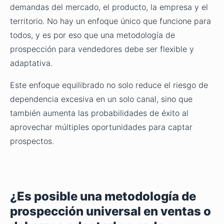
demandas del mercado, el producto, la empresa y el
territorio. No hay un enfoque único que funcione para
todos, y es por eso que una metodología de
prospección para vendedores debe ser flexible y
adaptativa.
Este enfoque equilibrado no solo reduce el riesgo de
dependencia excesiva en un solo canal, sino que
también aumenta las probabilidades de éxito al
aprovechar múltiples oportunidades para captar
prospectos.
¿Es posible una metodología de
prospección universal en ventas o