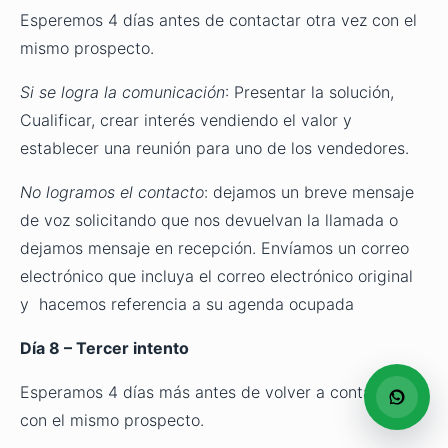
Esperemos 4 días antes de contactar otra vez con el
mismo prospecto.
Si se logra la comunicación
: Presentar la solución,
Cualificar, crear interés vendiendo el valor y
establecer una reunión para uno de los vendedores.
No logramos el contacto
: dejamos un breve mensaje
de voz solicitando que nos devuelvan la llamada o
dejamos mensaje en recepción. Envíamos un correo
electrónico que incluya el correo electrónico original
y hacemos referencia a su agenda ocupada
Día 8 – Tercer intento
Esperamos 4 días más antes de volver a contactar
con el mismo prospecto.