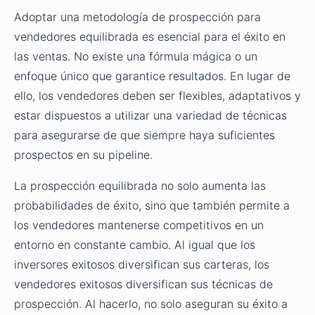
Adoptar una metodología de prospección para
vendedores equilibrada es esencial para el éxito en
las ventas. No existe una fórmula mágica o un
enfoque único que garantice resultados. En lugar de
ello, los vendedores deben ser flexibles, adaptativos y
estar dispuestos a utilizar una variedad de técnicas
para asegurarse de que siempre haya suficientes
prospectos en su pipeline.
La prospección equilibrada no solo aumenta las
probabilidades de éxito, sino que también permite a
los vendedores mantenerse competitivos en un
entorno en constante cambio. Al igual que los
inversores exitosos diversifican sus carteras, los
vendedores exitosos diversifican sus técnicas de
prospección. Al hacerlo, no solo aseguran su éxito a