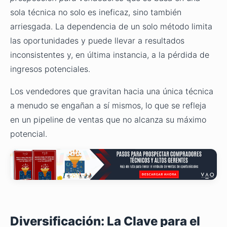
sola técnica no solo es ineficaz, sino también
arriesgada. La dependencia de un solo método limita
las oportunidades y puede llevar a resultados
inconsistentes y, en última instancia, a la pérdida de
ingresos potenciales.
Los vendedores que gravitan hacia una única técnica
a menudo se engañan a sí mismos, lo que se refleja
en un pipeline de ventas que no alcanza su máximo
potencial.
Diversificación: La Clave para el