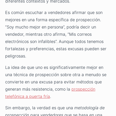
diferentes contextos y mercados.
Es común escuchar a vendedores afirmar que son
mejores en una forma específica de prospección.
“Soy mucho mejor en persona”, podría decir un
vendedor, mientras otro afirma, “Mis correos
electrónicos son infalibles”. Aunque todos tenemos
fortalezas y preferencias, estas excusas pueden ser
peligrosas.
La idea de que uno es significativamente mejor en
una técnica de prospección sobre otra a menudo se
convierte en una excusa para evitar métodos que
generan más resistencia, como la
prospección
telefónica a puerta fría
.
Sin embargo, la verdad es que una
metodología de
prospección para vendedores
que se basa en una