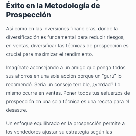
Éxito en la Metodología de
Prospección
Así como en las inversiones financieras, donde la
diversificación es fundamental para reducir riesgos,
en ventas, diversificar las técnicas de prospección es
crucial para maximizar el rendimiento.
Imagínate aconsejando a un amigo que ponga todos
sus ahorros en una sola acción porque un “gurú” lo
recomendó. Sería un consejo terrible, ¿verdad? Lo
mismo ocurre en ventas. Poner todos tus esfuerzos de
prospección en una sola técnica es una receta para el
desastre.
Un enfoque equilibrado en la prospección permite a
los vendedores ajustar su estrategia según las