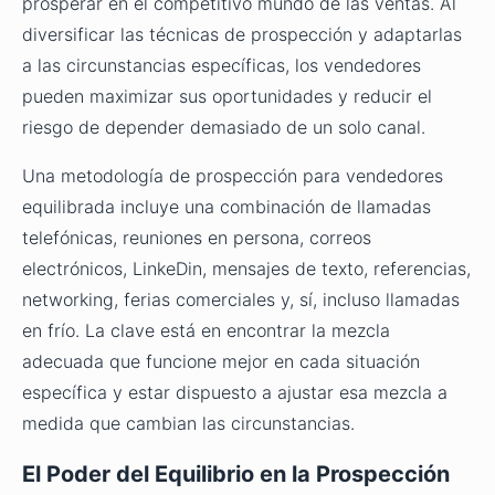
prosperar en el competitivo mundo de las ventas. Al
diversificar las técnicas de prospección y adaptarlas
a las circunstancias específicas, los vendedores
pueden maximizar sus oportunidades y reducir el
riesgo de depender demasiado de un solo canal.
Una metodología de prospección para vendedores
equilibrada incluye una combinación de llamadas
telefónicas, reuniones en persona, correos
electrónicos, LinkeDin, mensajes de texto, referencias,
networking, ferias comerciales y, sí, incluso llamadas
en frío. La clave está en encontrar la mezcla
adecuada que funcione mejor en cada situación
específica y estar dispuesto a ajustar esa mezcla a
medida que cambian las circunstancias.
El Poder del Equilibrio en la Prospección