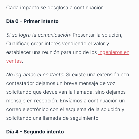
Cada impacto se desglosa a continuación.
Día 0 – Primer Intento
Si se logra la comunicación
: Presentar la solución,
Cualificar, crear interés vendiendo el valor y
establecer una reunión para uno de los
ingenieros en
ventas
.
No logramos el contacto
: Si existe una extensión con
contestador dejamos un breve mensaje de voz
solicitando que devuelvan la llamada, sino dejamos
mensaje en recepción. Envíamos a continuación un
correo electrónico con el esquema de la solución y
solicitando una llamada de seguimiento.
Día 4 – Segundo intento