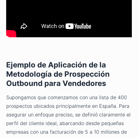
Ejemplo de Aplicación de la
Metodología de Prospección
Outbound para Vendedores
Supongamos que comenzamos con una lista de 400
prospectos ubicados principalmente en España. Para
asegurar un enfoque preciso, se definió claramente el
perfil del cliente ideal, abarcando desde pequeñas
empresas con una facturación de 5 a 10 millones de