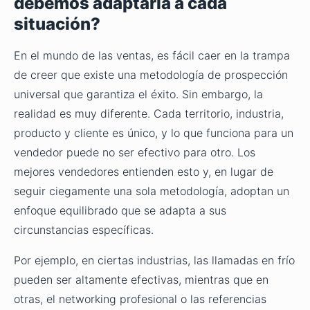
debemos adaptarla a cada
situación?
En el mundo de las ventas, es fácil caer en la trampa
de creer que existe una metodología de prospección
universal que garantiza el éxito. Sin embargo, la
realidad es muy diferente. Cada territorio, industria,
producto y cliente es único, y lo que funciona para un
vendedor puede no ser efectivo para otro. Los
mejores vendedores entienden esto y, en lugar de
seguir ciegamente una sola metodología, adoptan un
enfoque equilibrado que se adapta a sus
circunstancias específicas.
Por ejemplo, en ciertas industrias, las llamadas en frío
pueden ser altamente efectivas, mientras que en
otras, el networking profesional o las referencias