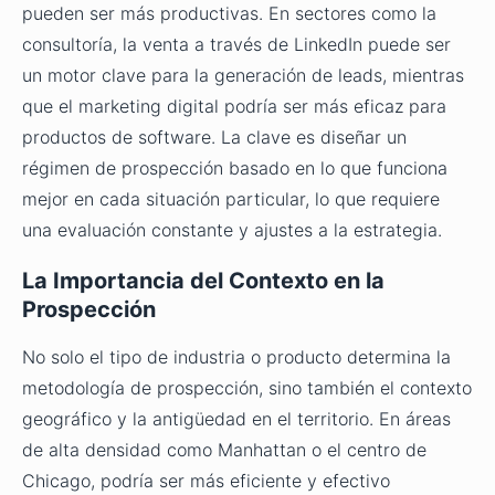
pueden ser más productivas. En sectores como la
consultoría, la venta a través de LinkedIn puede ser
un motor clave para la generación de leads, mientras
que el marketing digital podría ser más eficaz para
productos de software. La clave es diseñar un
régimen de prospección basado en lo que funciona
mejor en cada situación particular, lo que requiere
una evaluación constante y ajustes a la estrategia.
La Importancia del Contexto en la
Prospección
No solo el tipo de industria o producto determina la
metodología de prospección, sino también el contexto
geográfico y la antigüedad en el territorio. En áreas
de alta densidad como Manhattan o el centro de
Chicago, podría ser más eficiente y efectivo