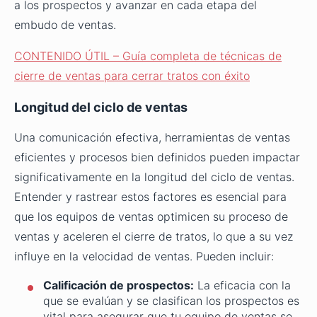
a los prospectos y avanzar en cada etapa del
embudo de ventas.
CONTENIDO ÚTIL – Guía completa de técnicas de
cierre de ventas para cerrar tratos con éxito
Longitud del ciclo de ventas
Una comunicación efectiva, herramientas de ventas
eficientes y procesos bien definidos pueden impactar
significativamente en la longitud del ciclo de ventas.
Entender y rastrear estos factores es esencial para
que los equipos de ventas optimicen su proceso de
ventas y aceleren el cierre de tratos, lo que a su vez
influye en la velocidad de ventas. Pueden incluir:
Calificación de prospectos:
La eficacia con la
que se evalúan y se clasifican los prospectos es
vital para asegurar que tu equipo de ventas se