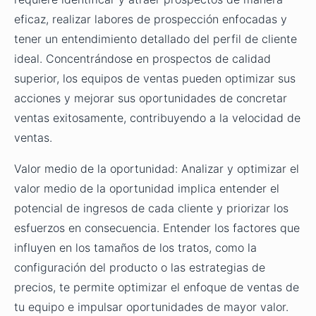
eficaz, realizar labores de prospección enfocadas y
tener un entendimiento detallado del perfil de cliente
ideal. Concentrándose en prospectos de calidad
superior, los equipos de ventas pueden optimizar sus
acciones y mejorar sus oportunidades de concretar
ventas exitosamente, contribuyendo a la velocidad de
ventas.
Valor medio de la oportunidad: Analizar y optimizar el
valor medio de la oportunidad implica entender el
potencial de ingresos de cada cliente y priorizar los
esfuerzos en consecuencia. Entender los factores que
influyen en los tamaños de los tratos, como la
configuración del producto o las estrategias de
precios, te permite optimizar el enfoque de ventas de
tu equipo e impulsar oportunidades de mayor valor.