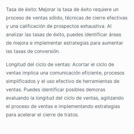
Tasa de éxito: Mejorar la tasa de éxito requiere un
proceso de ventas sólido, técnicas de cierre efectivas
y una calificación de prospectos exhaustiva. Al
analizar las tasas de éxito, puedes identificar áreas
de mejora e implementar estrategias para aumentar
las tasas de conversión.
Longitud del ciclo de ventas: Acortar el ciclo de
ventas implica una comunicación eficiente, procesos
simplificados y el uso efectivo de herramientas de
ventas. Puedes identificar posibles demoras
evaluando la longitud del ciclo de ventas, agilizando
el proceso de ventas e implementando estrategias
para acelerar el cierre de tratos.