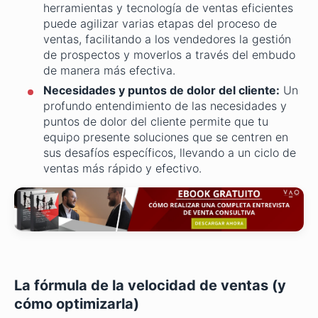
herramientas y tecnología de ventas eficientes
puede agilizar varias etapas del proceso de
ventas, facilitando a los vendedores la gestión
de prospectos y moverlos a través del embudo
de manera más efectiva.
Necesidades y puntos de dolor del cliente:
Un
profundo entendimiento de las necesidades y
puntos de dolor del cliente permite que tu
equipo presente soluciones que se centren en
sus desafíos específicos, llevando a un ciclo de
ventas más rápido y efectivo.
La fórmula de la velocidad de ventas (y
cómo optimizarla)