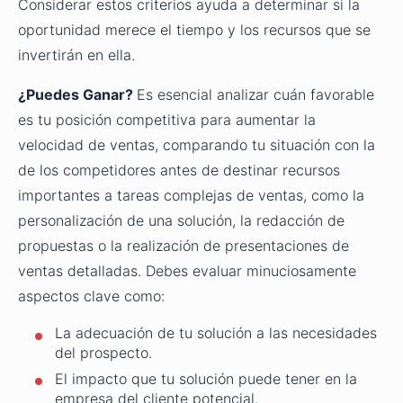
Considerar estos criterios ayuda a determinar si la
oportunidad merece el tiempo y los recursos que se
invertirán en ella.
¿Puedes Ganar?
Es esencial analizar cuán favorable
es tu posición competitiva para aumentar la
velocidad de ventas, comparando tu situación con la
de los competidores antes de destinar recursos
importantes a tareas complejas de ventas, como la
personalización de una solución, la redacción de
propuestas o la realización de presentaciones de
ventas detalladas. Debes evaluar minuciosamente
aspectos clave como:
La adecuación de tu solución a las necesidades
del prospecto.
El impacto que tu solución puede tener en la
empresa del cliente potencial.