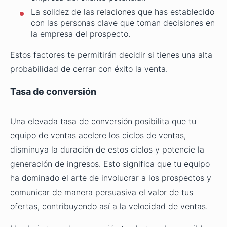
La solidez de las relaciones que has establecido
con las personas clave que toman decisiones en
la empresa del prospecto.
Estos factores te permitirán decidir si tienes una alta
probabilidad de cerrar con éxito la venta.
Tasa de conversión
Una elevada tasa de conversión posibilita que tu
equipo de ventas acelere los ciclos de ventas,
disminuya la duración de estos ciclos y potencie la
generación de ingresos. Esto significa que tu equipo
ha dominado el arte de involucrar a los prospectos y
comunicar de manera persuasiva el valor de tus
ofertas, contribuyendo así a la velocidad de ventas.