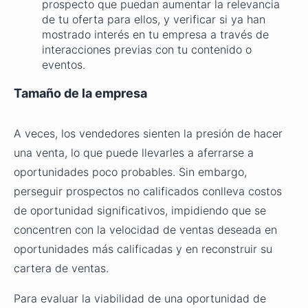
prospecto que puedan aumentar la relevancia
de tu oferta para ellos, y verificar si ya han
mostrado interés en tu empresa a través de
interacciones previas con tu contenido o
eventos.
Tamaño de la empresa
A veces, los vendedores sienten la presión de hacer
una venta, lo que puede llevarles a aferrarse a
oportunidades poco probables. Sin embargo,
perseguir prospectos no calificados conlleva costos
de oportunidad significativos, impidiendo que se
concentren con la velocidad de ventas deseada en
oportunidades más calificadas y en reconstruir su
cartera de ventas.
Para evaluar la viabilidad de una oportunidad de