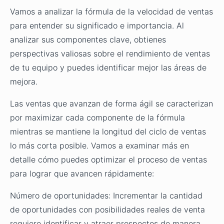
Vamos a analizar la fórmula de la velocidad de ventas
para entender su significado e importancia. Al
analizar sus componentes clave, obtienes
perspectivas valiosas sobre el rendimiento de ventas
de tu equipo y puedes identificar mejor las áreas de
mejora.
Las ventas que avanzan de forma ágil se caracterizan
por maximizar cada componente de la fórmula
mientras se mantiene la longitud del ciclo de ventas
lo más corta posible. Vamos a examinar más en
detalle cómo puedes optimizar el proceso de ventas
para lograr que avancen rápidamente:
Número de oportunidades: Incrementar la cantidad
de oportunidades con posibilidades reales de venta
requiere identificar y atraer prospectos de manera