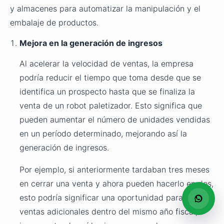
y almacenes para automatizar la manipulación y el
embalaje de productos.
Mejora en la generación de ingresos
Al acelerar la velocidad de ventas, la empresa
podría reducir el tiempo que toma desde que se
identifica un prospecto hasta que se finaliza la
venta de un robot paletizador. Esto significa que
pueden aumentar el número de unidades vendidas
en un período determinado, mejorando así la
generación de ingresos.
Por ejemplo, si anteriormente tardaban tres meses
en cerrar una venta y ahora pueden hacerlo en dos,
esto podría significar una oportunidad para realizar
ventas adicionales dentro del mismo año fiscal,