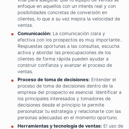
enfoque en aquellos con un interés real y con
posibilidades concretas de conversión en
clientes, lo que a su vez mejora la velocidad de
ventas.
Comunicación:
La comunicación clara y
efectiva con los prospectos es muy importante..
Respuestas oportunas a las consultas, escucha
activa y abordar las preocupaciones de los
clientes de forma rápida pueden ayudar a
construir confianza y avanzar el proceso de
ventas.
Proceso de toma de decisiones:
Entender el
proceso de toma de decisiones dentro de la
empresa del prospecto es esencial. Identificar a
los principales interesados y tomadores de
decisiones desde el principio te permite
personalizar tu estrategia y relacionarte con las
personas adecuadas en el momento oportuno.
Herramientas y tecnología de ventas:
El uso de