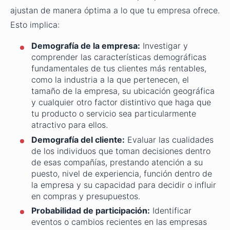
ajustan de manera óptima a lo que tu empresa ofrece.
Esto implica:
Demografía de la empresa:
Investigar y
comprender las características demográficas
fundamentales de tus clientes más rentables,
como la industria a la que pertenecen, el
tamaño de la empresa, su ubicación geográfica
y cualquier otro factor distintivo que haga que
tu producto o servicio sea particularmente
atractivo para ellos.
Demografía del cliente:
Evaluar las cualidades
de los individuos que toman decisiones dentro
de esas compañías, prestando atención a su
puesto, nivel de experiencia, función dentro de
la empresa y su capacidad para decidir o influir
en compras y presupuestos.
Probabilidad de participación:
Identificar
eventos o cambios recientes en las empresas