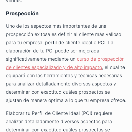
ventas:
Prospección
Uno de los aspectos más importantes de una
prospección exitosa es definir al cliente más valioso
para tu empresa, perfil de cliente ideal o PCI. La
elaboración de tu PCI puede ser mejorada
significativamente mediante un
curso de prospección
de clientes especializado y de alto impacto
, el cual te
equipará con las herramientas y técnicas necesarias
para analizar detalladamente diversos aspectos y
determinar con exactitud cuáles prospectos se
ajustan de manera óptima a lo que tu empresa ofrece.
Elaborar tu Perfil de Cliente Ideal (PCI) requiere
analizar detalladamente diversos aspectos para
determinar con exactitud cuáles prospectos se