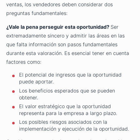
ventas, los vendedores deben considerar dos
preguntas fundamentales:
¿Vale la pena perseguir esta oportunidad?
Ser
extremadamente sincero y admitir las áreas en las
que falta información son pasos fundamentales
durante esta valoración. Es esencial tener en cuenta
factores como:
El potencial de ingresos que la oportunidad
puede aportar.
Los beneficios esperados que se pueden
obtener.
El valor estratégico que la oportunidad
representa para la empresa a largo plazo.
Los posibles riesgos asociados con la
implementación y ejecución de la oportunidad.