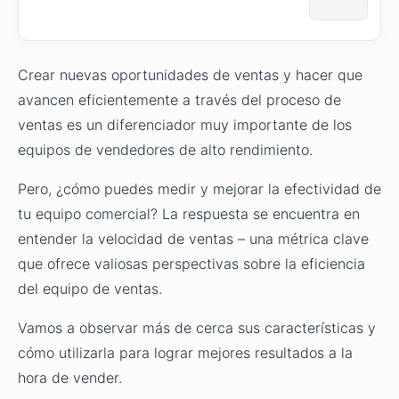
Crear nuevas oportunidades de ventas y hacer que
avancen eficientemente a través del proceso de
ventas es un diferenciador muy importante de los
equipos de vendedores de alto rendimiento.
Pero, ¿cómo puedes medir y mejorar la efectividad de
tu equipo comercial? La respuesta se encuentra en
entender la velocidad de ventas – una métrica clave
que ofrece valiosas perspectivas sobre la eficiencia
del equipo de ventas.
Vamos a observar más de cerca sus características y
cómo utilizarla para lograr mejores resultados a la
hora de vender.