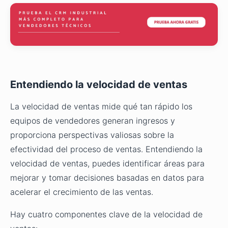
Entendiendo la velocidad de ventas
La velocidad de ventas mide qué tan rápido los
equipos de vendedores generan ingresos y
proporciona perspectivas valiosas sobre la
efectividad del proceso de ventas. Entendiendo la
velocidad de ventas, puedes identificar áreas para
mejorar y tomar decisiones basadas en datos para
acelerar el crecimiento de las ventas.
Hay cuatro componentes clave de la velocidad de