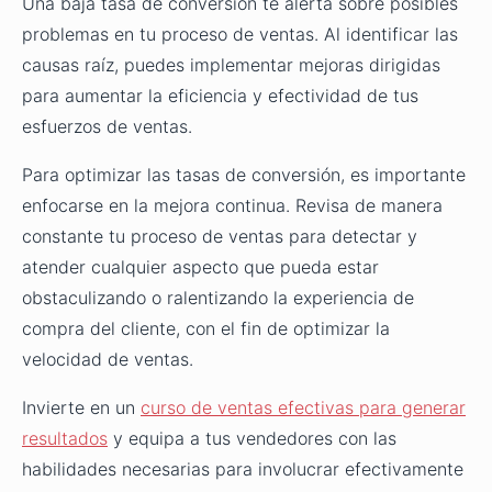
Una baja tasa de conversión te alerta sobre posibles
problemas en tu proceso de ventas. Al identificar las
causas raíz, puedes implementar mejoras dirigidas
para aumentar la eficiencia y efectividad de tus
esfuerzos de ventas.
Para optimizar las tasas de conversión, es importante
enfocarse en la mejora continua. Revisa de manera
constante tu proceso de ventas para detectar y
atender cualquier aspecto que pueda estar
obstaculizando o ralentizando la experiencia de
compra del cliente, con el fin de optimizar la
velocidad de ventas.
Invierte en un
curso de ventas efectivas para generar
resultados
y equipa a tus vendedores con las
habilidades necesarias para involucrar efectivamente