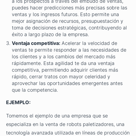
a los prospectos a través del embudo de ventas,
puedes hacer predicciones más precisas sobre las
ventas y los ingresos futuros. Esto permite una
mejor asignación de recursos, presupuestación y
toma de decisiones estratégicas, contribuyendo al
éxito a largo plazo de la empresa.
Ventaja competitiva:
Acelerar la velocidad de
ventas te permite responder a las necesidades de
los clientes y a los cambios del mercado más
rápidamente. Esta agilidad te da una ventaja
competitiva, permitiendo adquirir clientes más
rápido, cerrar tratos con mayor celeridad y
aprovechar las oportunidades emergentes antes
que la competencia.
EJEMPLO:
Tomemos el ejemplo de una empresa que se
especializa en la venta de robots paletizadores, una
tecnología avanzada utilizada en líneas de producción