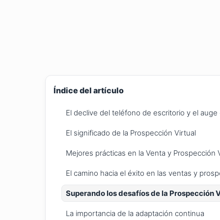
Índice del artículo
El declive del teléfono de escritorio y el aug
El significado de la Prospección Virtual
Mejores prácticas en la Venta y Prospección 
El camino hacia el éxito en las ventas y prosp
Superando los desafíos de la Prospección V
La importancia de la adaptación continua