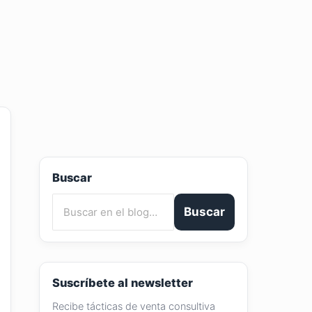
Buscar
Buscar
Suscríbete al newsletter
Recibe tácticas de venta consultiva