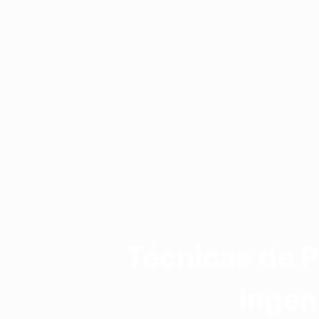
Técnicas de P
ingen