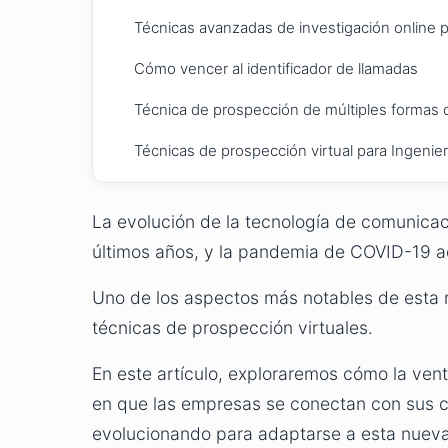
Técnicas avanzadas de investigación online p
Cómo vencer al identificador de llamadas
Técnica de prospección de múltiples formas 
Técnicas de prospección virtual para Ingenie
La evolución de la tecnología de comunicac
últimos años, y la pandemia de COVID-19 a
Uno de los aspectos más notables de esta r
técnicas de prospección virtuales.
En este artículo, exploraremos cómo la ven
en que las empresas se conectan con sus cl
evolucionando para adaptarse a esta nueva