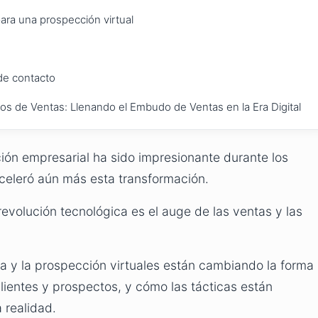
ara una prospección virtual
de contacto
ros de Ventas: Llenando el Embudo de Ventas en la Era Digital
ión empresarial ha sido impresionante durante los
celeró aún más esta transformación.
evolución tecnológica es el auge de las ventas y las
ta y la prospección virtuales están cambiando la forma
ientes y prospectos, y cómo las tácticas están
 realidad.