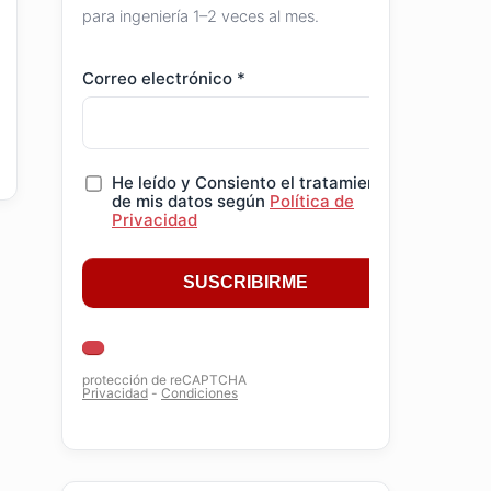
para ingeniería 1–2 veces al mes.