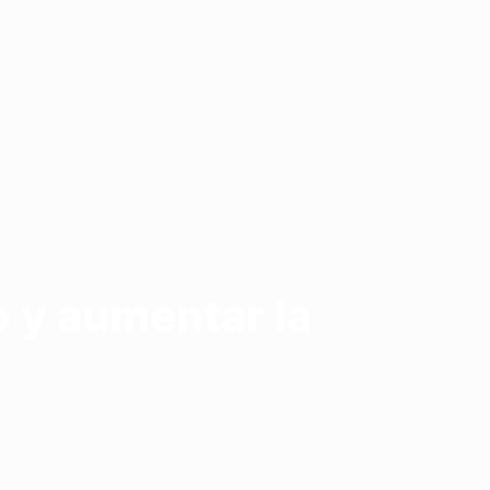
 y aumentar la