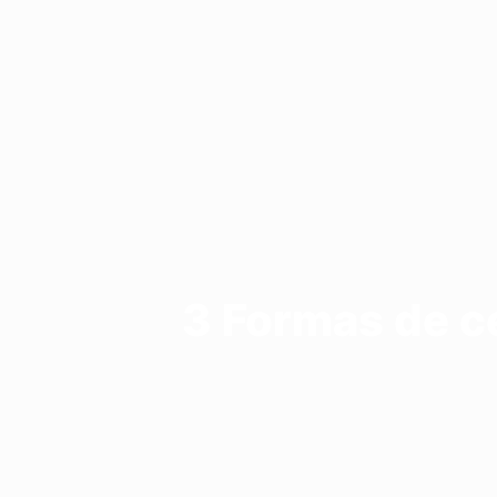
3 Formas de c