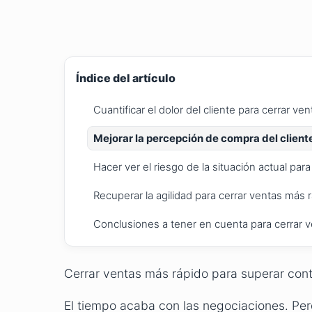
Índice del artículo
Cuantificar el dolor del cliente para cerrar ve
Mejorar la percepción de compra del client
Hacer ver el riesgo de la situación actual par
Recuperar la agilidad para cerrar ventas más 
Conclusiones a tener en cuenta para cerrar 
Cerrar ventas más rápido para superar con
El tiempo acaba con las negociaciones. Perd