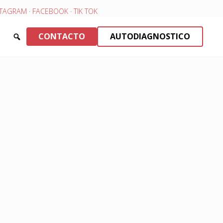
STAGRAM
·
FACEBOOK
·
TIK TOK
CONTACTO
AUTODIAGNOSTICO